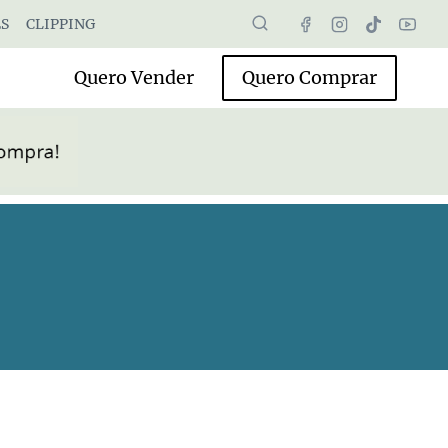
S
CLIPPING
Quero Vender
Quero Comprar