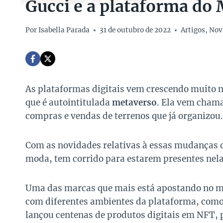
Gucci e a plataforma do
Por
Isabella Parada
31 de outubro de 2022
Artigos
,
Nov
As plataformas digitais vem crescendo muito 
que é autointitulada
metaverso
. Ela vem cham
compras e vendas de terrenos que já organizou.
Com as novidades relativas à essas mudanças d
moda, tem corrido para estarem presentes nela
Uma das marcas que mais está apostando no m
com diferentes ambientes da plataforma, com
lançou centenas de produtos digitais em NFT, 