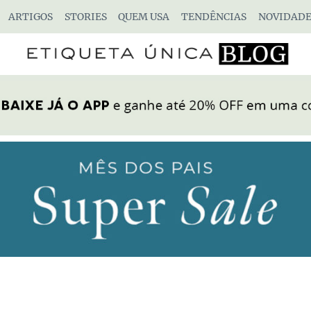
ARTIGOS
STORIES
QUEM USA
TENDÊNCIAS
NOVIDADE