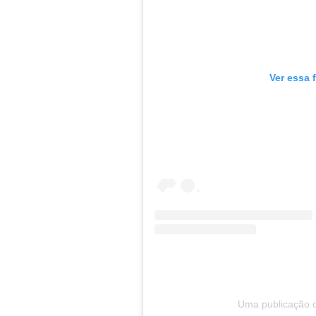
Ver essa 
Uma publicação 