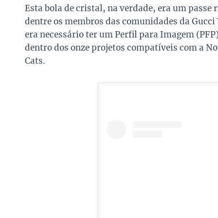
Esta bola de cristal, na verdade, era um passe
dentre os membros das comunidades da Gucci V
era necessário ter um Perfil para Imagem (PFP
dentro dos onze projetos compatíveis com a N
Cats.