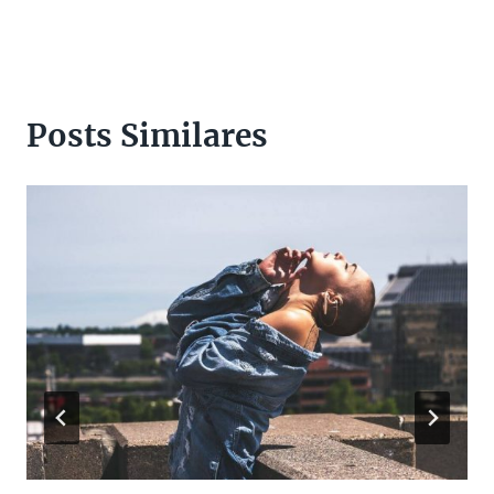
Post
Posts Similares