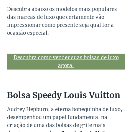
Descubra abaixo os modelos mais populares
das marcas de luxo que certamente vão
impressionar como presente seja qual for a
ocasião especial.
Descubra como vender suas bolsas de luxo
agora!
Bolsa Speedy Louis Vuitton
Audrey Hepburn, a eterna bonequinha de luxo,
desempenhou um papel fundamental na
criação de uma das bolsas de grife mais