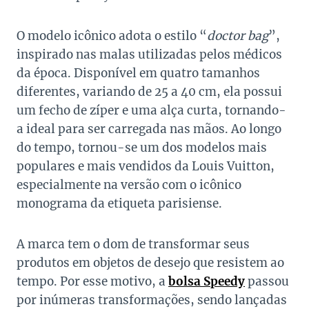
O modelo icônico adota o estilo “
doctor bag
”,
inspirado nas malas utilizadas pelos médicos
da época. Disponível em quatro tamanhos
diferentes, variando de 25 a 40 cm, ela possui
um fecho de zíper e uma alça curta, tornando-
a ideal para ser carregada nas mãos. Ao longo
do tempo, tornou-se um dos modelos mais
populares e mais vendidos da Louis Vuitton,
especialmente na versão com o icônico
monograma da etiqueta parisiense.
A marca tem o dom de transformar seus
produtos em objetos de desejo que resistem ao
tempo. Por esse motivo, a
bolsa Speedy
passou
por inúmeras transformações, sendo lançadas