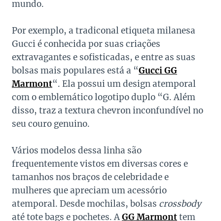
mundo.
Por exemplo, a tradiconal etiqueta milanesa
Gucci é conhecida por suas criações
extravagantes e sofisticadas, e entre as suas
bolsas mais populares está a “
Gucci GG
Marmont
“. Ela possui um design atemporal
com o emblemático logotipo duplo “G. Além
disso, traz a textura chevron inconfundível no
seu couro genuino.
Vários modelos dessa linha são
frequentemente vistos em diversas cores e
tamanhos nos braços de celebridade e
mulheres que apreciam um acessório
atemporal. Desde mochilas, bolsas
crossbody
até tote bags e pochetes. A
GG Marmont
tem