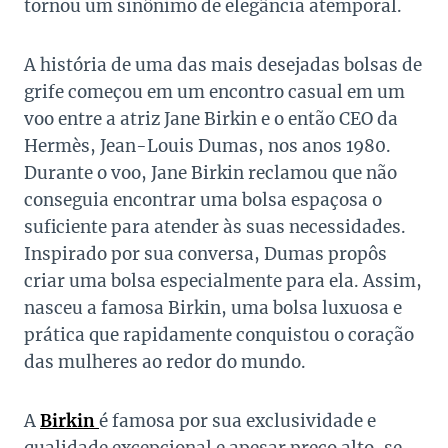
tornou um sinônimo de elegância atemporal.
A história de uma das mais desejadas bolsas de
grife começou em um encontro casual em um
voo entre a atriz Jane Birkin e o então CEO da
Hermès, Jean-Louis Dumas, nos anos 1980.
Durante o voo, Jane Birkin reclamou que não
conseguia encontrar uma bolsa espaçosa o
suficiente para atender às suas necessidades.
Inspirado por sua conversa, Dumas propôs
criar uma bolsa especialmente para ela. Assim,
nasceu a famosa Birkin, uma bolsa luxuosa e
prática que rapidamente conquistou o coração
das mulheres ao redor do mundo.
A
Birkin
é famosa por sua exclusividade e