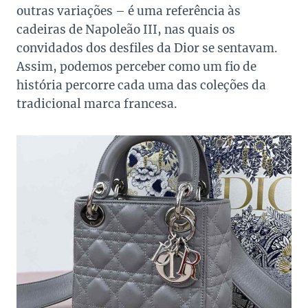
outras variações – é uma referência às
cadeiras de Napoleão III, nas quais os
convidados dos desfiles da Dior se sentavam.
Assim, podemos perceber como um fio de
história percorre cada uma das coleções da
tradicional marca francesa.