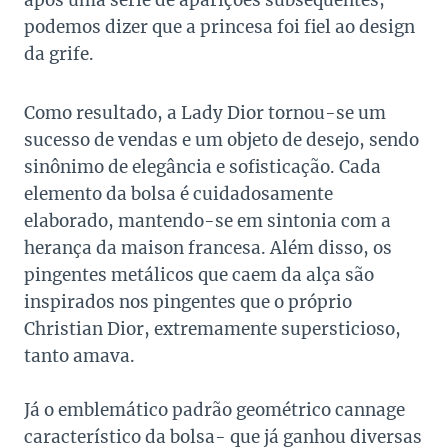
após uma série de aparições subsequentes,
podemos dizer que a princesa foi fiel ao design
da grife.
Como resultado, a Lady Dior tornou-se um
sucesso de vendas e um objeto de desejo, sendo
sinônimo de elegância e sofisticação. Cada
elemento da bolsa é cuidadosamente
elaborado, mantendo-se em sintonia com a
herança da maison francesa. Além disso, os
pingentes metálicos que caem da alça são
inspirados nos pingentes que o próprio
Christian Dior, extremamente supersticioso,
tanto amava.
Já o emblemático padrão geométrico cannage
característico da bolsa- que já ganhou diversas