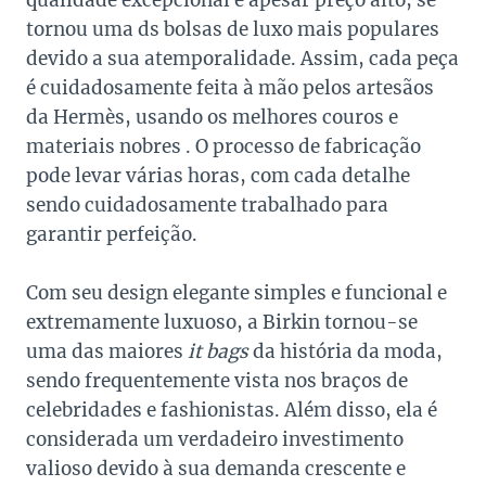
qualidade excepcional e apesar preço alto, se
tornou uma ds bolsas de luxo mais populares
devido a sua atemporalidade. Assim, cada peça
é cuidadosamente feita à mão pelos artesãos
da Hermès, usando os melhores couros e
materiais nobres . O processo de fabricação
pode levar várias horas, com cada detalhe
sendo cuidadosamente trabalhado para
garantir perfeição.
Com seu design elegante simples e funcional e
extremamente luxuoso, a Birkin tornou-se
uma das maiores
it bags
da história da moda,
sendo frequentemente vista nos braços de
celebridades e fashionistas. Além disso, ela é
considerada um verdadeiro investimento
valioso devido à sua demanda crescente e