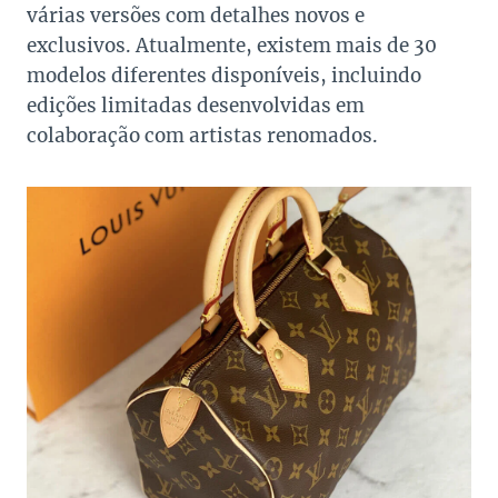
várias versões com detalhes novos e
exclusivos. Atualmente, existem mais de 30
modelos diferentes disponíveis, incluindo
edições limitadas desenvolvidas em
colaboração com artistas renomados.