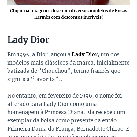
Clique na imagem e descubra diversos modelos de Bosas
Hermès com descontos incríveis!
Lady Dior
Em 1995, a Dior lançou a
Lady Dior
, um dos
modelos mais clássicos da marca, inicialmente
batizada de “Chouchou”, termo francês que
significa “favorita”. .
No entanto, em fevereiro de 1996, o nome foi
alterado para Lady Dior como uma
homenagem à Princesa Diana. Ela recebeu um
exemplar da bolsa como presente da então
Primeira Dama da França, Bernadette Chirac. E