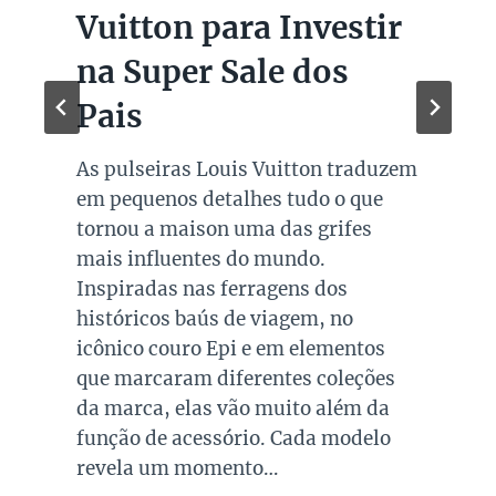
Vuitton para Investir
na Super Sale dos
Pais
As pulseiras Louis Vuitton traduzem
em pequenos detalhes tudo o que
tornou a maison uma das grifes
mais influentes do mundo.
Inspiradas nas ferragens dos
históricos baús de viagem, no
icônico couro Epi e em elementos
que marcaram diferentes coleções
da marca, elas vão muito além da
função de acessório. Cada modelo
revela um momento…