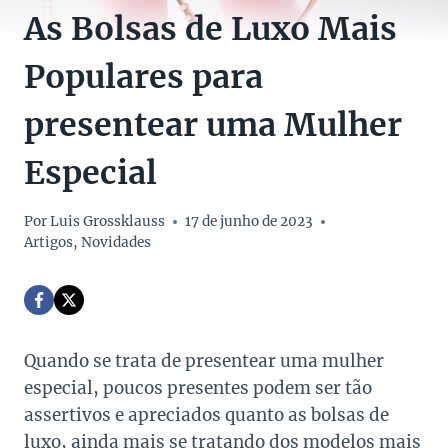
As Bolsas de Luxo Mais
Populares para
presentear uma Mulher
Especial
Por
Luis Grossklauss
17 de junho de 2023
Artigos
,
Novidades
Quando se trata de presentear uma mulher
especial, poucos presentes podem ser tão
assertivos e apreciados quanto as bolsas de
luxo, ainda mais se tratando dos modelos mais