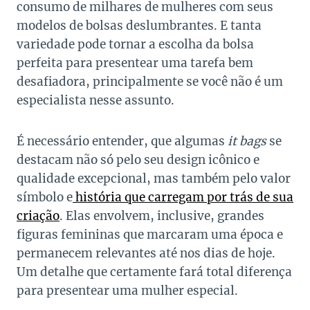
consumo de milhares de mulheres com seus
modelos de bolsas deslumbrantes. E tanta
variedade pode tornar a escolha da bolsa
perfeita para presentear uma tarefa bem
desafiadora, principalmente se você não é um
especialista nesse assunto.
É necessário entender, que algumas
it bags
se
destacam não só pelo seu design icônico e
qualidade excepcional, mas também pelo valor
símbolo e
história que carregam por trás de sua
criação
. Elas envolvem, inclusive, grandes
figuras femininas que marcaram uma época e
permanecem relevantes até nos dias de hoje.
Um detalhe que certamente fará total diferença
para presentear uma mulher especial.