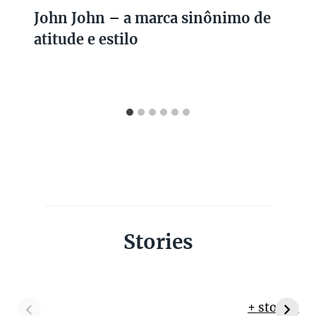
John John – a marca sinônimo de
atitude e estilo
Stories
+ stories