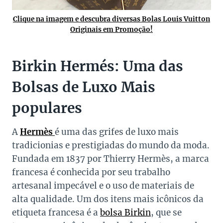
Clique na imagem e descubra diversas Bolas Louis Vuitton
Originais em Promoção!
Birkin Hermés: Uma das
Bolsas de Luxo Mais
populares
A
Hermès
é uma das grifes de luxo mais
tradicionias e prestigiadas do mundo da moda.
Fundada em 1837 por Thierry Hermès, a marca
francesa é conhecida por seu trabalho
artesanal impecável e o uso de materiais de
alta qualidade. Um dos itens mais icônicos da
etiqueta francesa é a
bolsa Birkin
, que se