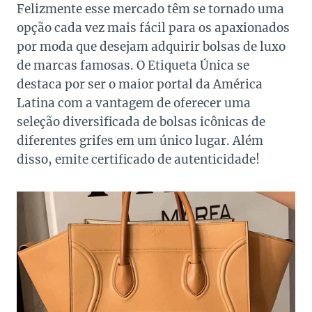
Felizmente esse mercado têm se tornado uma
opção cada vez mais fácil para os apaxionados
por moda que desejam adquirir bolsas de luxo
de marcas famosas. O Etiqueta Única se
destaca por ser o maior portal da América
Latina com a vantagem de oferecer uma
seleção diversificada de bolsas icônicas de
diferentes grifes em um único lugar. Além
disso, emite certificado de autenticidade!