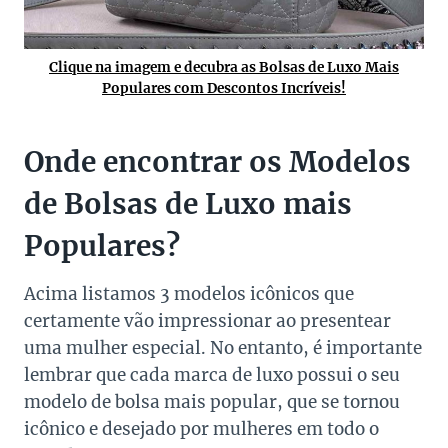
Clique na imagem e decubra as Bolsas de Luxo Mais
Populares com Descontos Incríveis!
Onde encontrar os Modelos
de Bolsas de Luxo mais
Populares?
Acima listamos 3 modelos icônicos que
certamente vão impressionar ao presentear
uma mulher especial. No entanto, é importante
lembrar que cada marca de luxo possui o seu
modelo de bolsa mais popular, que se tornou
icônico e desejado por mulheres em todo o