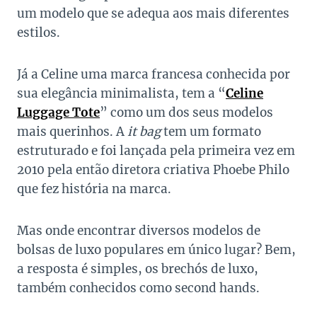
um modelo que se adequa aos mais diferentes
estilos.
Já a Celine uma marca francesa conhecida por
sua elegância minimalista, tem a “
Celine
Luggage Tote
” como um dos seus modelos
mais querinhos. A
it bag
tem um formato
estruturado e foi lançada pela primeira vez em
2010 pela então diretora criativa Phoebe Philo
que fez história na marca.
Mas onde encontrar diversos modelos de
bolsas de luxo populares em único lugar? Bem,
a resposta é simples, os brechós de luxo,
também conhecidos como second hands.