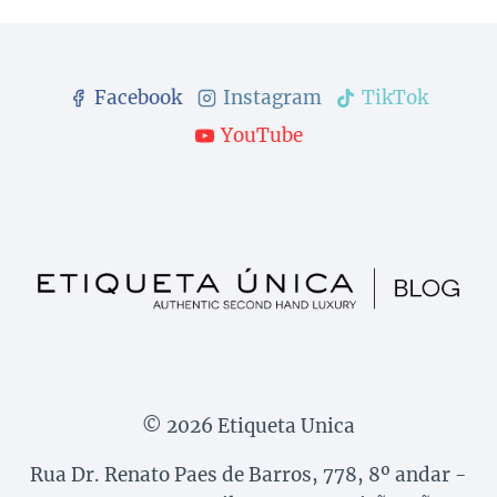
Facebook
Instagram
TikTok
YouTube
© 2026 Etiqueta Unica
Rua Dr. Renato Paes de Barros, 778, 8º andar -