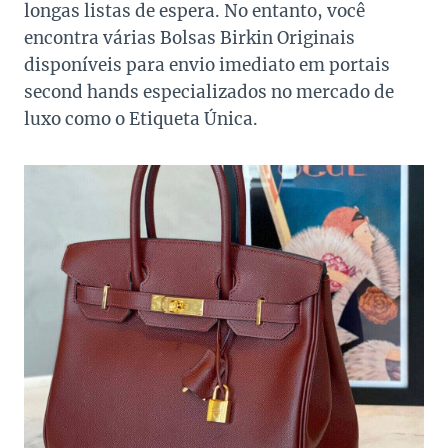
longas listas de espera. No entanto, você
encontra várias Bolsas Birkin Originais
disponíveis para envio imediato em portais
second hands especializados no mercado de
luxo como o Etiqueta Única.