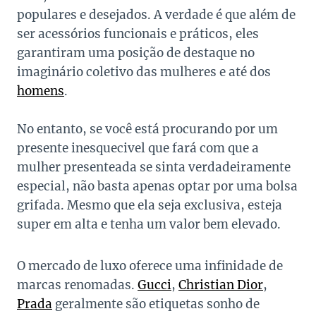
populares e desejados. A verdade é que além de
ser acessórios funcionais e práticos, eles
garantiram uma posição de destaque no
imaginário coletivo das mulheres e até dos
homens
.
No entanto, se você está procurando por um
presente inesquecivel que fará com que a
mulher presenteada se sinta verdadeiramente
especial, não basta apenas optar por uma bolsa
grifada. Mesmo que ela seja exclusiva, esteja
super em alta e tenha um valor bem elevado.
O mercado de luxo oferece uma infinidade de
marcas renomadas.
Gucci
,
Christian Dior
,
Prada
geralmente são etiquetas sonho de