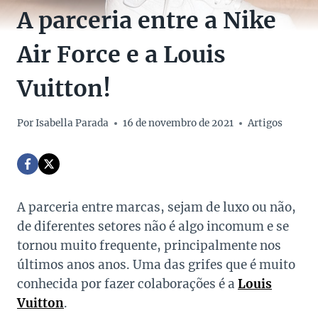
A parceria entre a Nike
Air Force e a Louis
Vuitton!
Por
Isabella Parada
16 de novembro de 2021
Artigos
A parceria entre marcas, sejam de luxo ou não,
de diferentes setores não é algo incomum e se
tornou muito frequente, principalmente nos
últimos anos anos. Uma das grifes que é muito
conhecida por fazer colaborações é a
Louis
Vuitton
.