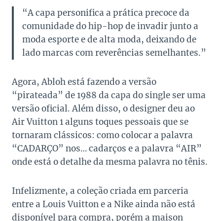
“A capa personifica a prática precoce da
comunidade do hip-hop de invadir junto a
moda esporte e de alta moda, deixando de
lado marcas com reverências semelhantes.”
Agora, Abloh está fazendo a versão
“pirateada” de 1988 da capa do single ser uma
versão oficial. Além disso, o designer deu ao
Air Vuitton 1 alguns toques pessoais que se
tornaram clássicos: como colocar a palavra
“CADARÇO” nos… cadarços e a palavra “AIR”
onde está o detalhe da mesma palavra no tênis.
Infelizmente, a coleção criada em parceria
entre a Louis Vuitton e a Nike ainda não está
disponível para compra, porém a maison