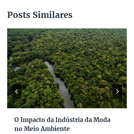
Posts Similares
O Impacto da Indústria da Moda
no Meio Ambiente