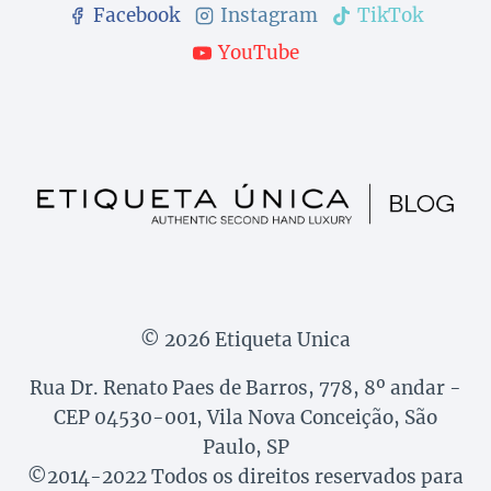
Facebook
Instagram
TikTok
YouTube
© 2026 Etiqueta Unica
Rua Dr. Renato Paes de Barros, 778, 8º andar -
CEP 04530-001, Vila Nova Conceição, São
Paulo, SP
©2014-2022 Todos os direitos reservados para