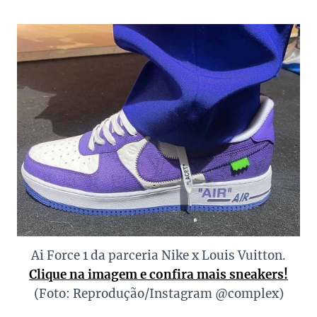
Ai Force 1 da parceria Nike x Louis Vuitton.
Clique na imagem e confira mais sneakers!
(Foto: Reprodução/Instagram @complex)