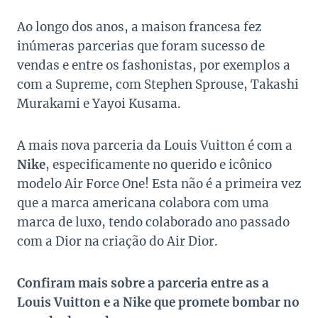
Ao longo dos anos, a maison francesa fez
inúmeras parcerias que foram sucesso de
vendas e entre os fashonistas, por exemplos a
com a Supreme, com Stephen Sprouse, Takashi
Murakami e Yayoi Kusama.
A mais nova parceria da Louis Vuitton é com a
Nike
, especificamente no querido e icônico
modelo Air Force One! Esta não é a primeira vez
que a marca americana colabora com uma
marca de luxo, tendo colaborado ano passado
com a Dior na criação do Air Dior.
Confiram mais sobre a parceria entre as a
Louis Vuitton e a Nike que promete bombar no