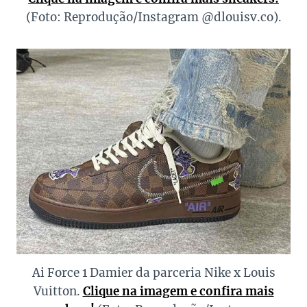
(Foto: Reprodução/Instagram @dlouisv.co).
Ai Force 1 Damier da parceria Nike x Louis
Vuitton.
Clique na imagem e confira mais