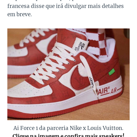
francesa disse que irá divulgar mais detalhes
em breve.
Ai Force 1 da parceria Nike x Louis Vuitton.
Clique na imagem e confira mais sneakers!