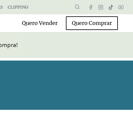
S
CLIPPING
Quero Vender
Quero Comprar