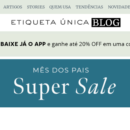
ARTIGOS
STORIES
QUEM USA
TENDÊNCIAS
NOVIDADE