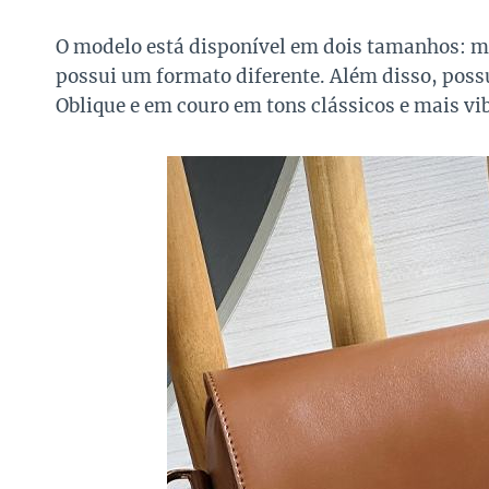
O modelo está disponível em dois tamanhos: m
possui um formato diferente. Além disso, possu
Oblique e em couro em tons clássicos e mais vi