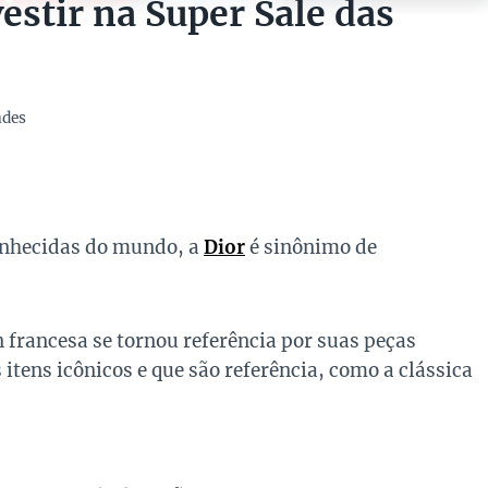
estir na Super Sale das
ades
onhecidas do mundo, a
Dior
é sinônimo de
 francesa se tornou referência por suas peças
 itens icônicos e que são referência, como a clássica