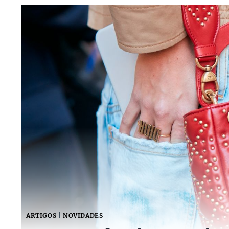
ARTIGOS
|
NOVIDADES