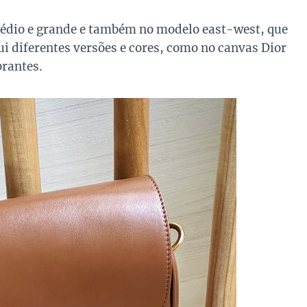
édio e grande e também no modelo east-west, que
i diferentes versões e cores, como no canvas Dior
brantes.