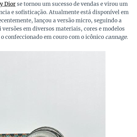
y Dior
se tornou um sucesso de vendas e virou um
ncia e sofisticação. Atualmente está disponível em
ecentemente, lançou a versão micro, seguindo a
i versões em diversos materiais, cores e modelos
é o confeccionado em couro com o icônico
cannage
.