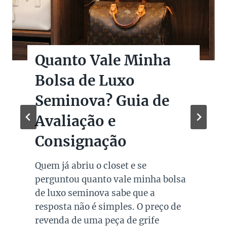
Quanto Vale Minha
Bolsa de Luxo
Seminova? Guia de
Avaliação e
Consignação
Quem já abriu o closet e se
perguntou quanto vale minha bolsa
de luxo seminova sabe que a
resposta não é simples. O preço de
revenda de uma peça de grife