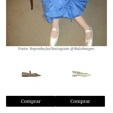
Fonte: Reprodução/Instagram @Maluborges.
Comprar
Comprar