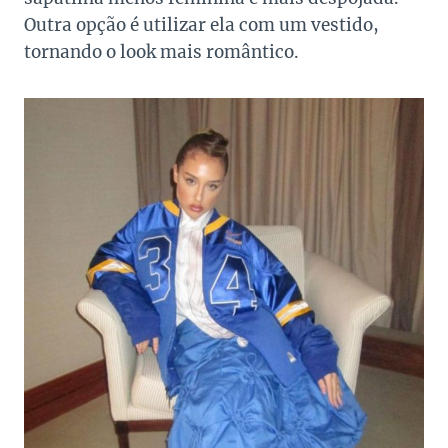
Outra opção é utilizar ela com um vestido,
tornando o look mais romântico.