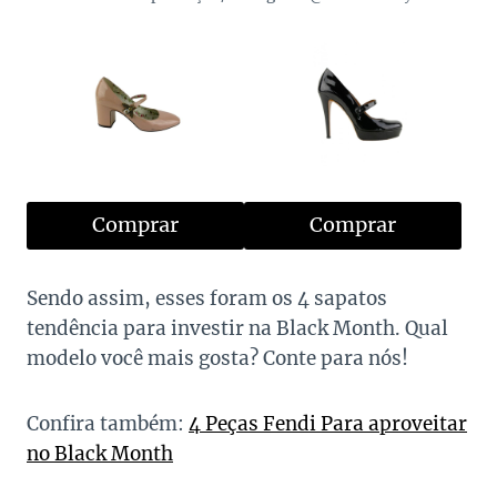
Comprar
Comprar
Sendo assim, esses foram os 4 sapatos
tendência para investir na Black Month. Qual
modelo você mais gosta? Conte para nós!
Confira também:
4 Peças Fendi Para aproveitar
no Black Month