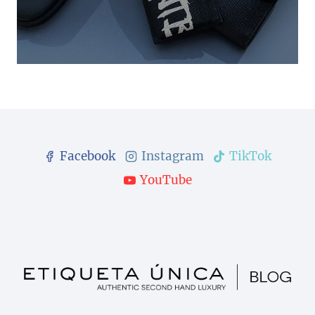
Facebook
Instagram
TikTok
YouTube