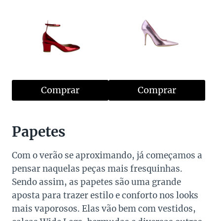
Comprar
Comprar
Papetes
Com o verão se aproximando, já começamos a
pensar naquelas peças mais fresquinhas.
Sendo assim, as papetes são uma grande
aposta para trazer estilo e conforto nos looks
mais vaporosos. Elas vão bem com vestidos,