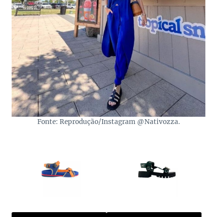
Fonte: Reprodução/Instagram @Nativozza.