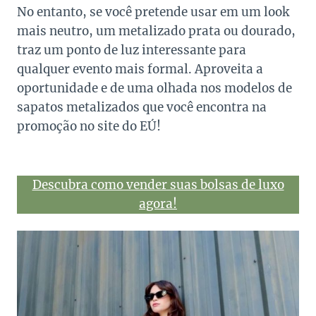
No entanto, se você pretende usar em um look
mais neutro, um metalizado prata ou dourado,
traz um ponto de luz interessante para
qualquer evento mais formal. Aproveita a
oportunidade e de uma olhada nos modelos de
sapatos metalizados que você encontra na
promoção no site do EÚ!
Descubra como vender suas bolsas de luxo
agora!