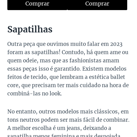
Comprar
Comprar
Sapatilhas
Outra peça que ouvimos muito falar em 2023
foram as sapatilhas! Contudo, há quem ame ou
quem odeie, mas que as fashionistas amam
essas peças isso é garantido. Existem modelos
feitos de tecido, que lembram a estética ballet
core, que precisam ter mais cuidado na hora de
combiná-las no look.
No entanto, outros modelos mais clássicos, em
tons neutros podem ser mais fácil de combinar.
A melhor escolha é um jeans, deixando a
sapatilha menos feminina e mais despojada.