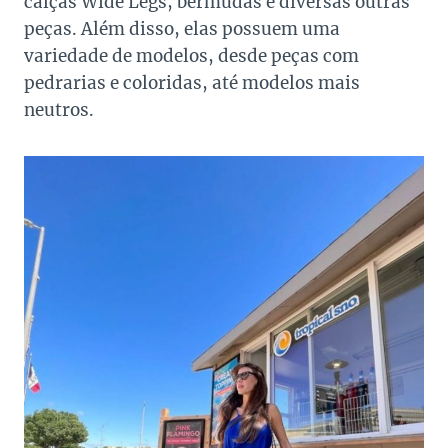
calças Wide Legs, bermudas e diversas outras
peças. Além disso, elas possuem uma
variedade de modelos, desde peças com
pedrarias e coloridas, até modelos mais
neutros.