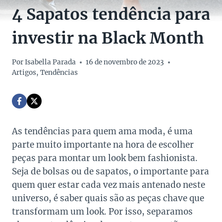
4 Sapatos tendência para
investir na Black Month
Por
Isabella Parada
16 de novembro de 2023
Artigos
,
Tendências
As tendências para quem ama moda, é uma
parte muito importante na hora de escolher
peças para montar um look bem fashionista.
Seja de bolsas ou de sapatos, o importante para
quem quer estar cada vez mais antenado neste
universo, é saber quais são as peças chave que
transformam um look. Por isso, separamos