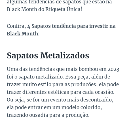
algumas tendências de sapatos que estão na
Black Month do Etiqueta Única!
Confira,
4 Sapatos tendência para investir na
Black Month
:
Sapatos Metalizados
Uma das tendências que mais bombou em 2023
foi o sapato metalizado. Essa peça, além de
trazer muito estilo para as produções, ela pode
trazer diferentes estéticas para cada ocasião.
Ou seja, se for um evento mais descontraído,
ela pode entrar em um modelo colorido,
trazendo ousadia para a produção.