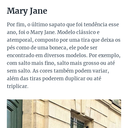
Mary Jane
Por fim, o último sapato que foi tendência esse
ano, foi o Mary Jane. Modelo clássico e
atemporal, composto por uma tira que deixa os
pés como de uma boneca, ele pode ser
encontrado em diversos modelos. Por exemplo,
com salto mais fino, salto mais grosso ou até
sem salto. As cores também podem variar,
além das tiras poderem duplicar ou até
triplicar.