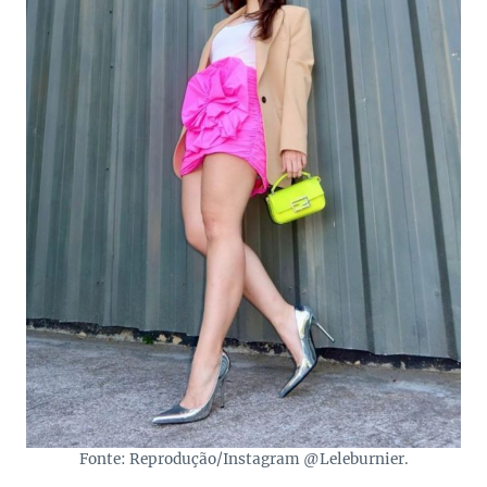
Fonte: Reprodução/Instagram @Leleburnier.