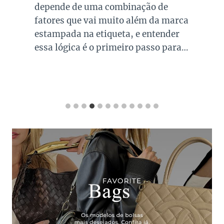
depende de uma combinação de
fatores que vai muito além da marca
estampada na etiqueta, e entender
essa lógica é o primeiro passo para…