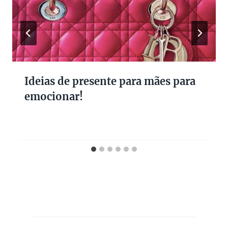
Ideias de presente para mães para
emocionar!