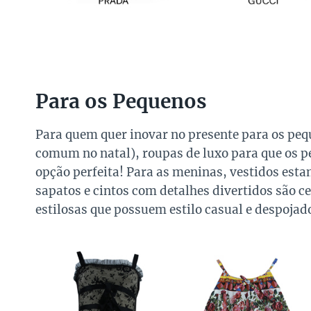
Para os Pequenos
Para quem quer inovar no presente para os pequ
comum no natal), roupas de luxo para que os p
opção perfeita! Para as meninas, vestidos esta
sapatos e cintos com detalhes divertidos são ce
estilosas que possuem estilo casual e despojad