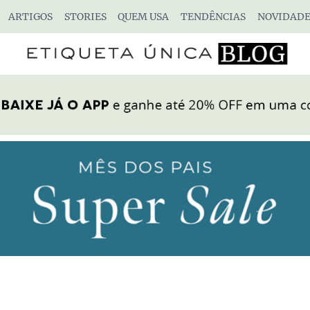
ARTIGOS
STORIES
QUEM USA
TENDÊNCIAS
NOVIDADE