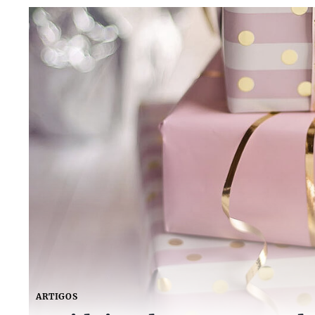
ARTIGOS