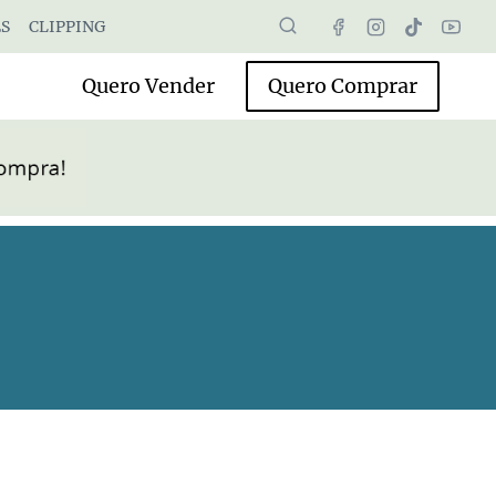
S
CLIPPING
Quero Vender
Quero Comprar