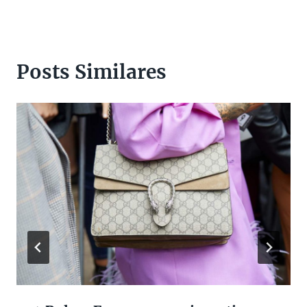
Posts Similares