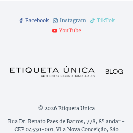
Facebook
Instagram
TikTok
YouTube
© 2026 Etiqueta Unica
Rua Dr. Renato Paes de Barros, 778, 8º andar -
CEP 04530-001, Vila Nova Conceição, São