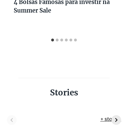
4 Bolsas Famosas para investir na
Summer Sale
Stories
+ stories