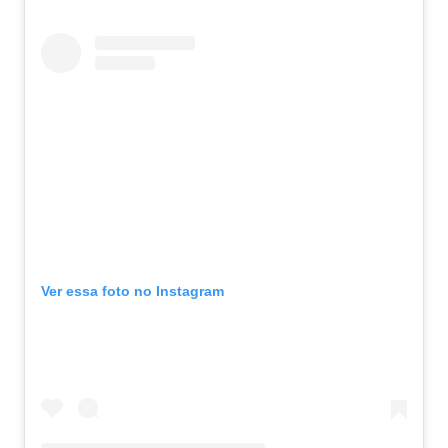
Ver essa foto no Instagram