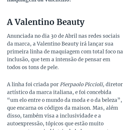
A Valentino Beauty
Anunciada no dia 30 de Abril nas redes sociais
da marca, a Valentino Beauty irá lançar sua
primeira linha de maquiagem com total foco na
inclusão, que tem a intensão de pensar em
todos os tons de pele.
A linha foi criada por
Pierpaolo Piccioli,
diretor
artístico da marca italiana, e foi concebida
“um elo entre o mundo da moda e o da beleza”,
que encarna os códigos da maison. Mas, além
disso, também visa a inclusividade e a
autoexpressão, tópicos que estão muito