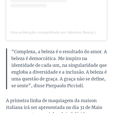
Uma publicação compartilhada por Valentino Beauty (@valentino.beauty)
“Complexa, a beleza é o resultado do amor. A
beleza é democrática. Me inspiro na
identidade de cada um, na singularidade que
engloba a diversidade e a inclusão. A beleza é
uma questão de graça. A graça não se define,
se sente”, disse Pierpaolo Piccioli.
A primeira linha de maquiagem da maison
italiana irá ser apresentada no dia 31 de Maio