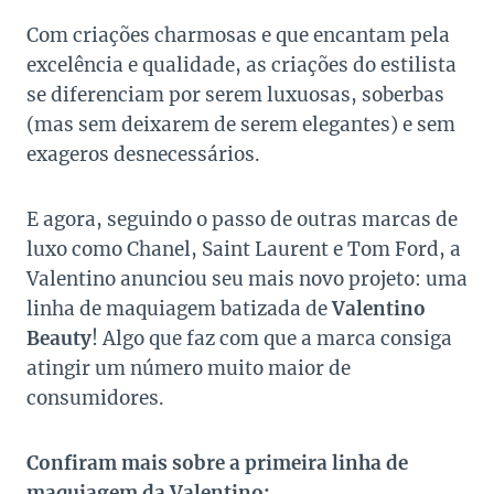
Com criações charmosas e que encantam pela
excelência e qualidade, as criações do estilista
se
diferenciam
por serem luxuosas, soberbas
(mas sem deixarem de serem elegantes) e sem
exageros desnecessários.
E agora, seguindo o passo de outras marcas de
luxo como Chanel, Saint Laurent e Tom Ford, a
Valentino anunciou seu mais novo projeto: uma
linha de maquiagem batizada de
Valentino
Beauty
! Algo que faz com que a marca consiga
atingir um número muito maior de
consumidores.
Confiram mais sobre a primeira linha de
maquiagem da Valentino: