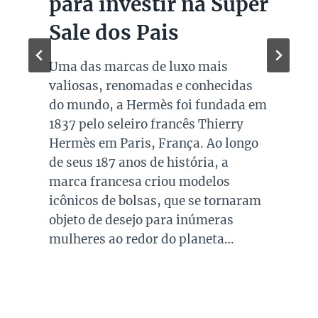
para investir na Super
Sale dos Pais
Uma das marcas de luxo mais
valiosas, renomadas e conhecidas
do mundo, a Hermès foi fundada em
1837 pelo seleiro francês Thierry
Hermès em Paris, França. Ao longo
de seus 187 anos de história, a
marca francesa criou modelos
icônicos de bolsas, que se tornaram
objeto de desejo para inúmeras
mulheres ao redor do planeta…