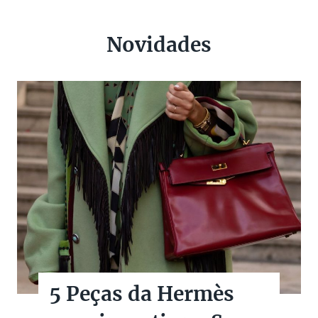
Novidades
5 Peças da Hermès