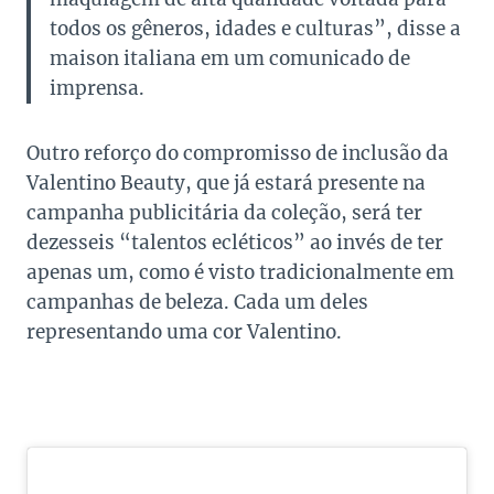
todos os gêneros, idades e culturas”, disse a
maison italiana em um comunicado de
imprensa.
Outro reforço do compromisso de inclusão da
Valentino Beauty, que já estará presente na
campanha publicitária da coleção, será ter
dezesseis “talentos ecléticos” ao invés de ter
apenas um, como é visto tradicionalmente em
campanhas de beleza. Cada um deles
representando uma cor Valentino.