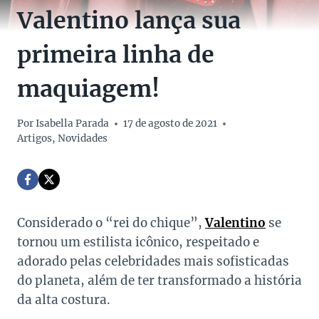
Valentino lança sua
primeira linha de
maquiagem!
Por
Isabella Parada
17 de agosto de 2021
Artigos
,
Novidades
Considerado o “rei do chique”,
Valentino
se
tornou um estilista icônico, respeitado e
adorado pelas celebridades mais sofisticadas
do planeta, além de ter transformado a história
da alta costura.