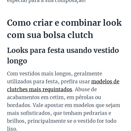
especial para a sua composição!
Como criar e combinar look
com sua bolsa clutch
Looks para festa usando vestido
longo
Com vestidos mais longos, geralmente
utilizados para festa, prefira usar
modelos de
clutches mais requintados
. Abuse de
acabamentos em cetim, em pérolas ou
bordados. Vale apostar em modelos que sejam
mais sofisticados, que tenham pedrarias e
brilhos, principalmente se o vestido for todo
liso.