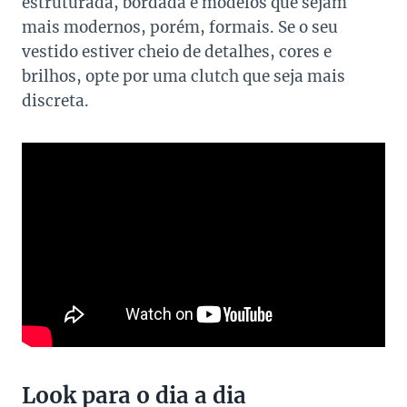
estruturada, bordada e modelos que sejam
mais modernos, porém, formais. Se o seu
vestido estiver cheio de detalhes, cores e
brilhos, opte por uma clutch que seja mais
discreta.
Look para o dia a dia