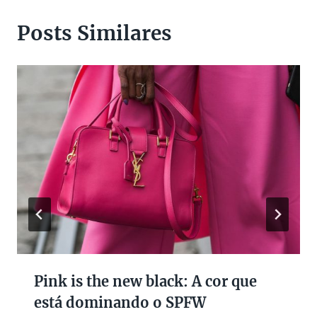
Posts Similares
Pink is the new black: A cor que
está dominando o SPFW