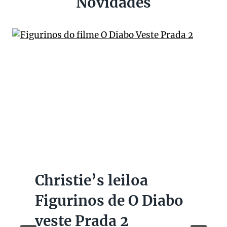
Novidades
Christie’s leiloa
Figurinos de O Diabo
veste Prada 2