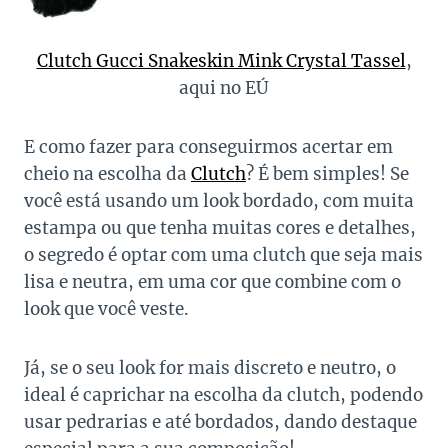
Clutch Gucci Snakeskin Mink Crystal Tassel
,
aqui no EÚ
E como fazer para conseguirmos acertar em
cheio na escolha da
Clutch
? É bem simples! Se
você está usando um look bordado, com muita
estampa ou que tenha muitas cores e detalhes,
o segredo é optar com uma clutch que seja mais
lisa e neutra, em uma cor que combine com o
look que você veste.
Já, se o seu look for mais discreto e neutro, o
ideal é caprichar na escolha da clutch, podendo
usar pedrarias e até bordados, dando destaque