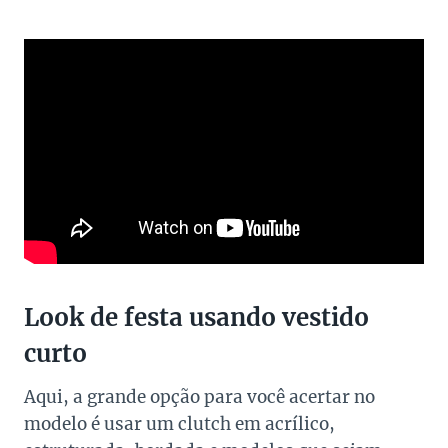
Look de festa usando vestido
curto
Aqui, a grande opção para você acertar no
modelo é usar um clutch em acrílico,