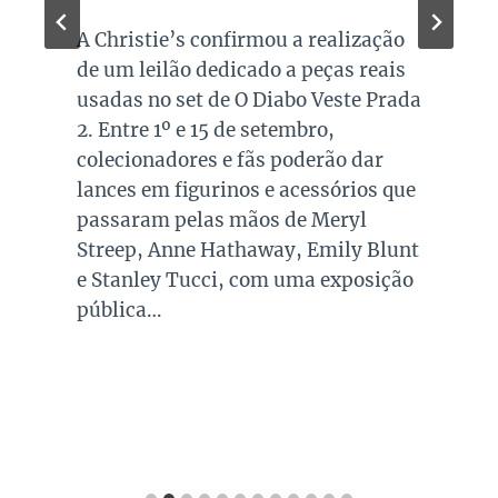
A Christie’s confirmou a realização
de um leilão dedicado a peças reais
usadas no set de O Diabo Veste Prada
2. Entre 1º e 15 de setembro,
colecionadores e fãs poderão dar
lances em figurinos e acessórios que
passaram pelas mãos de Meryl
Streep, Anne Hathaway, Emily Blunt
e Stanley Tucci, com uma exposição
pública…