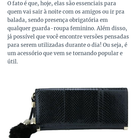
O fato é que, hoje, elas são essenciais para
quem vai sair à noite com os amigos ou ir pra
balada, sendo presença obrigatória em
qualquer guarda-roupa feminino. Além disso,
já possível que você encontre versões pensadas
para serem utilizadas durante o dia! Ou seja, é
um acessório que vem se tornando popular e
útil.