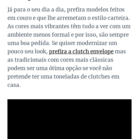
Já para o seu dia a dia, prefira modelos feitos
em couro e que lhe arremetam o estilo carteira.
As cores mais vibrantes têm tudo a ver com um
ambiente menos formal e por isso, são sempre
uma boa pedida. Se quiser modernizar um
pouco seu look,
prefira a clutch envelope
mas
as tradicionais com cores mais clássicas
podem ser uma ótima opção se você não
pretende ter uma toneladas de clutches em
casa.