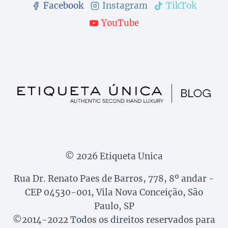
Facebook
Instagram
TikTok
YouTube
© 2026 Etiqueta Unica
Rua Dr. Renato Paes de Barros, 778, 8º andar -
CEP 04530-001, Vila Nova Conceição, São
Paulo, SP
©2014-2022 Todos os direitos reservados para