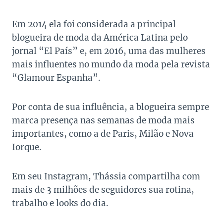
Em 2014 ela foi considerada a principal
blogueira de moda da América Latina pelo
jornal “El País” e, em 2016, uma das mulheres
mais influentes no mundo da moda pela revista
“Glamour Espanha”.
Por conta de sua influência, a blogueira sempre
marca presença nas semanas de moda mais
importantes, como a de Paris, Milão e Nova
Iorque.
Em seu Instagram, Thássia compartilha com
mais de 3 milhões de seguidores sua rotina,
trabalho e looks do dia.