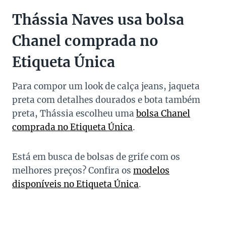
Thássia Naves usa bolsa
Chanel comprada no
Etiqueta Única
Para compor um look de calça jeans, jaqueta
preta com detalhes dourados e bota também
preta, Thássia escolheu uma
bolsa Chanel
comprada no Etiqueta Única
.
Está em busca de bolsas de grife com os
melhores preços? Confira os
modelos
disponíveis no Etiqueta Única
.