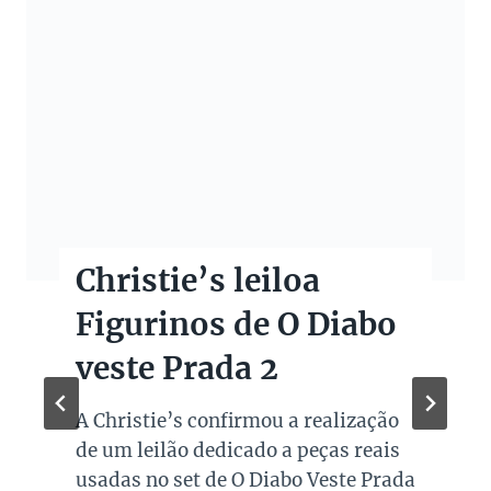
Christie’s leiloa
Figurinos de O Diabo
veste Prada 2
A Christie’s confirmou a realização
de um leilão dedicado a peças reais
usadas no set de O Diabo Veste Prada