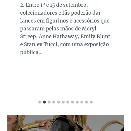
2. Entre 1º e 15 de setembro,
colecionadores e fãs poderão dar
lances em figurinos e acessórios que
passaram pelas mãos de Meryl
Streep, Anne Hathaway, Emily Blunt
e Stanley Tucci, com uma exposição
pública…