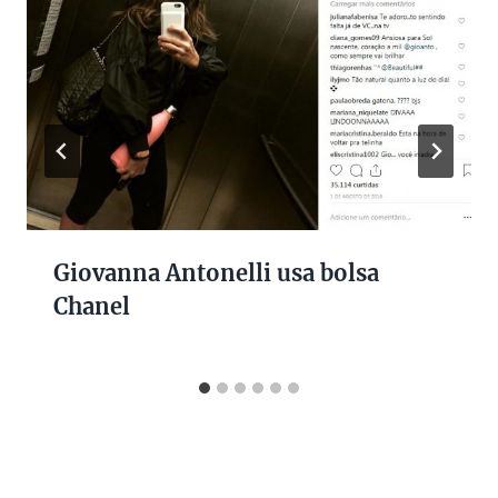
Giovanna Antonelli usa bolsa
Chanel