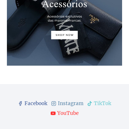
Facebook
Instagram
TikTok
YouTube