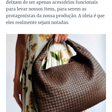
deixam de ser apenas acessórios funcionais
para levar nossos itens, para serem as
protagonistas da nossa produção. A ideia é que
eles realmente sejam notadas.