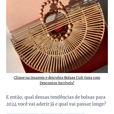
Clique na imagem e descubra Bolsas Cult Gaia com
Descontos Incríveis!
E então, qual dessas tendências de bolsas para
2024 você vai aderir já e qual vai passar longe?