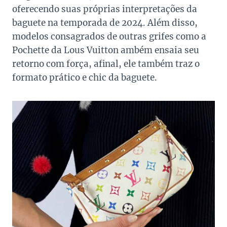
oferecendo suas próprias interpretações da
baguete na temporada de 2024. Além disso,
modelos consagrados de outras grifes como a
Pochette da Lous Vuitton ambém ensaia seu
retorno com força, afinal, ele também traz o
formato prático e chic da baguete.