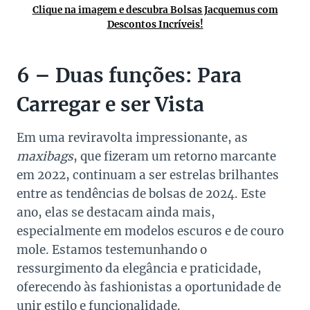
Clique na imagem e descubra Bolsas Jacquemus com
Descontos Incríveis!
6 – Duas funções: Para
Carregar e ser Vista
Em uma reviravolta impressionante, as
maxibags
, que fizeram um retorno marcante
em 2022, continuam a ser estrelas brilhantes
entre as tendências de bolsas de 2024. Este
ano, elas se destacam ainda mais,
especialmente em modelos escuros e de couro
mole. Estamos testemunhando o
ressurgimento da elegância e praticidade,
oferecendo às fashionistas a oportunidade de
unir estilo e funcionalidade.