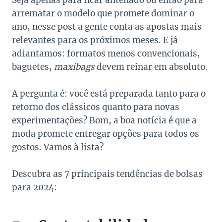
Seja apenas para ficar antenado ou então para
arrematar o modelo que promete dominar o
ano, nesse post a gente conta as apostas mais
relevantes para os próximos meses. E já
adiantamos: formatos menos convencionais,
baguetes,
maxibags
devem reinar em absoluto.
A pergunta é: você está preparada tanto para o
retorno dos clássicos quanto para novas
experimentações? Bom, a boa notícia é que a
moda promete entregar opções para todos os
gostos. Vamos à lista?
Descubra as 7 principais tendências de bolsas
para 2024: