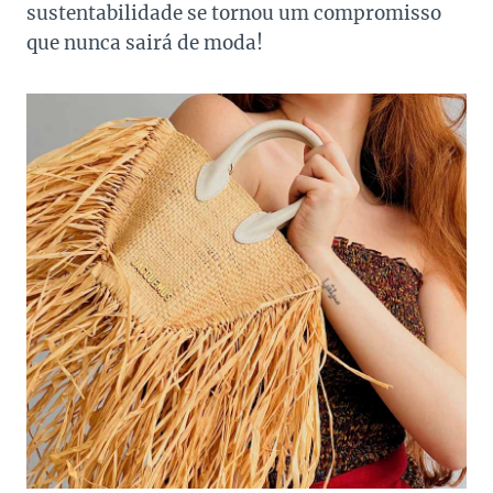
sustentabilidade se tornou um compromisso
que nunca sairá de moda!