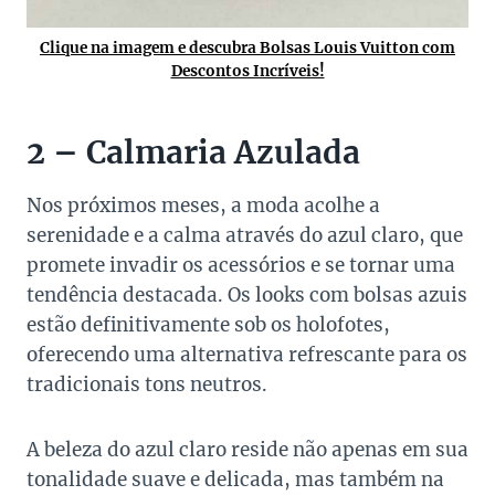
Clique na imagem e descubra Bolsas Louis Vuitton com
Descontos Incríveis!
2 – Calmaria Azulada
Nos próximos meses, a moda acolhe a
serenidade e a calma através do azul claro, que
promete invadir os acessórios e se tornar uma
tendência destacada. Os looks com bolsas azuis
estão definitivamente sob os holofotes,
oferecendo uma alternativa refrescante para os
tradicionais tons neutros.
A beleza do azul claro reside não apenas em sua
tonalidade suave e delicada, mas também na