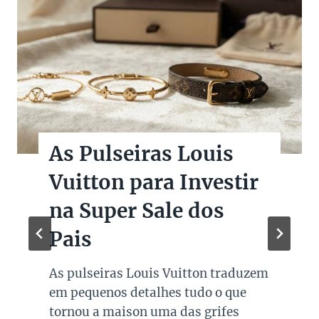
As Pulseiras Louis
Vuitton para Investir
na Super Sale dos
Pais
As pulseiras Louis Vuitton traduzem
em pequenos detalhes tudo o que
tornou a maison uma das grifes