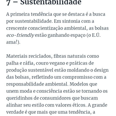
7 – Sustentabilidade
A primeira tendência que se destaca é a busca
por sustentabilidade. Em sintonia com a
crescente conscientização ambiental, as bolsas
eco-friendly
estão ganhando espaço (o E.Ú.
ama!).
Materiais reciclados, fibras naturais como
palha e ráfia, couro vegano e práticas de
produção sustentável estão moldando o design
das bolsas, refletindo um compromisso com a
responsabilidade ambiental. Modelos que
unem moda e consciência estão se tornando os
queridinhos de consumidores que buscam
alinhar seu estilo com valores éticos. A grande
verdade é que mais que uma tendência, a