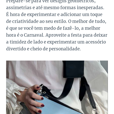
Prepare-se para ver designs geométricos,
assimetrias e até mesmo formas inesperadas.
É hora de experimentar e adicionar um toque
de criatividade ao seu estilo. O melhor de tudo,
é que se você tem medo de fazê-lo, a melhor
hora é o Carnaval. Aproveite a festa para deixar
a timidez de lado e experimentar um acessório
divertido e cheio de personalidade.