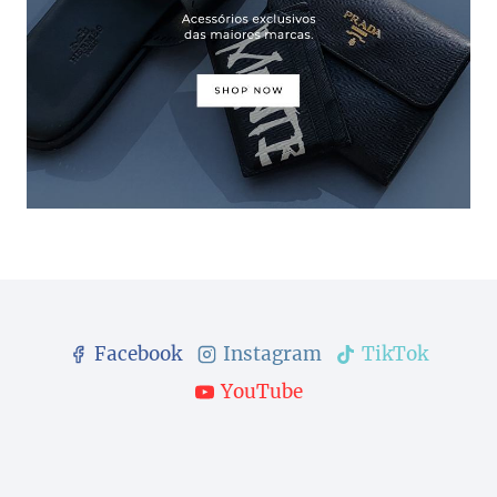
Facebook
Instagram
TikTok
YouTube