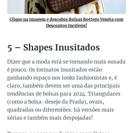
Clique na imagem e descubra Bolsas Bottega Veneta com
Descontos Incríveis!
5 – Shapes Inusitados
Dizer que a moda está se tornando mais ousada
é pouco. Os formatos inusitados estão
ganhando espaço nos looks fashionistas e, é
claro, também devem ser uma das principais
tendências de bolsas para 2024. Triangulares
(como a bolsa-desejo da Prada), ovais,
quadradas ou
diferentões: há versões mais
sérias e também mais despojadas!