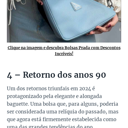
Clique na imagem e descubra Bolsas Prada com Descontos
Incríveis!
4 – Retorno dos anos 90
Um dos retornos triunfais em 2024 é
protagonizado pela elegante e alongada
baguette. Uma bolsa que, para alguns, poderia
ser considerada uma relíquia do passado, mas
que agora está firmemente estabelecida como
uma das grandes tendências do ano.