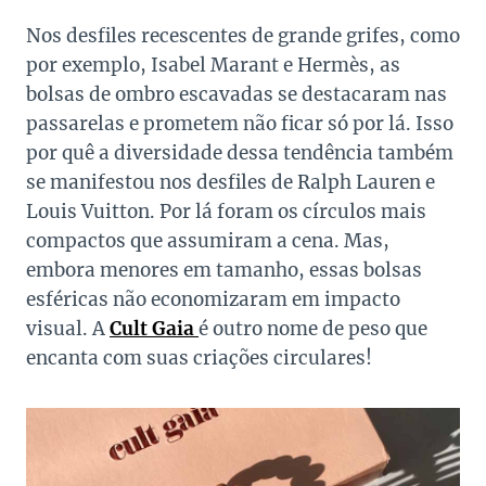
Nos desfiles recescentes de grande grifes, como
por exemplo, Isabel Marant e Hermès, as
bolsas de ombro escavadas se destacaram nas
passarelas e prometem não ficar só por lá. Isso
por quê a diversidade dessa tendência também
se manifestou nos desfiles de Ralph Lauren e
Louis Vuitton. Por lá foram os círculos mais
compactos que assumiram a cena. Mas,
embora menores em tamanho, essas bolsas
esféricas não economizaram em impacto
visual. A
Cult Gaia
é outro nome de peso que
encanta com suas criações circulares!