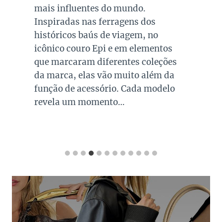
mais influentes do mundo.
Inspiradas nas ferragens dos
históricos baús de viagem, no
icônico couro Epi e em elementos
que marcaram diferentes coleções
da marca, elas vão muito além da
função de acessório. Cada modelo
revela um momento…