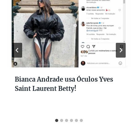
Bianca Andrade usa Óculos Yves
Saint Laurent Betty!