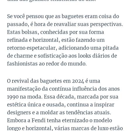
Se você pensou que as baguetes eram coisa do
passado, é hora de reavaliar suas perspectivas.
Estas bolsas, conhecidas por sua forma
refinada e horizontal, estão fazendo um
retorno espetacular, adicionando uma pitada
de charme e sofisticação aos looks diários de
fashionistas ao redor do mundo.
O revival das baguetes em 2024 é uma
manifestação da contínua influência dos anos
1990 na moda. Essa década, marcada por sua
estética única e ousada, continua a inspirar
designers e a moldar as tendências atuais.
Embora a Fendi tenha eternizado o modelo
longo e horizontal, várias marcas de luxo estão