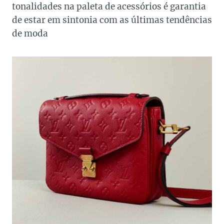
tonalidades na paleta de acessórios é garantia
de estar em sintonia com as últimas tendências
de moda