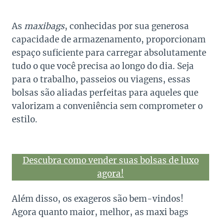
As
maxibags
, conhecidas por sua generosa
capacidade de armazenamento, proporcionam
espaço suficiente para carregar absolutamente
tudo o que você precisa ao longo do dia. Seja
para o trabalho, passeios ou viagens, essas
bolsas são aliadas perfeitas para aqueles que
valorizam a conveniência sem comprometer o
estilo.
Descubra como vender suas bolsas de luxo
agora!
Além disso, os exageros são bem-vindos!
Agora quanto maior, melhor, as maxi bags