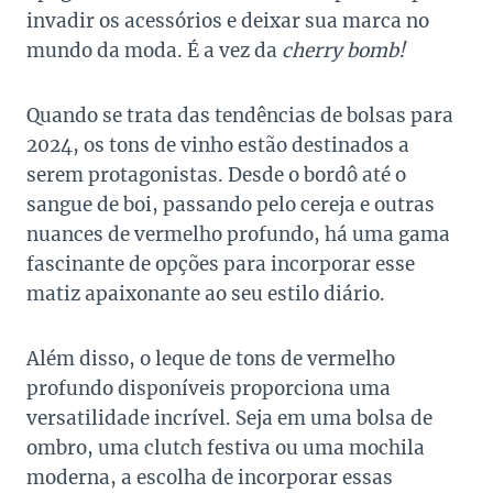
invadir os acessórios e deixar sua marca no
mundo da moda. É a vez da
cherry bomb!
Quando se trata das tendências de bolsas para
2024, os tons de vinho estão destinados a
serem protagonistas. Desde o bordô até o
sangue de boi, passando pelo cereja e outras
nuances de vermelho profundo, há uma gama
fascinante de opções para incorporar esse
matiz apaixonante ao seu estilo diário.
Além disso, o leque de tons de vermelho
profundo disponíveis proporciona uma
versatilidade incrível. Seja em uma bolsa de
ombro, uma clutch festiva ou uma mochila
moderna, a escolha de incorporar essas