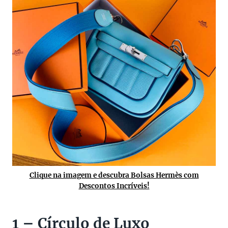
Clique na imagem e descubra Bolsas Hermès com
Descontos Incríveis!
1 – Círculo de Luxo