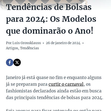
Tendências de Bolsas
para 2024: Os Modelos
que dominarão o Ano!
Por
Luis Grossklauss
26 de janeiro de 2024
Artigos
,
Tendências
Janeiro já está quase no fim e enquanto alguns
já se preparam para
curtir o carnaval
, os
fashionistas declarados ainda estão em busca
das principais tendências de bolsas para 2024.