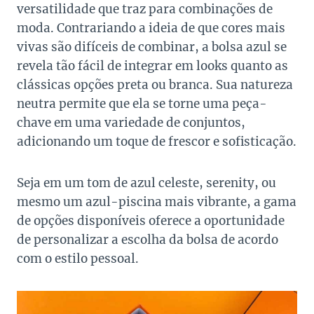
versatilidade que traz para combinações de
moda. Contrariando a ideia de que cores mais
vivas são difíceis de combinar, a bolsa azul se
revela tão fácil de integrar em looks quanto as
clássicas opções preta ou branca. Sua natureza
neutra permite que ela se torne uma peça-
chave em uma variedade de conjuntos,
adicionando um toque de frescor e sofisticação.
Seja em um tom de azul celeste, serenity, ou
mesmo um azul-piscina mais vibrante, a gama
de opções disponíveis oferece a oportunidade
de personalizar a escolha da bolsa de acordo
com o estilo pessoal.