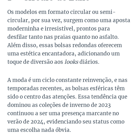
Os modelos em formato circular ou semi-
circular, por sua vez, surgem como uma aposta
moderninha e irresistível, prontos para
desfilar tanto nas praias quanto no asfalto.
Além disso, essas bolsas redondas oferecem
uma estética encantadora, adicionando um
toque de diversão aos
looks
diários.
A moda é um ciclo constante reinvenção, e nas
temporadas recentes, as bolsas esféricas têm
sido o centro das atenções. Essa tendência que
dominou as coleções de inverno de 2023
continuou a ser uma presença marcante no
verão de 2024, evidenciando seu status como
uma escolha nada óbvia.