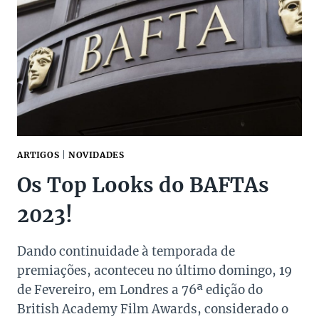
DO
MUNDO
ARTIGOS
|
NOVIDADES
Os Top Looks do BAFTAs
2023!
Dando continuidade à temporada de
premiações, aconteceu no último domingo, 19
de Fevereiro, em Londres a 76ª edição do
British Academy Film Awards, considerado o