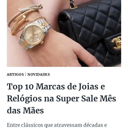
ARTIGOS
|
NOVIDADES
Top 10 Marcas de Joias e
Relógios na Super Sale Mês
das Mães
Entre clássicos que atravessam décadas e