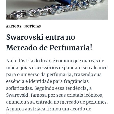
ARTIGOS
|
NOTÍCIAS
Swarovski entra no
Mercado de Perfumaria!
Na indústria do luxo, é comum que marcas de
moda, joias e acessórios expandam seu alcance
para o universo da perfumaria, trazendo sua
essência e identidade para fragrâncias
sofisticadas. Seguindo essa tendência, a
Swarovski, famosa por seus cristais icônicos,
anunciou sua entrada no mercado de perfumes.
A marca austríaca firmou um acordo de