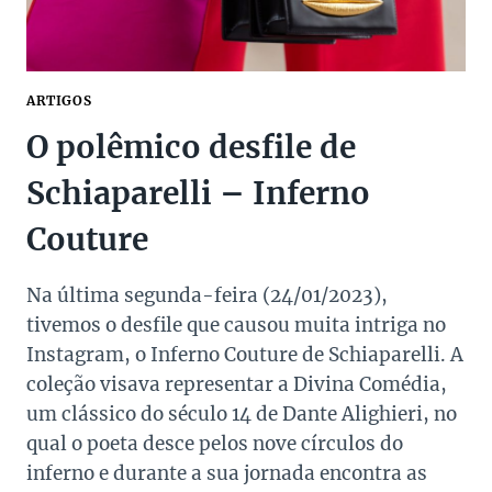
ARTIGOS
O polêmico desfile de
Schiaparelli – Inferno
Couture
Na última segunda-feira (24/01/2023),
tivemos o desfile que causou muita intriga no
Instagram, o Inferno Couture de Schiaparelli. A
coleção visava representar a Divina Comédia,
um clássico do século 14 de Dante Alighieri, no
qual o poeta desce pelos nove círculos do
inferno e durante a sua jornada encontra as