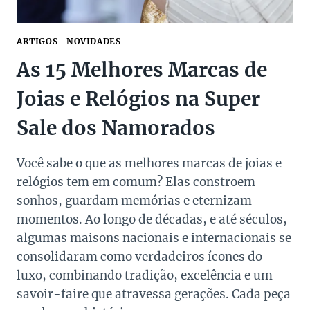
ARTIGOS
|
NOVIDADES
As 15 Melhores Marcas de
Joias e Relógios na Super
Sale dos Namorados
Você sabe o que as melhores marcas de joias e
relógios tem em comum? Elas constroem
sonhos, guardam memórias e eternizam
momentos. Ao longo de décadas, e até séculos,
algumas maisons nacionais e internacionais se
consolidaram como verdadeiros ícones do
luxo, combinando tradição, excelência e um
savoir-faire que atravessa gerações. Cada peça