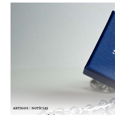
ARTIGOS
|
NOTÍCIAS