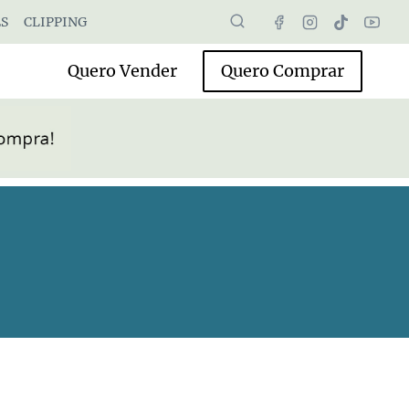
S
CLIPPING
Quero Vender
Quero Comprar