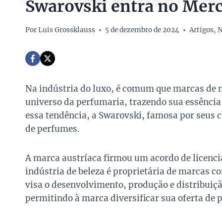
Swarovski entra no Merc
Por
Luis Grossklauss
5 de dezembro de 2024
Artigos
,
N
Na indústria do luxo, é comum que marcas de m
universo da perfumaria, trazendo sua essência 
essa tendência, a Swarovski, famosa por seus 
de perfumes.
A marca austríaca firmou um acordo de licenci
indústria de beleza é proprietária de marcas c
visa o desenvolvimento, produção e distribui
permitindo à marca diversificar sua oferta de 