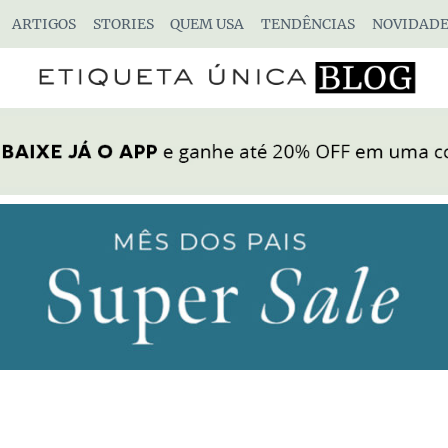
ARTIGOS
STORIES
QUEM USA
TENDÊNCIAS
NOVIDADE