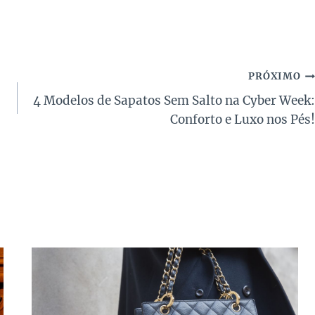
PRÓXIMO
4 Modelos de Sapatos Sem Salto na Cyber Week:
Conforto e Luxo nos Pés!