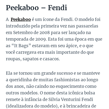
Peekaboo – Fendi
A
Peekaboo
é um ícone da Fendi. O modelo foi
introduzido pela primeira vez nas passarelas
em Setembro de 2008 para ser lançado na
temporada de 2009. Esta foi uma época em que
as “It Bags” estavam em seu ápice, e o que
você carregava era mais importante do que
roupas, sapatos e casacos.
Ela se tornou um grande sucesso e se manteve
a queridinha de muitas fashionistas ao longo
dos anos, não caindo no esquecimento como
outros modelos. O nome desta icônica bolsa
remete à infância de Silvia Venturini Fendi
(idealizadora do modelo), e à brincadeira de