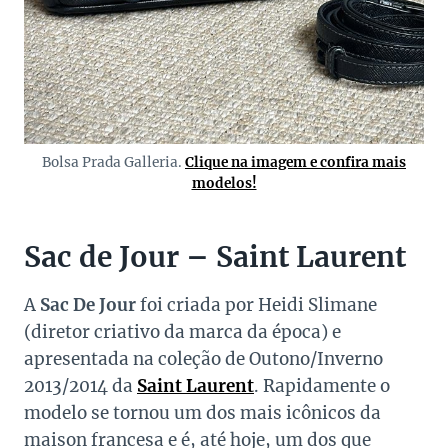
Bolsa Prada Galleria.
Clique na imagem e confira mais
modelos!
Sac de Jour – Saint Laurent
A
Sac De Jour
foi criada por Heidi Slimane
(diretor criativo da marca da época) e
apresentada na coleção de Outono/Inverno
2013/2014 da
Saint Laurent
. Rapidamente o
modelo se tornou um dos mais icônicos da
maison francesa e é, até hoje, um dos que