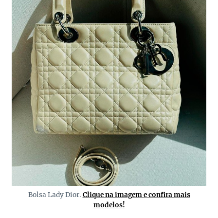
Bolsa Lady Dior.
Clique na imagem e confira mais
modelos!