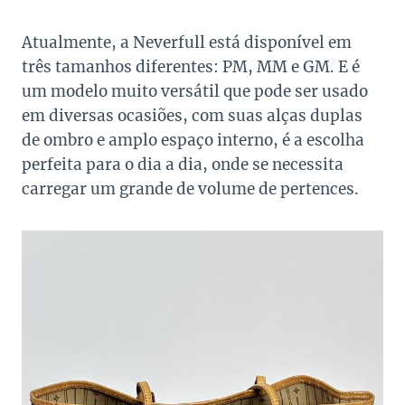
Atualmente, a Neverfull está disponível em
três tamanhos diferentes: PM, MM e GM. E é
um modelo muito versátil que pode ser usado
em diversas ocasiões, com suas alças duplas
de ombro e amplo espaço interno, é a escolha
perfeita para o dia a dia, onde se necessita
carregar um grande de volume de pertences.