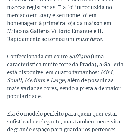
marcas registradas. Ela foi introduzida no
mercado em 2007 e seu nome foi em
homenagem à primeira loja da maison em
Milão na Galleria Vittorio Emanuele II.
Rapidamente se tornou um
must have.
Confeccionada em couro
Saffiano
(uma
característica muito forte da Prada), a Galleria
está disponível em quatro tamanhos:
Mini
,
Small
,
Medium
e
Large
, além de possuir as
mais variadas cores, sendo a preta a de maior
popularidade.
Ela é o modelo perfeito para quem quer estar
sofisticada e elegante, mas também necessita
de grande espaço para guardar os pertences