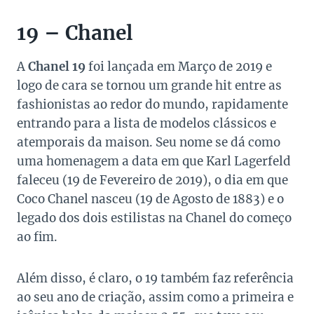
19 – Chanel
A
Chanel 19
foi lançada em Março de 2019 e
logo de cara se tornou um grande hit entre as
fashionistas ao redor do mundo, rapidamente
entrando para a lista de modelos clássicos e
atemporais da maison. Seu nome se dá como
uma homenagem a data em que Karl Lagerfeld
faleceu (19 de Fevereiro de 2019), o dia em que
Coco Chanel nasceu (19 de Agosto de 1883) e o
legado dos dois estilistas na Chanel do começo
ao fim.
Além disso, é claro, o 19 também faz referência
ao seu ano de criação, assim como a primeira e