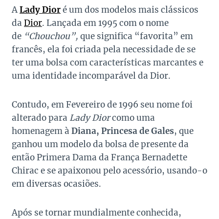
A
Lady Dior
é um dos modelos mais clássicos
da
Dior
. Lançada em 1995 com o nome
de
“Chouchou”,
que significa “favorita” em
francês, ela foi criada pela necessidade de se
ter uma bolsa com características marcantes e
uma identidade incomparável da Dior.
Contudo, em Fevereiro de 1996 seu nome foi
alterado para
Lady Dior
como uma
homenagem à
Diana, Princesa de Gales
, que
ganhou um modelo da bolsa de presente da
então Primera Dama da França Bernadette
Chirac e se apaixonou pelo acessório, usando-o
em diversas ocasiões.
Após se tornar mundialmente conhecida,