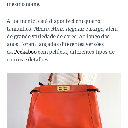
mesmo nome.
Atualmente, está disponível em quatro
tamanhos:
Micro
,
Mini
,
Regular
e
Large
, além
de grande variedade de cores. Ao longo dos
anos, foram lançadas diferentes versões
da
Peekaboo
com pelúcia, diferentes tipos de
couros e detalhes.