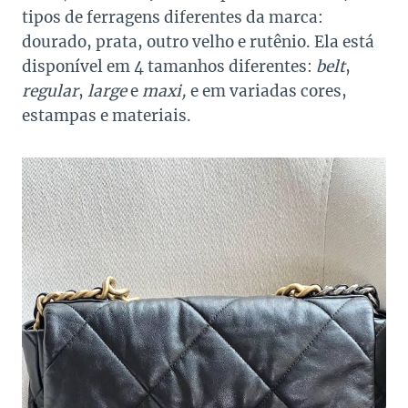
tipos de ferragens diferentes da marca:
dourado, prata, outro velho e rutênio. Ela está
disponível em 4 tamanhos diferentes:
belt
,
regular
,
large
e
maxi,
e em variadas cores,
estampas e materiais.