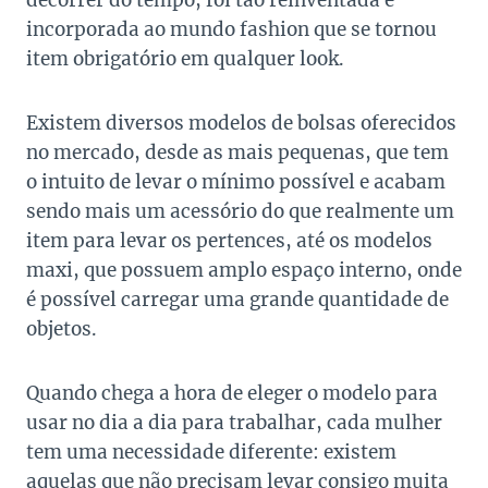
decorrer do tempo, foi tão reinventada e
incorporada ao mundo fashion que se tornou
item obrigatório em qualquer look.
Existem diversos modelos de bolsas oferecidos
no mercado, desde as mais pequenas, que tem
o intuito de levar o mínimo possível e acabam
sendo mais um acessório do que realmente um
item para levar os pertences, até os modelos
maxi, que possuem amplo espaço interno, onde
é possível carregar uma grande quantidade de
objetos.
Quando chega a hora de eleger o modelo para
usar no dia a dia para trabalhar, cada mulher
tem uma necessidade diferente: existem
aquelas que não precisam levar consigo muita