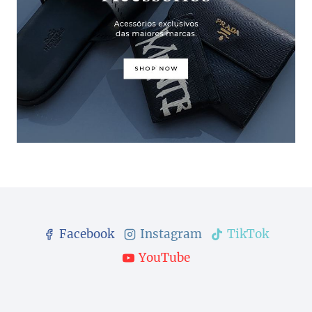
Facebook
Instagram
TikTok
YouTube