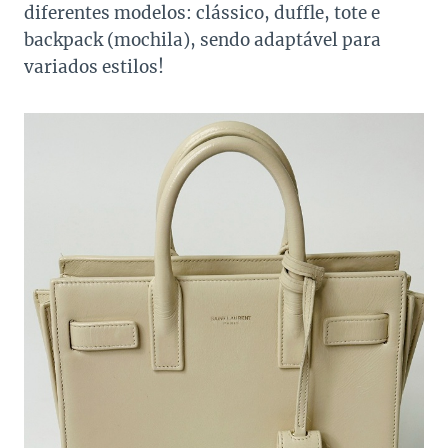
diferentes modelos: clássico, duffle, tote e
backpack (mochila), sendo adaptável para
variados estilos!