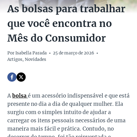
As bolsas para trabalhar
que você encontra no
Mês do Consumidor
Por
Isabella Parada
25 de março de 2026
Artigos
,
Novidades
A
bolsa
é um acessório indispensável e que está
presente no dia a dia de qualquer mulher. Ela
surgiu com o simples intuito de ajudar a
carregar os itens pessoais necessários de uma
maneira mais fácil e prática. Contudo, no