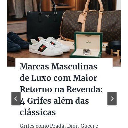
Marcas Masculinas
de Luxo com Maior
Retorno na Revenda:
4 Grifes além das
clássicas
Grifes como Prada, Dior, Gucci e