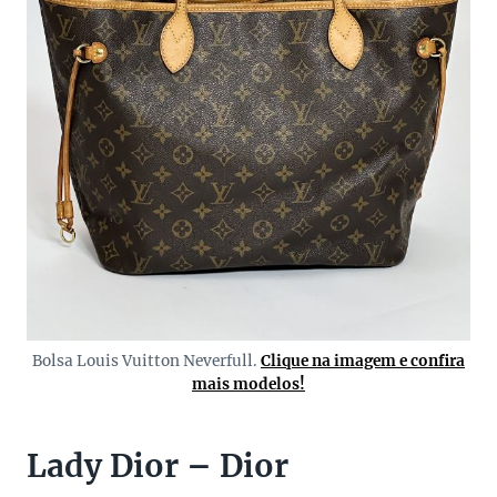
Bolsa Louis Vuitton Neverfull.
Clique na imagem e confira
mais modelos!
Lady Dior – Dior