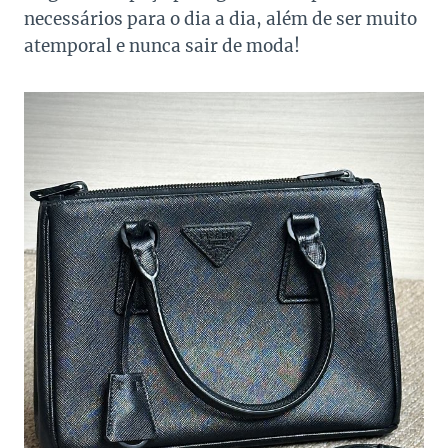
necessários para o dia a dia, além de ser muito
atemporal e nunca sair de moda!