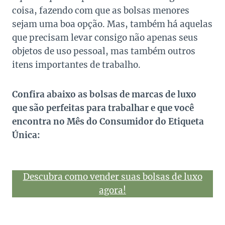
coisa, fazendo com que as bolsas menores
sejam uma boa opção. Mas, também há aquelas
que precisam levar consigo não apenas seus
objetos de uso pessoal, mas também outros
itens importantes de trabalho.
Confira abaixo as bolsas de marcas de luxo
que são perfeitas para trabalhar e que você
encontra no Mês do Consumidor do Etiqueta
Única:
Descubra como vender suas bolsas de luxo
agora!