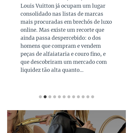
Louis Vuitton já ocupam um lugar
consolidado nas listas de marcas
mais procuradas em brechós de luxo
online. Mas existe um recorte que
ainda passa despercebido: o dos
homens que compram e vendem
peças de alfaiataria e couro fino, e
que descobriram um mercado com
liquidez tão alta quanto…