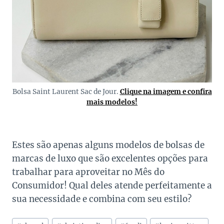
Bolsa Saint Laurent Sac de Jour.
Clique na imagem e confira
mais modelos!
Estes são apenas alguns modelos de bolsas de
marcas de luxo que são excelentes opções para
trabalhar para aproveitar no Mês do
Consumidor! Qual deles atende perfeitamente a
sua necessidade e combina com seu estilo?
Tags