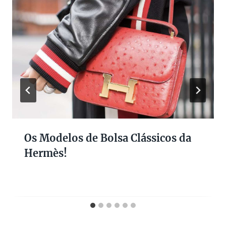
Os Modelos de Bolsa Clássicos da
Hermès!