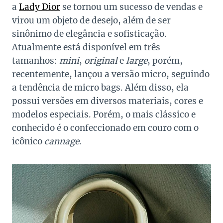
a
Lady Dior
se tornou um sucesso de vendas e
virou um objeto de desejo, além de ser
sinônimo de elegância e sofisticação.
Atualmente está disponível em três
tamanhos:
mini
,
original
e
large
, porém,
recentemente, lançou a versão micro, seguindo
a tendência de micro bags. Além disso, ela
possui versões em diversos materiais, cores e
modelos especiais. Porém, o mais clássico e
conhecido é o confeccionado em couro com o
icônico
cannage
.