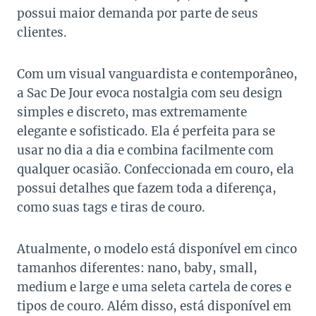
possui maior demanda por parte de seus
clientes.
Com um visual vanguardista e contemporâneo,
a Sac De Jour evoca nostalgia com seu design
simples e discreto, mas extremamente
elegante e sofisticado. Ela é perfeita para se
usar no dia a dia e combina facilmente com
qualquer ocasião. Confeccionada em couro, ela
possui detalhes que fazem toda a diferença,
como suas tags e tiras de couro.
Atualmente, o modelo está disponível em cinco
tamanhos diferentes: nano, baby, small,
medium e large e uma seleta cartela de cores e
tipos de couro. Além disso, está disponível em