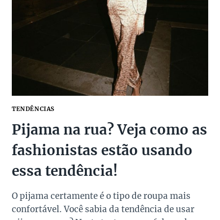
SEU
ESTILO
ÚNICO
TENDÊNCIAS
Pijama na rua? Veja como as
fashionistas estão usando
essa tendência!
O pijama certamente é o tipo de roupa mais
confortável. Você sabia da tendência de usar