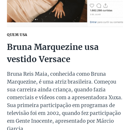
QUEM USA
Bruna Marquezine usa
vestido Versace
Bruna Reis Maia, conhecida como Bruna
Marquezine, é uma atriz brasileira. Começou
sua carreira ainda criança, quando fazia
comerciais e vídeos com a apresentadora Xuxa.
Sua primeira participação em programas de
televisão foi em 2002, quando fez participação
em Gente Inocente, apresentado por Márcio
Garcia