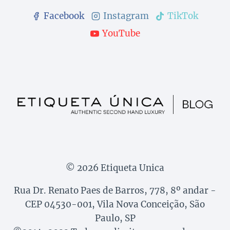
Facebook
Instagram
TikTok
YouTube
© 2026 Etiqueta Unica
Rua Dr. Renato Paes de Barros, 778, 8º andar -
CEP 04530-001, Vila Nova Conceição, São
Paulo, SP