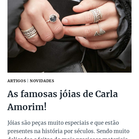
ARTIGOS
|
NOVIDADES
As famosas jóias de Carla
Amorim!
Jóias são peças muito especiais e que estão
presentes na história por séculos. Sendo muito