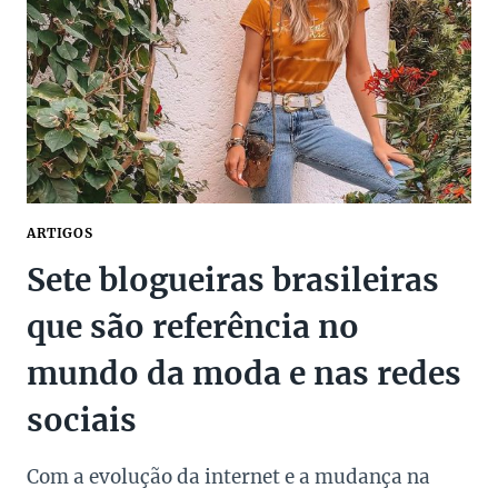
ARTIGOS
Sete blogueiras brasileiras
que são referência no
mundo da moda e nas redes
sociais
Com a evolução da internet e a mudança na