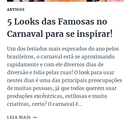
ARTIGOS
5 Looks das Famosas no
Carnaval para se inspirar!
Um dos feriados mais esperados do ano pelos
brasileiros, o carnaval está se aproximando
rapidamente e com ele diversos dias de
diversão e folia pelas ruas! O look para usar
nestes dias é uma das principais preocupações
de muitas pessoas, já que todos querem usar
produções excêntricas, estilosas e muito
criativas, certo? O carnaval é…
5
LEIA MAIS
LOOKS
DAS