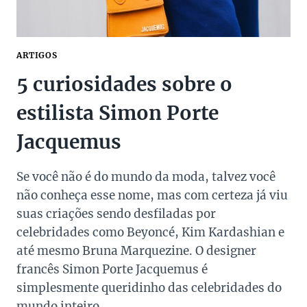
ARTIGOS
5 curiosidades sobre o
estilista Simon Porte
Jacquemus
Se você não é do mundo da moda, talvez você
não conheça esse nome, mas com certeza já viu
suas criações sendo desfiladas por
celebridades como Beyoncé, Kim Kardashian e
até mesmo Bruna Marquezine. O designer
francês Simon Porte Jacquemus é
simplesmente queridinho das celebridades do
mundo inteiro.