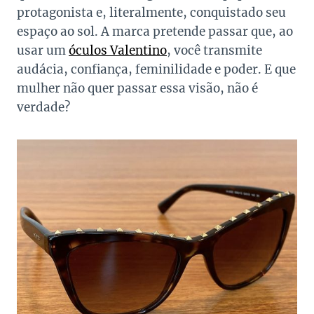
protagonista e, literalmente, conquistado seu
espaço ao sol. A marca pretende passar que, ao
usar um
óculos Valentino
, você transmite
audácia, confiança, feminilidade e poder. E que
mulher não quer passar essa visão, não é
verdade?