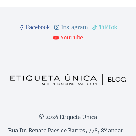
Facebook
Instagram
TikTok
YouTube
© 2026 Etiqueta Unica
Rua Dr. Renato Paes de Barros, 778, 8º andar -