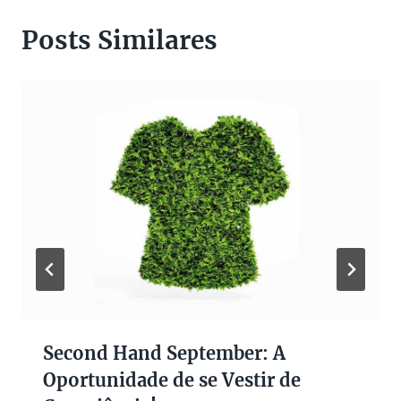
Posts Similares
Second Hand September: A
Oportunidade de se Vestir de