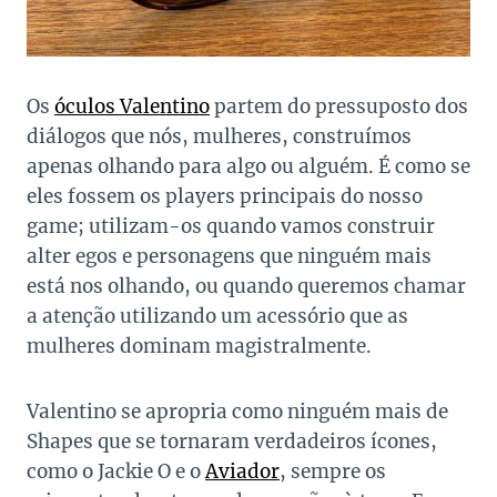
Os
óculos Valentino
partem do pressuposto dos
diálogos que nós, mulheres, construímos
apenas olhando para algo ou alguém. É como se
eles fossem os players principais do nosso
game; utilizam-os quando vamos construir
alter egos e personagens que ninguém mais
está nos olhando, ou quando queremos chamar
a atenção utilizando um acessório que as
mulheres dominam magistralmente.
Valentino se apropria como ninguém mais de
Shapes que se tornaram verdadeiros ícones,
como o Jackie O e o
Aviador
, sempre os