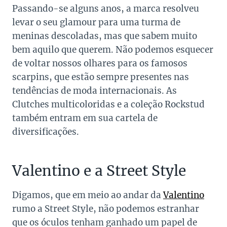
Passando-se alguns anos, a marca resolveu
levar o seu glamour para uma turma de
meninas descoladas, mas que sabem muito
bem aquilo que querem. Não podemos esquecer
de voltar nossos olhares para os famosos
scarpins, que estão sempre presentes nas
tendências de moda internacionais. As
Clutches multicoloridas e a coleção Rockstud
também entram em sua cartela de
diversificações.
Valentino e a Street Style
Digamos, que em meio ao andar da
Valentino
rumo a Street Style, não podemos estranhar
que os óculos tenham ganhado um papel de