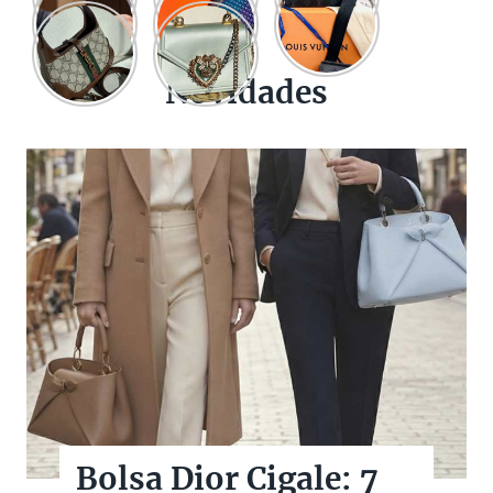
Novidades
Bolsas Pretas de