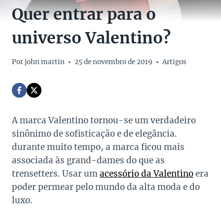
Quer entrar para o
universo Valentino?
Por
john martin
25 de novembro de 2019
Artigos
A marca Valentino tornou-se um verdadeiro
sinônimo de sofisticação e de elegância.
durante muito tempo, a marca ficou mais
associada às grand-dames do que as
trensetters. Usar um
acessório da Valentino
era
poder permear pelo mundo da alta moda e do
luxo.