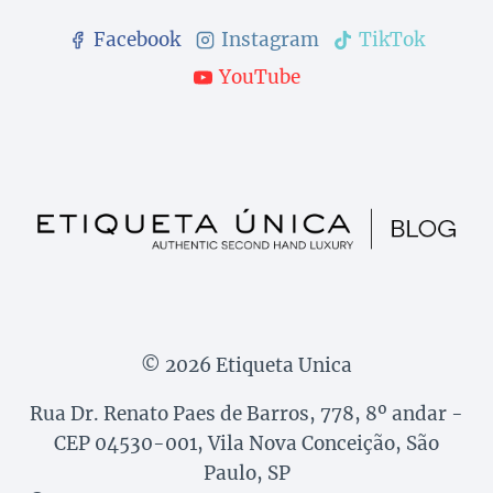
Facebook
Instagram
TikTok
YouTube
© 2026 Etiqueta Unica
Rua Dr. Renato Paes de Barros, 778, 8º andar -
CEP 04530-001, Vila Nova Conceição, São
Paulo, SP