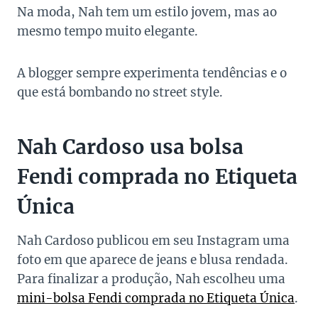
Na moda, Nah tem um estilo jovem, mas ao
mesmo tempo muito elegante.
A blogger sempre experimenta tendências e o
que está bombando no street style.
Nah Cardoso usa bolsa
Fendi comprada no Etiqueta
Única
Nah Cardoso publicou em seu Instagram uma
foto em que aparece de jeans e blusa rendada.
Para finalizar a produção, Nah escolheu uma
mini-bolsa Fendi comprada no Etiqueta Única
.