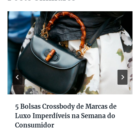
5 Bolsas Crossbody de Marcas de
Luxo Imperdíveis na Semana do
Consumidor