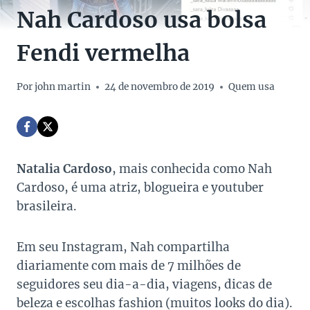
Nah Cardoso usa bolsa
Fendi vermelha
Por
john martin
24 de novembro de 2019
Quem usa
Natalia Cardoso
, mais conhecida como Nah
Cardoso, é uma atriz, blogueira e youtuber
brasileira.
Em seu Instagram, Nah compartilha
diariamente com mais de 7 milhões de
seguidores seu dia-a-dia, viagens, dicas de
beleza e escolhas fashion (muitos looks do dia).