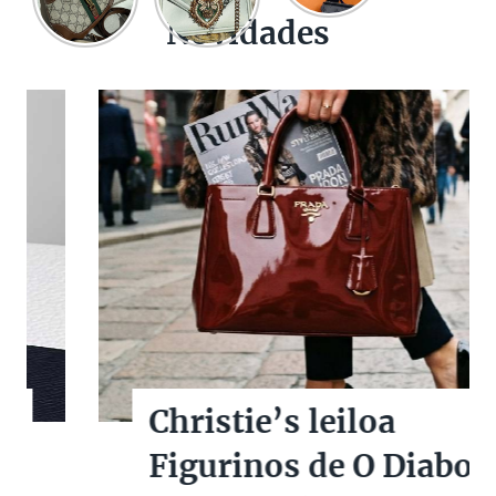
Novidades
Christie’s leiloa
Figurinos de O Diabo