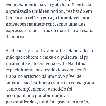
exclusivamente para o gala beneficente da
organização Children Action
, realizado em
Genebra, o relógio em
aço inoxidável com
gravações manuais
representa uma das
expressões mais raras da maestria artesanal
da marca.
A edição especial traz entalhes elaborados à
mão que cobrem a caixa e a pulseira, algo
raramente visto em versões do Nautilus —
especialmente nas produzidas em aço. O
trabalho artístico dá um novo nível de
sofisticação à silhueta esportiva consagrada.
Como complemento, o modelo foi
acompanhado por
abotoaduras
personalizadas
, também gravadas à mão,