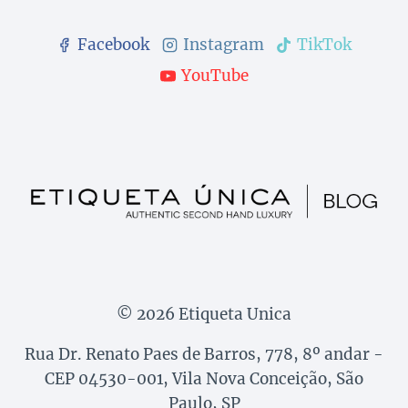
Facebook
Instagram
TikTok
YouTube
© 2026 Etiqueta Unica
Rua Dr. Renato Paes de Barros, 778, 8º andar -
CEP 04530-001, Vila Nova Conceição, São
Paulo, SP