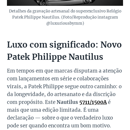
Detalhes da gravação artesanal do superexclusivo Relógio
Patek Philippe Nautilus. (Foto/Reprodução instagram
@luxuriousbymm)
Luxo com significado: Novo
Patek Philippe Nautilus
Em tempos em que marcas disputam a atenção
com lançamentos em série e colaborações
virais, a Patek Philippe segue outro caminho: o
da longevidade, do artesanato e da discrição
com propósito. Este
Nautilus
5711/1500A
é
mais que uma edição limitada. É uma
declaração — sobre o que o verdadeiro luxo
pode ser quando encontra um bom motivo.