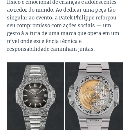
físico e emocional de crianças e adolescentes
ao redor do mundo. Ao dedicar uma peça tão
singular ao evento, a Patek Philippe reforçou
seu compromisso com ações sociais — um
gesto à altura de uma marca que opera em um
nível onde excelência técnica e
responsabilidade caminham juntas.