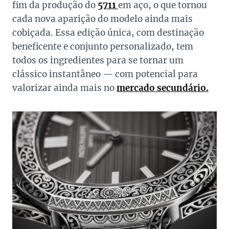
fim da produção do
5711
em aço, o que tornou
cada nova aparição do modelo ainda mais
cobiçada. Essa edição única, com destinação
beneficente e conjunto personalizado, tem
todos os ingredientes para se tornar um
clássico instantâneo — com potencial para
valorizar ainda mais no
mercado secundário.