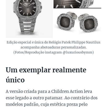
Edição especial e única do Relógio Patek Philippe Nautilus
acompanha abotoaduras personalizadas.
(Fotos/Reprodução instagram @luxuriousbymm)
Um exemplar realmente
único
A versão criada para a Children Action leva
esse legado a outro patamar. Ao contrário dos
modelos padrão, cuja estética preza pelo