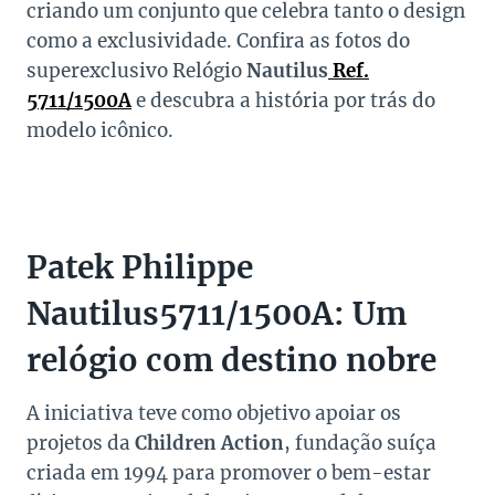
criando um conjunto que celebra tanto o design
como a exclusividade. Confira as fotos do
superexclusivo Relógio
Nautilus
Ref.
5711/1500A
e descubra a história por trás do
modelo icônico.
Patek Philippe
Nautilus5711/1500A
: Um
relógio com destino nobre
A iniciativa teve como objetivo apoiar os
projetos da
Children Action
, fundação suíça
criada em 1994 para promover o bem-estar