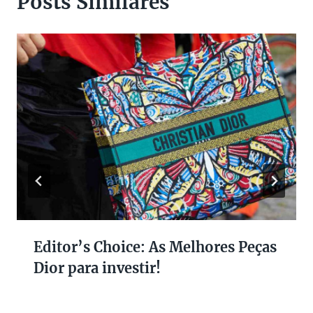
Posts Similares
Editor’s Choice: As Melhores Peças
Dior para investir!