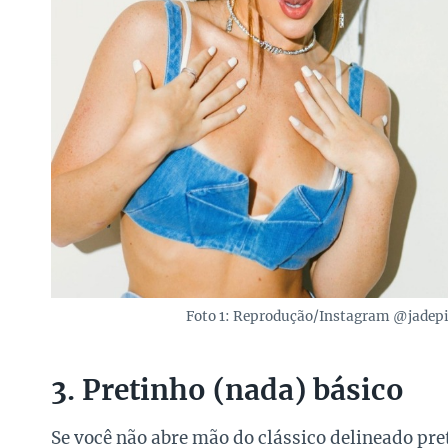
Foto 1: Reprodução/Instagram @jadepi
3. Pretinho (nada) básico
Se você não abre mão do clássico delineado pre