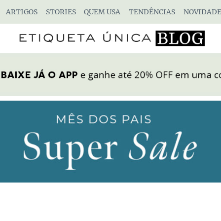
ARTIGOS
STORIES
QUEM USA
TENDÊNCIAS
NOVIDADE