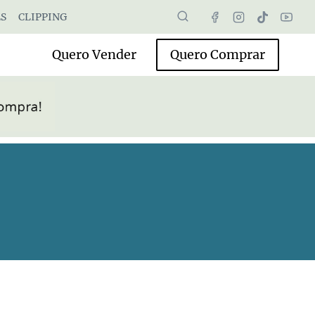
S
CLIPPING
Quero Vender
Quero Comprar