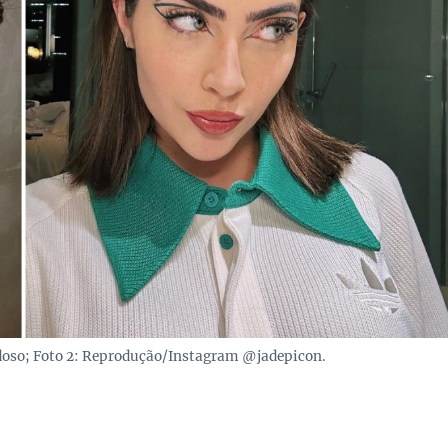
oso; Foto 2: Reprodução/Instagram @jadepicon.