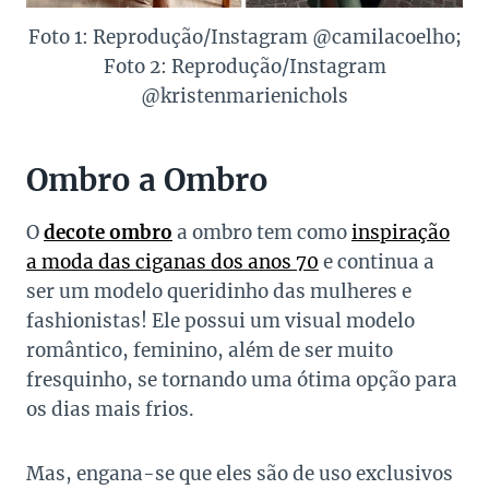
Foto 1: Reprodução/Instagram @camilacoelho;
Foto 2: Reprodução/Instagram
@kristenmarienichols
Ombro a Ombro
O
decote ombro
a ombro tem como
inspiração
a moda das ciganas dos anos 70
e continua a
ser um modelo queridinho das mulheres e
fashionistas! Ele possui um visual modelo
romântico, feminino, além de ser muito
fresquinho, se tornando uma ótima opção para
os dias mais frios.
Mas, engana-se que eles são de uso exclusivos