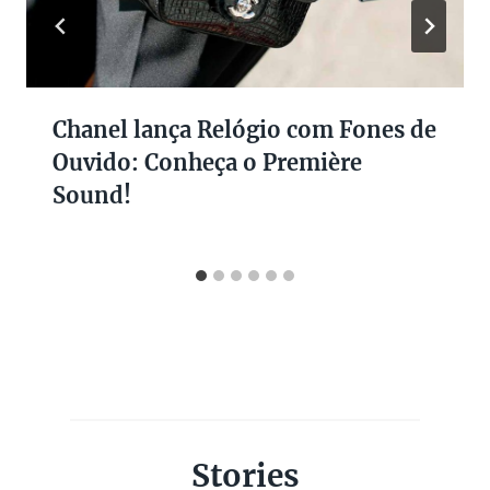
Chanel lança Relógio com Fones de
Ouvido: Conheça o Première
Sound!
Stories