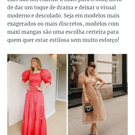
de dar um toque de drama e deixar o visual
moderno e descolado. Seja em modelos mais
exagerados ou mais discretos, modelos com
maxi mangas são uma escolha certeira para
quem quer estar estilosa sem muito esforço!