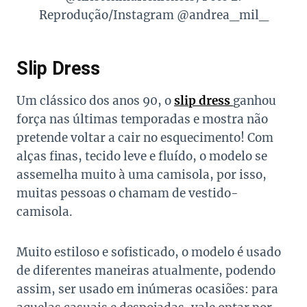
Reprodução/Instagram @andrea_mil_
Slip Dress
Um clássico dos anos 90, o
slip dress
ganhou
força nas últimas temporadas e mostra não
pretende voltar a cair no esquecimento! Com
alças finas, tecido leve e fluído, o modelo se
assemelha muito à uma camisola, por isso,
muitas pessoas o chamam de vestido-
camisola.
Muito estiloso e sofisticado, o modelo é usado
de diferentes maneiras atualmente, podendo
assim, ser usado em inúmeras ocasiões: para