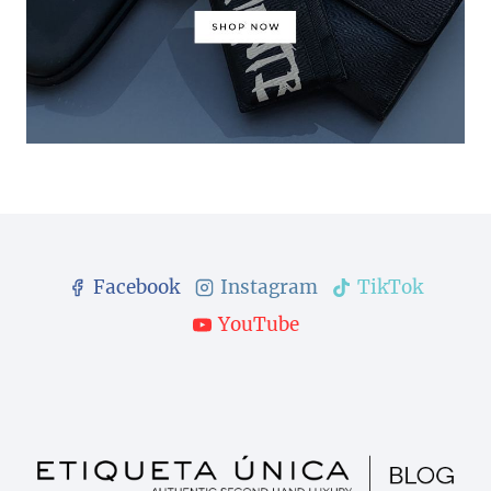
Facebook
Instagram
TikTok
YouTube