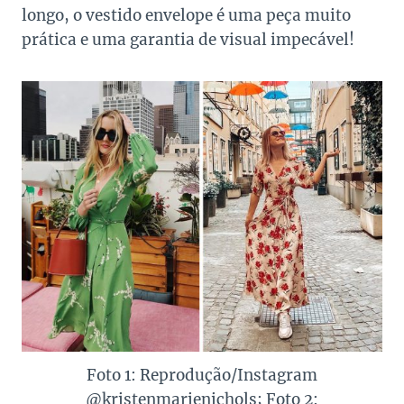
longo, o vestido envelope é uma peça muito
prática e uma garantia de visual impecável!
Foto 1: Reprodução/Instagram
@kristenmarienichols; Foto 2: