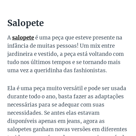
Salopete
A
salopete
é uma peça que esteve presente na
infância de muitas pessoas! Um mix entre
jardineira e vestido, a peça está voltando com
tudo nos últimos tempos e se tornando mais
uma vez a queridinha das fashionistas.
Ela é uma peça muito versátil e pode ser usada
durante todo o ano, basta fazer as adaptações
necessárias para se adequar com suas
necessidades. Se antes elas estavam
disponíveis apenas em jeans, agora as
salopetes ganham novas versões em diferentes