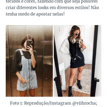
tecidos e cores, fazendo com que seja possível
criar diferentes looks em diversos estilos! Não
tenha medo de apostar nelas!
Foto 1: Reprodução/Instagram @viihrocha;