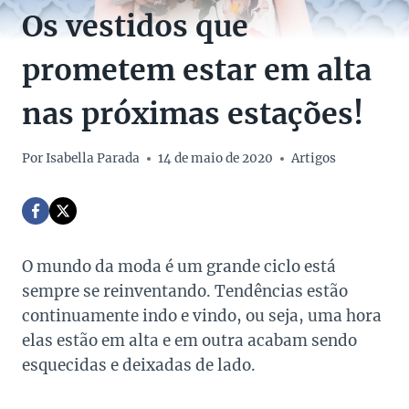
Os vestidos que
prometem estar em alta
nas próximas estações!
Por
Isabella Parada
14 de maio de 2020
Artigos
O mundo da moda é um grande ciclo está
sempre se reinventando. Tendências estão
continuamente indo e vindo, ou seja, uma hora
elas estão em alta e em outra acabam sendo
esquecidas e deixadas de lado.