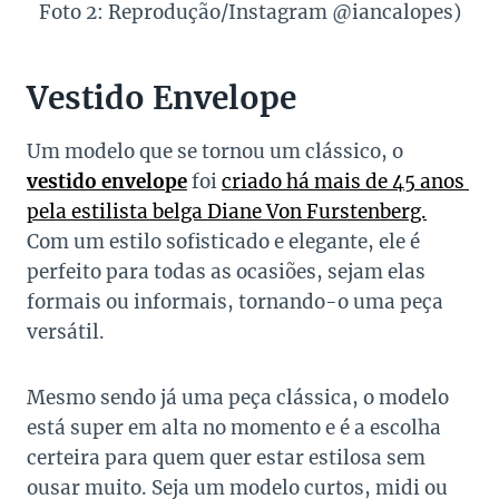
Foto 2: Reprodução/Instagram @iancalopes)
Vestido Envelope
Um modelo que se tornou um clássico, o
vestido envelope
foi
criado há mais de 45 anos
pela estilista belga Diane Von Furstenberg.
Com um estilo sofisticado e elegante, ele é
perfeito para todas as ocasiões, sejam elas
formais ou informais, tornando-o uma peça
versátil.
Mesmo sendo já uma peça clássica, o modelo
está super em alta no momento e é a escolha
certeira para quem quer estar estilosa sem
ousar muito. Seja um modelo curtos, midi ou