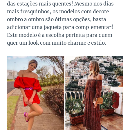
das estações mais quentes! Mesmo nos dias
mais fresquinhos, os modelos com decote
ombro a ombro são ótimas opções, basta
adicionar uma jaqueta para complementar!
Este modelo é a escolha perfeita para quem
quer um look com muito charme e estilo.