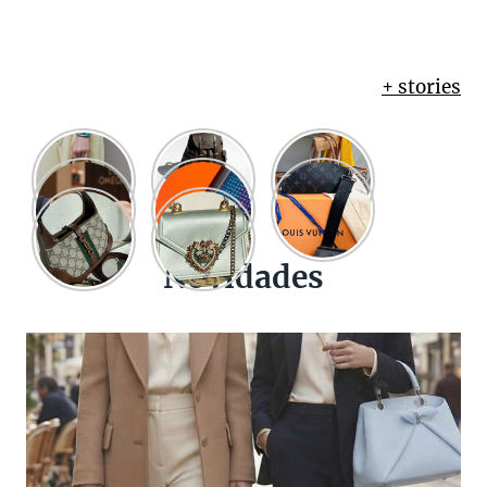
+ stories
Novidades