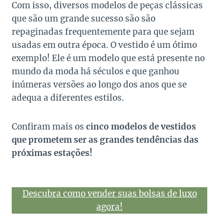
Com isso, diversos modelos de peças clássicas
que são um grande sucesso são são
repaginadas frequentemente para que sejam
usadas em outra época. O vestido é um ótimo
exemplo! Ele é um modelo que está presente no
mundo da moda há séculos e que ganhou
inúmeras versões ao longo dos anos que se
adequa a diferentes estilos.
Confiram mais os
cinco modelos de vestidos
que prometem ser as grandes tendências das
próximas estações!
Descubra como vender suas bolsas de luxo
agora!