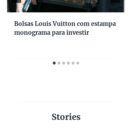
Bolsas Louis Vuitton com estampa
monograma para investir
Stories