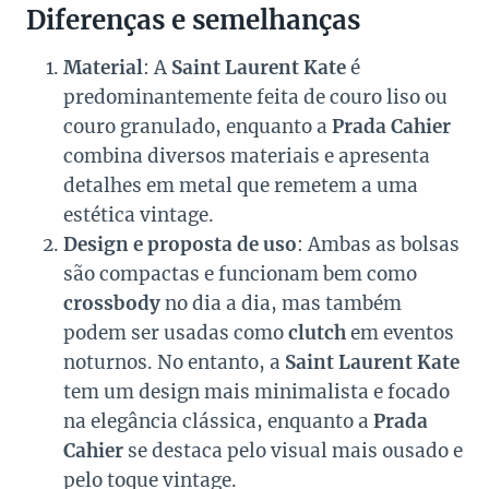
Diferenças e semelhanças
Material
: A
Saint Laurent Kate
é
predominantemente feita de couro liso ou
couro granulado, enquanto a
Prada Cahier
combina diversos materiais e apresenta
detalhes em metal que remetem a uma
estética vintage.
Design e proposta de uso
: Ambas as bolsas
são compactas e funcionam bem como
crossbody
no dia a dia, mas também
podem ser usadas como
clutch
em eventos
noturnos. No entanto, a
Saint Laurent Kate
tem um design mais minimalista e focado
na elegância clássica, enquanto a
Prada
Cahier
se destaca pelo visual mais ousado e
pelo toque vintage.