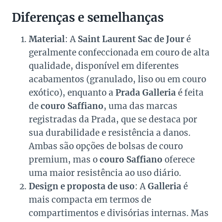
Diferenças e semelhanças
Material
: A
Saint Laurent Sac de Jour
é
geralmente confeccionada em couro de alta
qualidade, disponível em diferentes
acabamentos (granulado, liso ou em couro
exótico), enquanto a
Prada Galleria
é feita
de
couro Saffiano
, uma das marcas
registradas da Prada, que se destaca por
sua durabilidade e resistência a danos.
Ambas são opções de bolsas de couro
premium, mas o
couro Saffiano
oferece
uma maior resistência ao uso diário.
Design e proposta de uso
: A
Galleria
é
mais compacta em termos de
compartimentos e divisórias internas. Mas