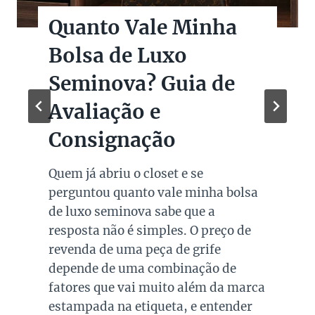
Quanto Vale Minha
Bolsa de Luxo
Seminova? Guia de
Avaliação e
Consignação
Quem já abriu o closet e se
perguntou quanto vale minha bolsa
de luxo seminova sabe que a
resposta não é simples. O preço de
revenda de uma peça de grife
depende de uma combinação de
fatores que vai muito além da marca
estampada na etiqueta, e entender