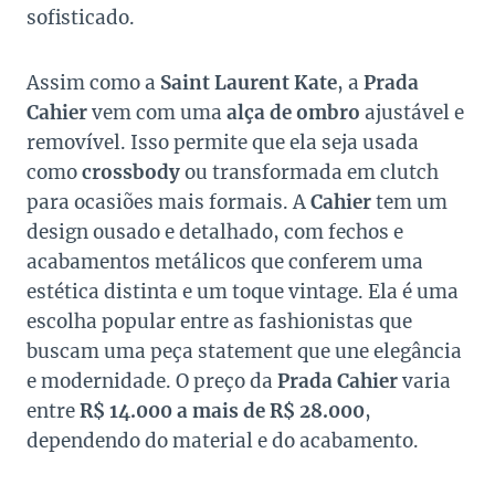
sofisticado.
Assim como a
Saint Laurent Kate
, a
Prada
Cahier
vem com uma
alça de ombro
ajustável e
removível. Isso permite que ela seja usada
como
crossbody
ou transformada em clutch
para ocasiões mais formais. A
Cahier
tem um
design ousado e detalhado, com fechos e
acabamentos metálicos que conferem uma
estética distinta e um toque vintage. Ela é uma
escolha popular entre as fashionistas que
buscam uma peça statement que une elegância
e modernidade. O preço da
Prada Cahier
varia
entre
R$ 14.000 a mais de R$ 28.000
,
dependendo do material e do acabamento.