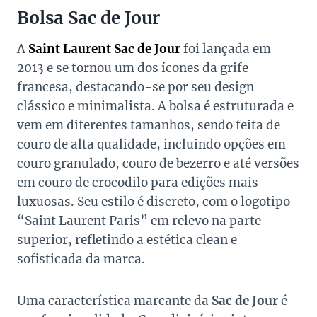
Bolsa Sac de Jour
A
Saint Laurent Sac de Jour
foi lançada em
2013 e se tornou um dos ícones da grife
francesa, destacando-se por seu design
clássico e minimalista. A bolsa é estruturada e
vem em diferentes tamanhos, sendo feita de
couro de alta qualidade, incluindo opções em
couro granulado, couro de bezerro e até versões
em couro de crocodilo para edições mais
luxuosas. Seu estilo é discreto, com o logotipo
“Saint Laurent Paris” em relevo na parte
superior, refletindo a estética clean e
sofisticada da marca.
Uma característica marcante da
Sac de Jour
é