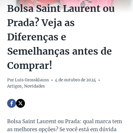
Bolsa Saint Laurent ou
Prada? Veja as
Diferenças e
Semelhanças antes de
Comprar!
Por
Luis Grossklauss
4 de outubro de 2024
Artigos
,
Novidades
Bolsa Saint Laurent ou Prada: qual marca tem
as melhores opções? Se você está em dúvida