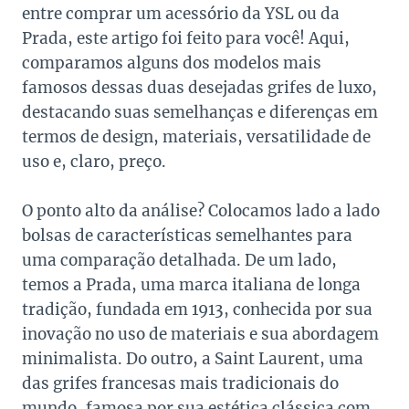
entre comprar um acessório da YSL ou da
Prada, este artigo foi feito para você! Aqui,
comparamos alguns dos modelos mais
famosos dessas duas desejadas grifes de luxo,
destacando suas semelhanças e diferenças em
termos de design, materiais, versatilidade de
uso e, claro, preço.
O ponto alto da análise? Colocamos lado a lado
bolsas de características semelhantes para
uma comparação detalhada. De um lado,
temos a Prada, uma marca italiana de longa
tradição, fundada em 1913, conhecida por sua
inovação no uso de materiais e sua abordagem
minimalista. Do outro, a Saint Laurent, uma
das grifes francesas mais tradicionais do
mundo, famosa por sua estética clássica com