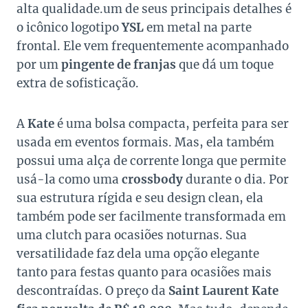
alta qualidade.um de seus principais detalhes é
o icônico logotipo
YSL
em metal na parte
frontal. Ele vem frequentemente acompanhado
por um
pingente de franjas
que dá um toque
extra de sofisticação.
A
Kate
é uma bolsa compacta, perfeita para ser
usada em eventos formais. Mas, ela também
possui uma alça de corrente longa que permite
usá-la como uma
crossbody
durante o dia. Por
sua estrutura rígida e seu design clean, ela
também pode ser facilmente transformada em
uma clutch para ocasiões noturnas. Sua
versatilidade faz dela uma opção elegante
tanto para festas quanto para ocasiões mais
descontraídas. O preço da
Saint Laurent Kate