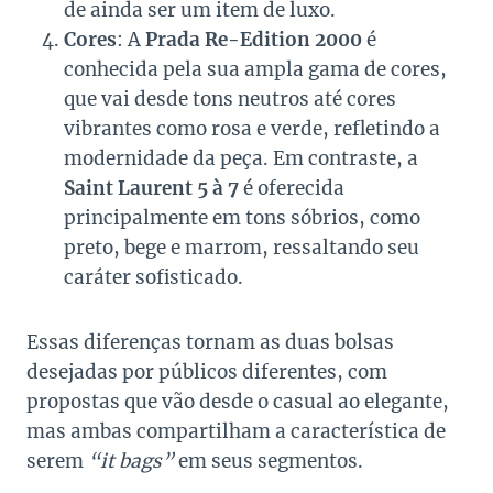
de ainda ser um item de luxo.
Cores
: A
Prada Re-Edition 2000
é
conhecida pela sua ampla gama de cores,
que vai desde tons neutros até cores
vibrantes como rosa e verde, refletindo a
modernidade da peça. Em contraste, a
Saint Laurent 5 à 7
é oferecida
principalmente em tons sóbrios, como
preto, bege e marrom, ressaltando seu
caráter sofisticado.
Essas diferenças tornam as duas bolsas
desejadas por públicos diferentes, com
propostas que vão desde o casual ao elegante,
mas ambas compartilham a característica de
serem
“it bags”
em seus segmentos.