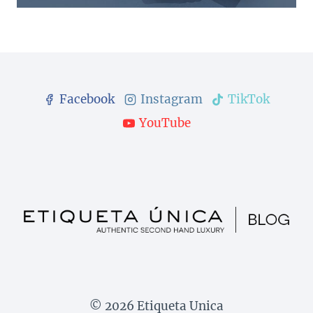
Facebook
Instagram
TikTok
YouTube
© 2026 Etiqueta Unica