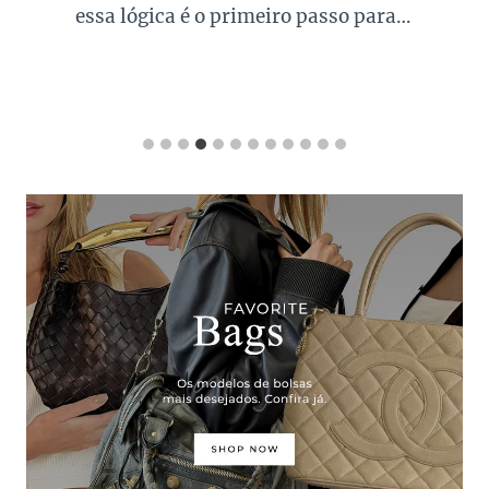
essa lógica é o primeiro passo para…