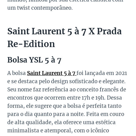
um twist contemporâneo.
Saint Laurent 5 à 7 X Prada
Re-Edition
Bolsa YSL 5 à 7
A bolsa
Saint Laurent 5 à 7
foi lançada em 2021
e se destaca pelo design sofisticado e elegante.
Seu nome faz referência ao conceito francês de
encontros que ocorrem entre 17h e 19h. Dessa
forma, ele sugere que a bolsa é perfeita tanto
para o dia quanto para a noite. Feita em couro
de alta qualidade, ela oferece uma estética
minimalista e atemporal, com o icônico