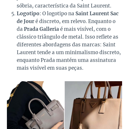
sóbria, característica da Saint Laurent.
Logotipo
: O logotipo na
Saint Laurent Sac
de Jour
é discreto, em relevo. Enquanto o
da
Prada Galleria
é mais visível, com o
clássico triângulo de metal. Isso reflete as
diferentes abordagens das marcas: Saint
Laurent tende a um minimalismo discreto,
enquanto Prada mantém uma assinatura
mais visível em suas peças.