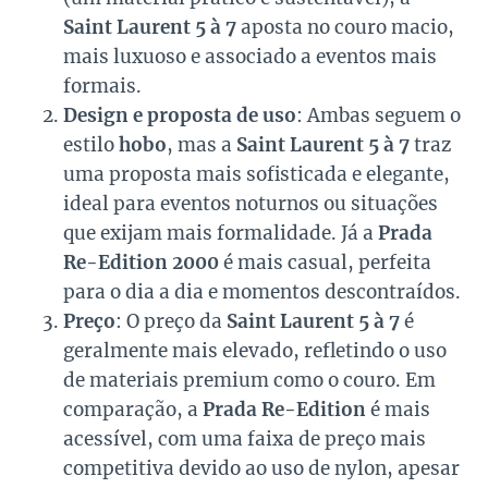
Saint Laurent 5 à 7
aposta no couro macio,
mais luxuoso e associado a eventos mais
formais.
Design e proposta de uso
: Ambas seguem o
estilo
hobo
, mas a
Saint Laurent 5 à 7
traz
uma proposta mais sofisticada e elegante,
ideal para eventos noturnos ou situações
que exijam mais formalidade. Já a
Prada
Re-Edition 2000
é mais casual, perfeita
para o dia a dia e momentos descontraídos.
Preço
: O preço da
Saint Laurent 5 à 7
é
geralmente mais elevado, refletindo o uso
de materiais premium como o couro. Em
comparação, a
Prada Re-Edition
é mais
acessível, com uma faixa de preço mais
competitiva devido ao uso de nylon, apesar