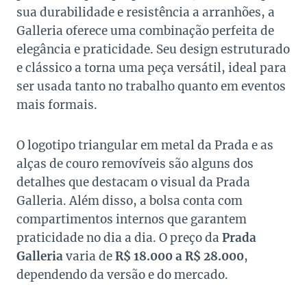
sua durabilidade e resistência a arranhões, a
Galleria oferece uma combinação perfeita de
elegância e praticidade. Seu design estruturado
e clássico a torna uma peça versátil, ideal para
ser usada tanto no trabalho quanto em eventos
mais formais.
O logotipo triangular em metal da Prada e as
alças de couro removíveis são alguns dos
detalhes que destacam o visual da Prada
Galleria. Além disso, a bolsa conta com
compartimentos internos que garantem
praticidade no dia a dia. O preço da
Prada
Galleria
varia de
R$ 18.000 a R$ 28.000
,
dependendo da versão e do mercado.