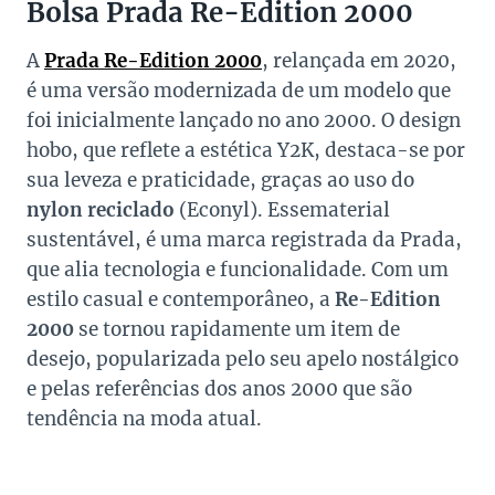
Bolsa Prada Re-Edition 2000
A
Prada Re-Edition 2000
, relançada em 2020,
é uma versão modernizada de um modelo que
foi inicialmente lançado no ano 2000. O design
hobo, que reflete a estética Y2K, destaca-se por
sua leveza e praticidade, graças ao uso do
nylon reciclado
(Econyl). Essematerial
sustentável, é uma marca registrada da Prada,
que alia tecnologia e funcionalidade. Com um
estilo casual e contemporâneo, a
Re-Edition
2000
se tornou rapidamente um item de
desejo, popularizada pelo seu apelo nostálgico
e pelas referências dos anos 2000 que são
tendência na moda atual.