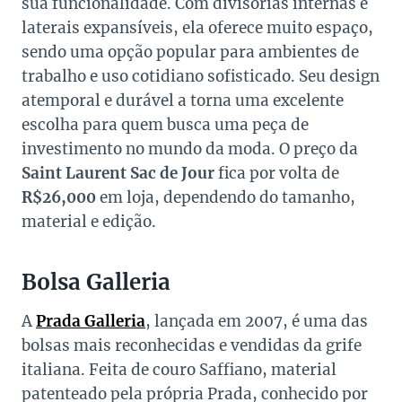
sua funcionalidade. Com divisórias internas e
laterais expansíveis, ela oferece muito espaço,
sendo uma opção popular para ambientes de
trabalho e uso cotidiano sofisticado. Seu design
atemporal e durável a torna uma excelente
escolha para quem busca uma peça de
investimento no mundo da moda. O preço da
Saint Laurent Sac de Jour
fica por volta de
R$26,000
em loja, dependendo do tamanho,
material e edição.
Bolsa Galleria
A
Prada Galleria
, lançada em 2007, é uma das
bolsas mais reconhecidas e vendidas da grife
italiana. Feita de couro Saffiano, material
patenteado pela própria Prada, conhecido por