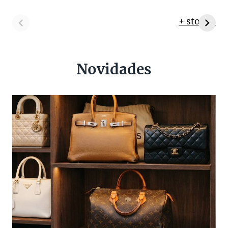
+ stories
Novidades