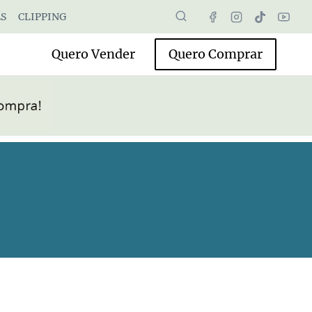
S
CLIPPING
Quero Vender
Quero Comprar