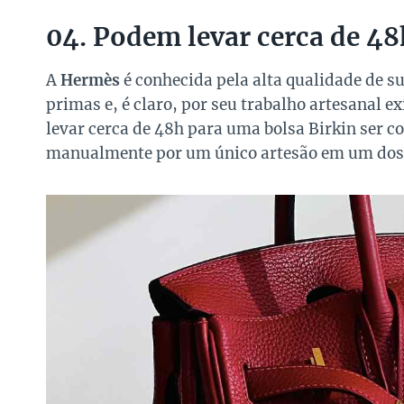
04. Podem levar cerca de 48
A
Hermès
é conhecida pela alta qualidade de 
primas e, é claro, por seu trabalho artesanal 
levar cerca de 48h para uma bolsa Birkin ser co
manualmente por um único artesão em um dos 