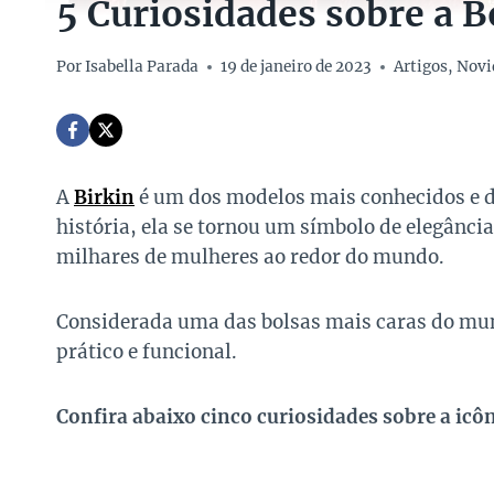
5 Curiosidades sobre a B
Por
Isabella Parada
19 de janeiro de 2023
Artigos
,
Novi
A
Birkin
é um dos modelos mais conhecidos e d
história, ela se tornou um símbolo de elegância
milhares de mulheres ao redor do mundo.
Considerada uma das bolsas mais caras do mund
prático e funcional.
Confira abaixo cinco curiosidades sobre a icôn