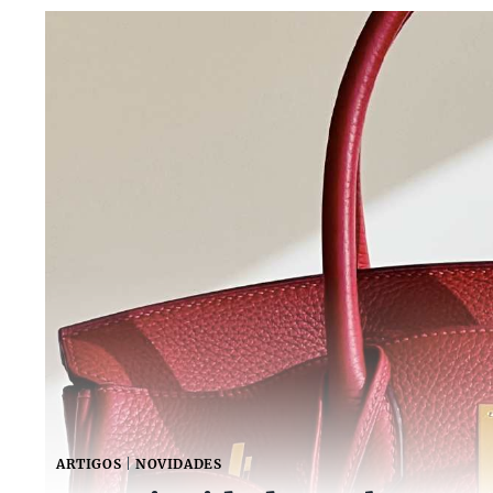
ARTIGOS
|
NOVIDADES