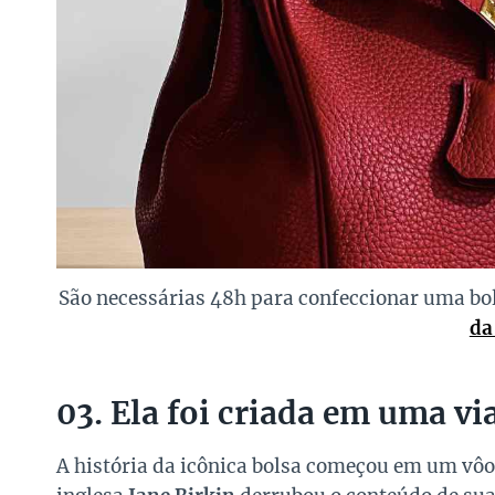
São necessárias 48h para confeccionar uma bo
da
03. Ela foi criada em uma v
A história da icônica bolsa começou em um vôo