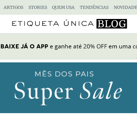
ARTIGOS
STORIES
QUEM USA
TENDÊNCIAS
NOVIDADE