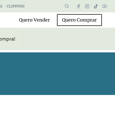
S
CLIPPING
Quero Vender
Quero Comprar