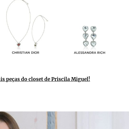
s peças do closet de Priscila Miguel!