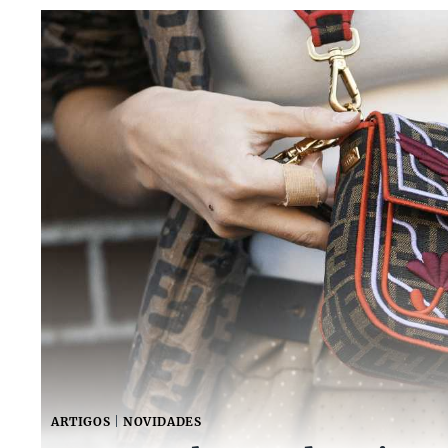
ARTIGOS
|
NOVIDADES