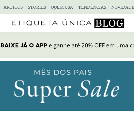
ARTIGOS
STORIES
QUEM USA
TENDÊNCIAS
NOVIDADE