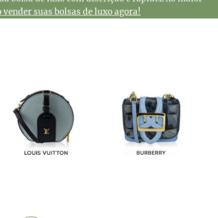
vender suas bolsas de luxo agora!