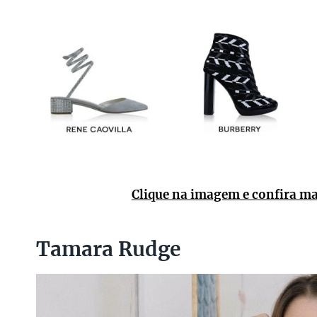
Clique na imagem e confira mai
Tamara Rudge