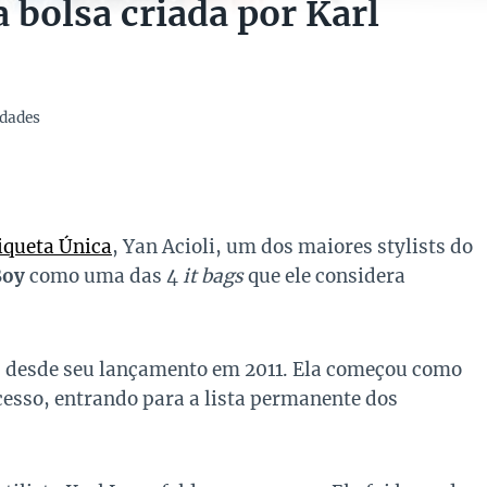
 bolsa criada por Karl
dades
iqueta Única
, Yan Acioli, um dos maiores stylists do
Boy
como uma das 4
it bags
que ele considera
s desde seu lançamento em 2011. Ela começou como
esso, entrando para a lista permanente dos