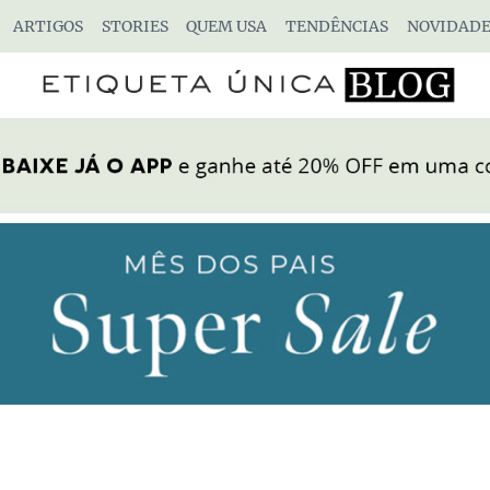
ARTIGOS
STORIES
QUEM USA
TENDÊNCIAS
NOVIDADE