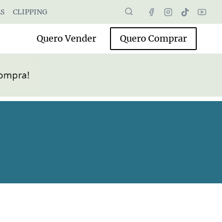
S
CLIPPING
Quero Vender
Quero Comprar