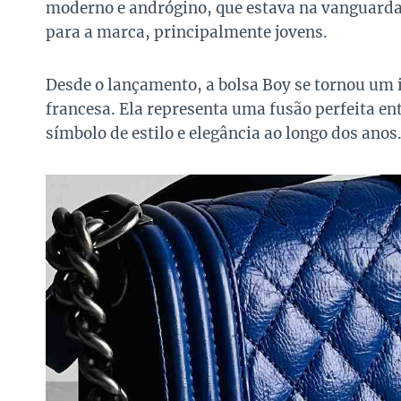
moderno e andrógino, que estava na vanguarda 
para a marca, principalmente jovens.
Desde o lançamento, a bolsa Boy se tornou um 
francesa. Ela representa uma fusão perfeita e
símbolo de estilo e elegância ao longo dos anos