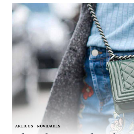
ARTIGOS
|
NOVIDADES