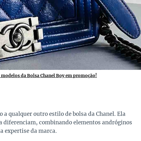
s modelos da Bolsa Chanel Boy em promoção!
 a qualquer outro estilo de bolsa da Chanel. Ela
ue a diferenciam, combinando elementos andróginos
a expertise da marca.