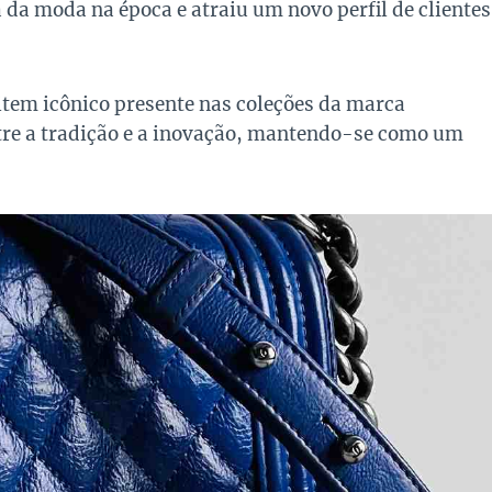
da moda na época e atraiu um novo perfil de clientes
item icônico presente nas coleções da marca
ntre a tradição e a inovação, mantendo-se como um
.