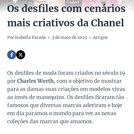
Os desfiles com cenários
mais criativos da Chanel
Por
Isabella Parada
3 de maio de 2023
Artigos
Os desfiles de moda foram criados no século 19
por
Charles Worth
, com o objetivo de mostrar
para as damas suas criações em modelos vivas
ao invés de manequins. Os desfiles ficaram tão
famosos que diversas marcas aderiram e hoje
em dia paramos o mundo para ver as novas
coleções das marcas que amamos.