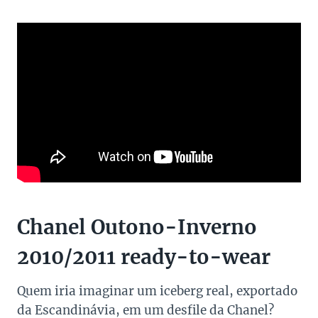
Chanel Outono-Inverno
2010/2011 ready-to-wear
Quem iria imaginar um iceberg real, exportado
da Escandinávia, em um desfile da Chanel?