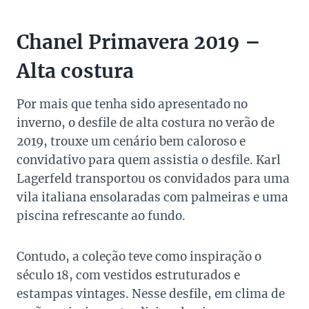
Chanel Primavera 2019 –
Alta costura
Por mais que tenha sido apresentado no
inverno, o desfile de alta costura no verão de
2019, trouxe um cenário bem caloroso e
convidativo para quem assistia o desfile. Karl
Lagerfeld transportou os convidados para uma
vila italiana ensolaradas com palmeiras e uma
piscina refrescante ao fundo.
Contudo, a coleção teve como inspiração o
século 18, com vestidos estruturados e
estampas vintages. Nesse desfile, em clima de