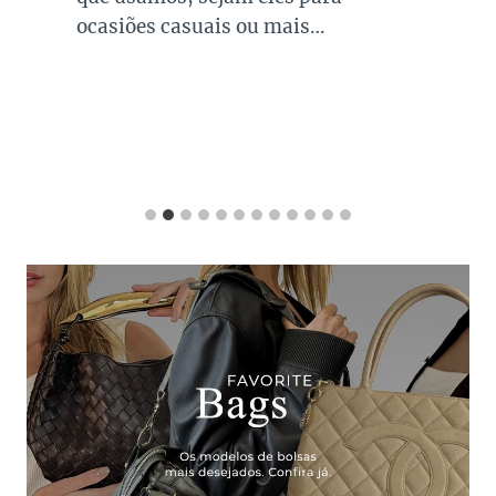
ocasiões casuais ou mais…