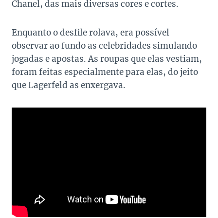
Chanel, das mais diversas cores e cortes.
Enquanto o desfile rolava, era possível
observar ao fundo as celebridades simulando
jogadas e apostas. As roupas que elas vestiam,
foram feitas especialmente para elas, do jeito
que Lagerfeld as enxergava.