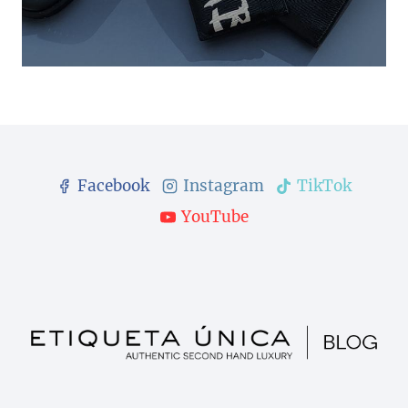
Facebook
Instagram
TikTok
YouTube