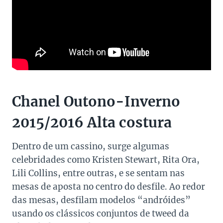
Chanel Outono-Inverno
2015/2016 Alta costura
Dentro de um cassino, surge algumas
celebridades como Kristen Stewart, Rita Ora,
Lili Collins, entre outras, e se sentam nas
mesas de aposta no centro do desfile. Ao redor
das mesas, desfilam modelos “andróides”
usando os clássicos conjuntos de tweed da