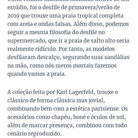
estúdio, foi o desfile de primavera/verão de
2019 que trouxe uma praia tropical completa
com areia e ondas falsas. Além disso, podemos
seguir a mesma filosofia do desfile no
supermercado, que ir a praia de salto alto seria
realmente ridículo. Por tanto, as modelos
desfilaram descalço, segurando suas sandálias
na mão, como nós meros mortais fazemos
quando vamos a praia.
A coleção feita por Karl Lagerfeld, trouxe o
clássico de forma clássica mas jovial,
combinando bem com a estética parisiense. Os
acessórios como chapéu, boné e óculos de sol,
além de marcar presença, combinou com todo
cenário reproduzido.