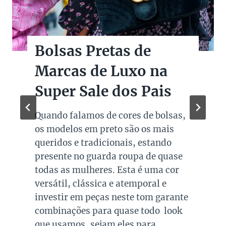
Bolsas Pretas de
Marcas de Luxo na
Super Sale dos Pais
Quando falamos de cores de bolsas,
os modelos em preto são os mais
queridos e tradicionais, estando
presente no guarda roupa de quase
todas as mulheres. Esta é uma cor
versátil, clássica e atemporal e
investir em peças neste tom garante
combinações para quase todo look
que usamos, sejam eles para