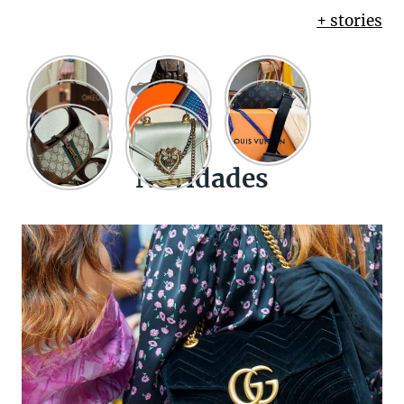
+ stories
Novidades