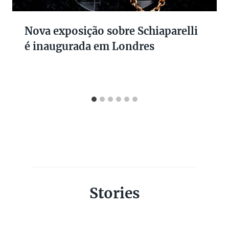
Nova exposição sobre Schiaparelli
é inaugurada em Londres
Stories