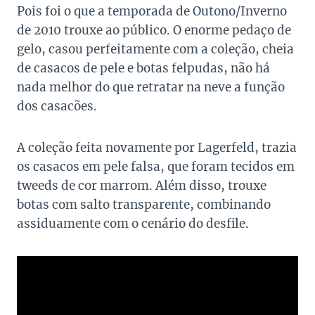
Pois foi o que a temporada de Outono/Inverno
de 2010 trouxe ao público. O enorme pedaço de
gelo, casou perfeitamente com a coleção, cheia
de casacos de pele e botas felpudas, não há
nada melhor do que retratar na neve a função
dos casacões.
A coleção feita novamente por Lagerfeld, trazia
os casacos em pele falsa, que foram tecidos em
tweeds de cor marrom. Além disso, trouxe
botas com salto transparente, combinando
assiduamente com o cenário do desfile.