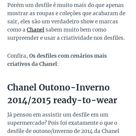
Porém um desfile é muito mais do que apenas
mostrar as roupas e coleções que acabaram de
sair, eles são um verdadeiro show e marcas
como a
Chanel
sabem muito bem como
surpreender e usar a criatividade nos desfiles.
Confira,
Os desfiles com cenários mais
criativos da Chanel
:
Chanel Outono-Inverno
2014/2015 ready-to-wear
Já pensou em assistir um desfile em um
supermercado? Pois foi exatamente o que o
desfile de outono/inverno de 2014 da Chanel