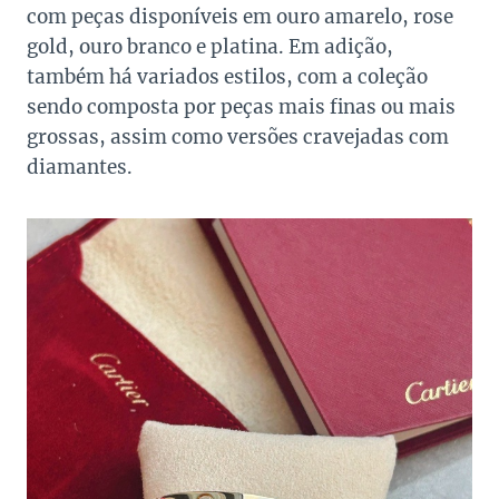
com peças disponíveis em ouro amarelo, rose
gold, ouro branco e platina. Em adição,
também há variados estilos, com a coleção
sendo composta por peças mais finas ou mais
grossas, assim como versões cravejadas com
diamantes.