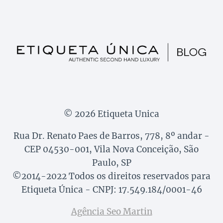
© 2026 Etiqueta Unica
Rua Dr. Renato Paes de Barros, 778, 8º andar -
CEP 04530-001, Vila Nova Conceição, São
Paulo, SP
©2014-2022 Todos os direitos reservados para
Etiqueta Única - CNPJ: 17.549.184/0001-46
Agência Seo Martin