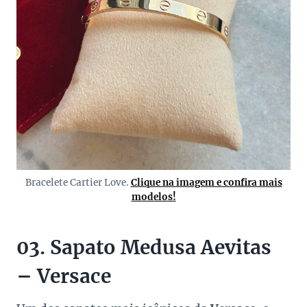
Bracelete Cartier Love.
Clique na imagem e confira mais
modelos!
03. Sapato Medusa Aevitas
– Versace