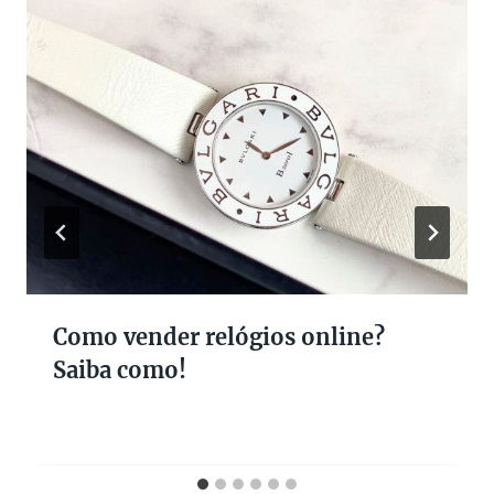
Como vender relógios online?
Saiba como!