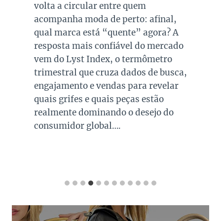
volta a circular entre quem
acompanha moda de perto: afinal,
qual marca está “quente” agora? A
resposta mais confiável do mercado
vem do Lyst Index, o termômetro
trimestral que cruza dados de busca,
engajamento e vendas para revelar
quais grifes e quais peças estão
realmente dominando o desejo do
consumidor global….