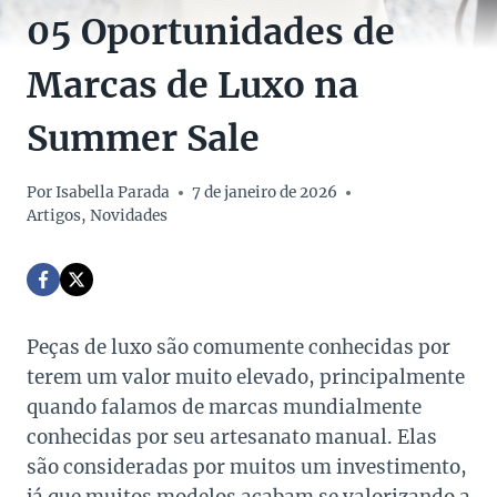
05 Oportunidades de
Marcas de Luxo na
Summer Sale
Por
Isabella Parada
7 de janeiro de 2026
Artigos
,
Novidades
Peças de luxo são comumente conhecidas por
terem um valor muito elevado, principalmente
quando falamos de marcas mundialmente
conhecidas por seu artesanato manual. Elas
são consideradas por muitos um investimento,