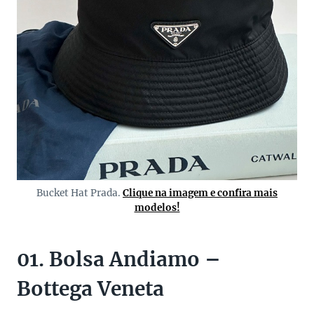
Bucket Hat Prada.
Clique na imagem e confira mais
modelos!
01. Bolsa Andiamo –
Bottega Veneta