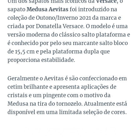
Um dos sapatos mais icônicos da
Versace
, o
sapato
Medusa Aevitas
foi introduzido na
coleção de Outono/Inverno 2021 da marca e
criada por Donatella Versace. O modelo é uma
versão moderna do clássico salto plataforma e
é conhecido por pelo seu marcante salto bloco
de 15,5 cm e pela plataforma dupla que
proporciona estabilidade.
Geralmente o Aevitas é são confeccionado em
cetim brilhante e apresenta aplicações de
cristais e um pingente com o motivo da
Medusa na tira do tornozelo. Atualmente está
disponível em uma limitada seleção de cores.