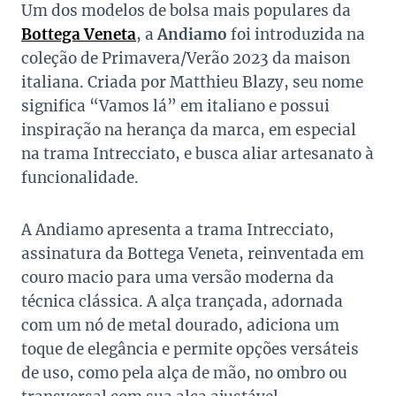
Um dos modelos de bolsa mais populares da
Bottega Veneta
, a
Andiamo
foi introduzida na
coleção de Primavera/Verão 2023 da maison
italiana. Criada por Matthieu Blazy, seu nome
significa “Vamos lá” em italiano e possui
inspiração na herança da marca, em especial
na trama Intrecciato, e busca aliar artesanato à
funcionalidade.
A Andiamo apresenta a trama Intrecciato,
assinatura da Bottega Veneta, reinventada em
couro macio para uma versão moderna da
técnica clássica. A alça trançada, adornada
com um nó de metal dourado, adiciona um
toque de elegância e permite opções versáteis
de uso, como pela alça de mão, no ombro ou