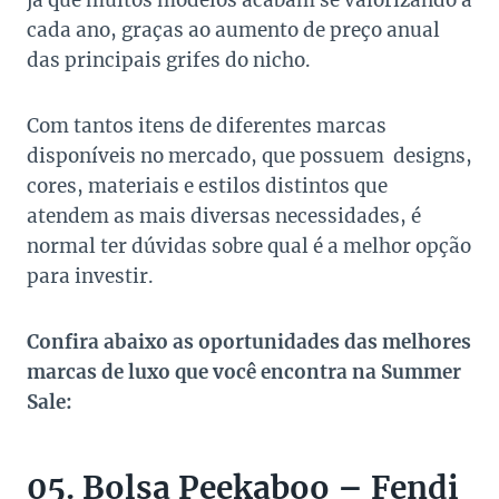
já que muitos modelos acabam se valorizando a
cada ano, graças ao aumento de preço anual
das principais grifes do nicho.
Com tantos itens de diferentes marcas
disponíveis no mercado, que possuem designs,
cores, materiais e estilos distintos que
atendem as mais diversas necessidades, é
normal ter dúvidas sobre qual é a melhor opção
para investir.
Confira abaixo as oportunidades das melhores
marcas de luxo que você encontra na Summer
Sale:
05. Bolsa Peekaboo – Fendi