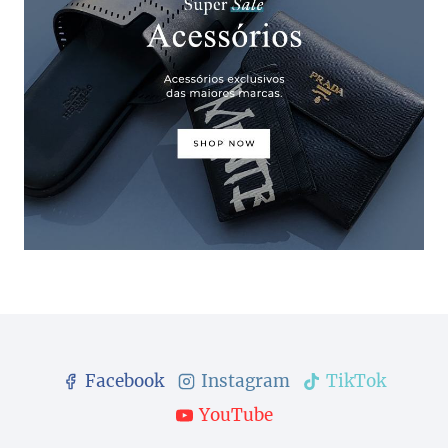
Facebook
Instagram
TikTok
YouTube