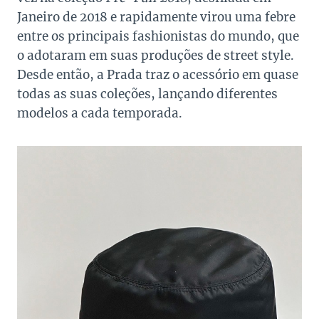
Janeiro de 2018 e rapidamente virou uma febre
entre os principais fashionistas do mundo, que
o adotaram em suas produções de street style.
Desde então, a Prada traz o acessório em quase
todas as suas coleções, lançando diferentes
modelos a cada temporada.