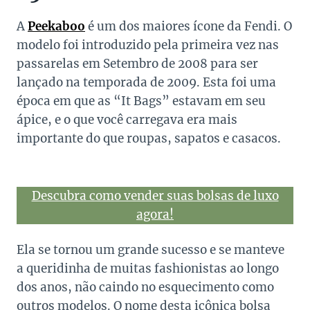
A
Peekaboo
é um dos maiores ícone da Fendi. O
modelo foi introduzido pela primeira vez nas
passarelas em Setembro de 2008 para ser
lançado na temporada de 2009. Esta foi uma
época em que as “It Bags” estavam em seu
ápice, e o que você carregava era mais
importante do que roupas, sapatos e casacos.
Descubra como vender suas bolsas de luxo
agora!
Ela se tornou um grande sucesso e se manteve
a queridinha de muitas fashionistas ao longo
dos anos, não caindo no esquecimento como
outros modelos. O nome desta icônica bolsa