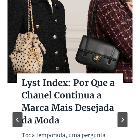
Lyst Index: Por Que a
Chanel Continua a
Marca Mais Desejada
da Moda
Toda temporada, uma pergunta