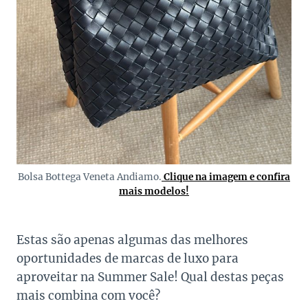
Bolsa Bottega Veneta Andiamo.
Clique na imagem e confira
mais modelos!
Estas são apenas algumas das melhores
oportunidades de marcas de luxo para
aproveitar na Summer Sale! Qual destas peças
mais combina com você?