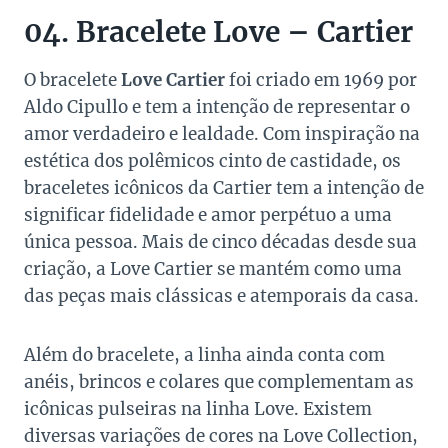
04. Bracelete Love – Cartier
O bracelete
Love Cartier
foi criado em 1969 por
Aldo Cipullo e tem a intenção de representar o
amor verdadeiro e lealdade. Com inspiração na
estética dos polêmicos cinto de castidade, os
braceletes icônicos da Cartier tem a intenção de
significar fidelidade e amor perpétuo a uma
única pessoa. Mais de cinco décadas desde sua
criação, a Love Cartier se mantém como uma
das peças mais clássicas e atemporais da casa.
Além do bracelete, a linha ainda conta com
anéis, brincos e colares que complementam as
icônicas pulseiras na linha Love. Existem
diversas variações de cores na Love Collection,