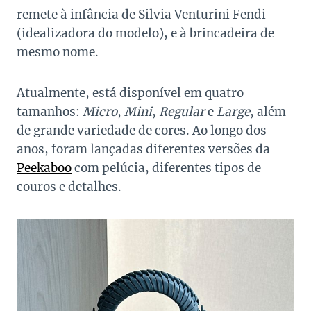
remete à infância de Silvia Venturini Fendi
(idealizadora do modelo), e à brincadeira de
mesmo nome.
Atualmente, está disponível em quatro
tamanhos:
Micro
,
Mini
,
Regular
e
Large
, além
de grande variedade de cores. Ao longo dos
anos, foram lançadas diferentes versões da
Peekaboo
com pelúcia, diferentes tipos de
couros e detalhes.