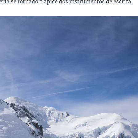
eria se tornado o ápice dos instrumentos de escrita.