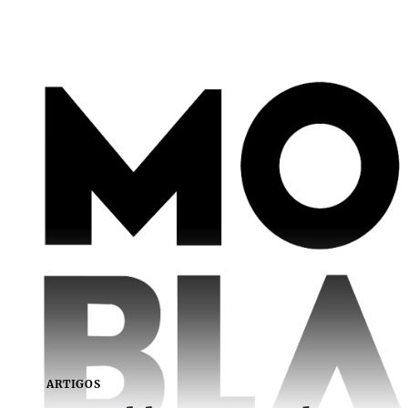
ARTIGOS