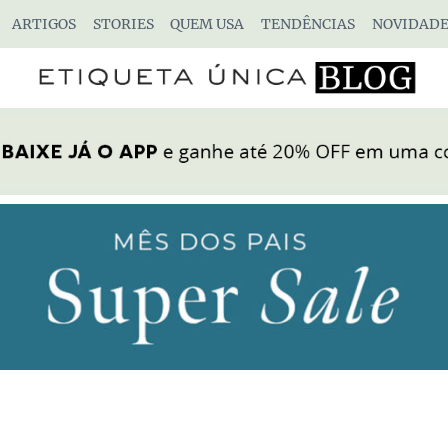
ARTIGOS
STORIES
QUEM USA
TENDÊNCIAS
NOVIDADE