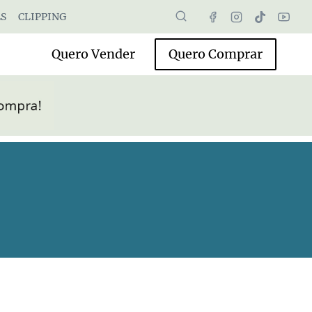
S
CLIPPING
Quero Vender
Quero Comprar