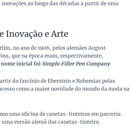
 inovações ao longo das décadas a partir de uma
 Inovação e Arte
lim, no ano de 1906, pelos alemães August
Voss, que na época eram, respectivamente,
 nome inicial foi
Simplo Filler Pen Company
.
artir do fascínio de Eberstein e Nehemias pelas
 sucesso como a maior novidade do mundo da moda na
mo uma oficina de canetas-tinteiros em parceria
r uma versão alemã das canetas-tinteiro.