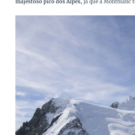
majestoso pico dos Alpes,
já que a Montblanc t