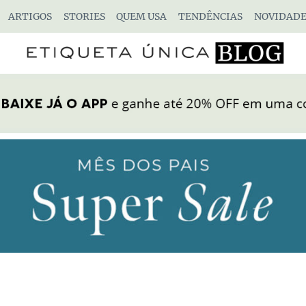
ARTIGOS
STORIES
QUEM USA
TENDÊNCIAS
NOVIDADE