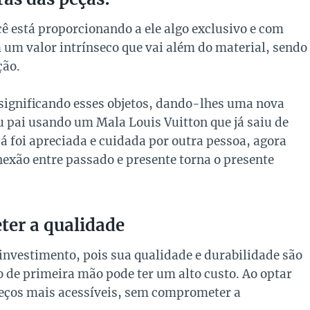
ê está proporcionando a ele algo exclusivo e com
 um valor intrínseco que vai além do material, sendo
ção.
ssignificando esses objetos, dando-lhes uma nova
u pai usando um Mala Louis Vuitton que já saiu de
á foi apreciada e cuidada por outra pessoa, agora
nexão entre passado e presente torna o presente
ter a qualidade
investimento, pois sua qualidade e durabilidade são
o de primeira mão pode ter um alto custo. Ao optar
reços mais acessíveis, sem comprometer a