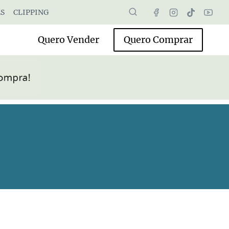
S
CLIPPING
Quero Vender
Quero Comprar