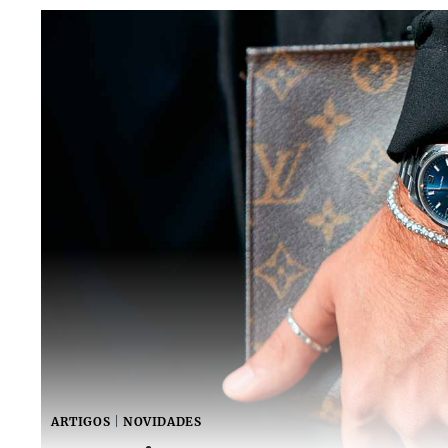
ARTIGOS
|
NOVIDADES