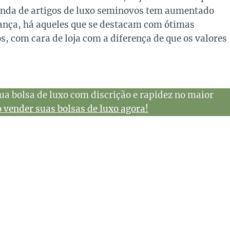
venda de artigos de luxo seminovos tem aumentado
ança, há aqueles que se destacam com ótimas
, com cara de loja com a diferença de que os valores
ua bolsa de luxo com discrição e rapidez no maior
vender suas bolsas de luxo agora!