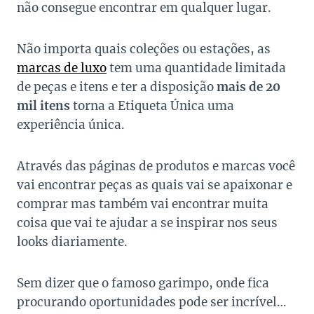
não consegue encontrar em qualquer lugar.
Não importa quais coleções ou estações, as
marcas de luxo
tem uma quantidade limitada
de peças e itens e ter a disposição
mais de 20
mil itens
torna a Etiqueta Única uma
experiência única.
Através das páginas de produtos e marcas você
vai encontrar peças as quais vai se apaixonar e
comprar mas também vai encontrar muita
coisa que vai te ajudar a se inspirar nos seus
looks diariamente.
Sem dizer que o famoso garimpo, onde fica
procurando oportunidades pode ser incrível…