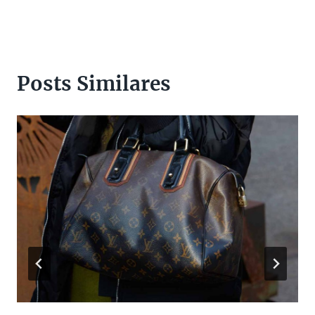
Posts Similares