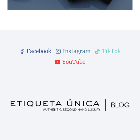
Facebook
Instagram
TikTok
YouTube