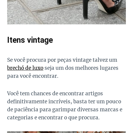
Itens vintage
Se você procura por peças vintage talvez um
brechó de luxo
seja um dos melhores lugares
para você encontrar.
Você tem chances de encontrar artigos
definitivamente incríveis, basta ter um pouco
de paciência para garimpar diversas marcas e
categorias e encontrar o que procura.