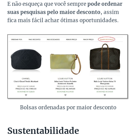
E não esqueça que você sempre
pode ordenar
suas pesquisas pelo maior desconto
, assim
fica mais fácil achar ótimas oportunidades.
Bolsas ordenadas por maior desconto
Sustentabilidade