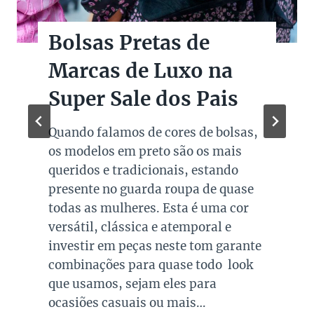
Bolsas Pretas de
Marcas de Luxo na
Super Sale dos Pais
Quando falamos de cores de bolsas,
os modelos em preto são os mais
queridos e tradicionais, estando
presente no guarda roupa de quase
todas as mulheres. Esta é uma cor
versátil, clássica e atemporal e
investir em peças neste tom garante
combinações para quase todo look
que usamos, sejam eles para
ocasiões casuais ou mais…