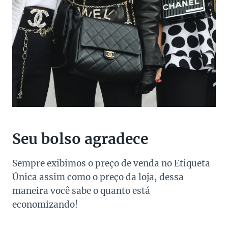
Seu bolso agradece
Sempre exibimos o preço de venda no Etiqueta
Única assim como o preço da loja, dessa
maneira você sabe o quanto está
economizando!