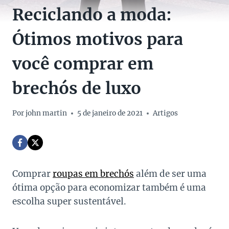
Reciclando a moda:
Ótimos motivos para
você comprar em
brechós de luxo
Por
john martin
5 de janeiro de 2021
Artigos
Comprar
roupas em brechós
além de ser uma
ótima opção para economizar também é uma
escolha super sustentável.