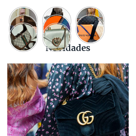
Novidades