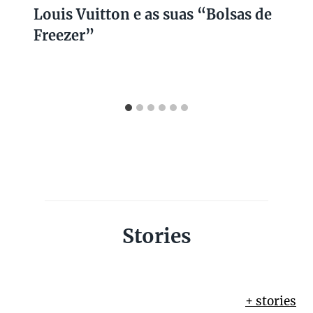
Louis Vuitton e as suas “Bolsas de
Freezer”
Stories
+ stories