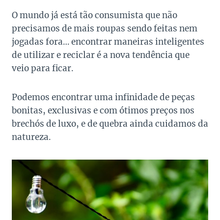
O mundo já está tão consumista que não
precisamos de mais roupas sendo feitas nem
jogadas fora… encontrar maneiras inteligentes
de utilizar e reciclar é a nova tendência que
veio para ficar.
Podemos encontrar uma infinidade de peças
bonitas, exclusivas e com ótimos preços nos
brechós de luxo, e de quebra ainda cuidamos da
natureza.