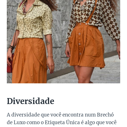
Diversidade
A diversidade que você encontra num Brechó
de Luxo como o Etiqueta Única é algo que você