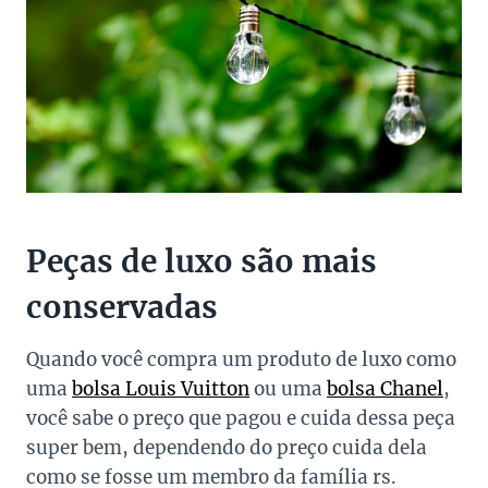
Peças de luxo são mais
conservadas
Quando você compra um produto de luxo como
uma
bolsa Louis Vuitton
ou uma
bolsa Chanel
,
você sabe o preço que pagou e cuida dessa peça
super bem, dependendo do preço cuida dela
como se fosse um membro da família rs.