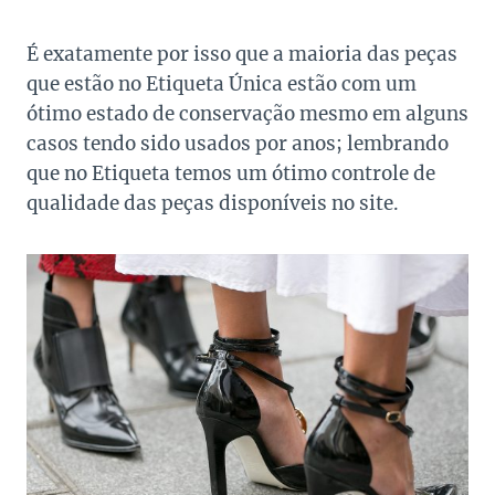
É exatamente por isso que a maioria das peças
que estão no Etiqueta Única estão com um
ótimo estado de conservação mesmo em alguns
casos tendo sido usados por anos; lembrando
que no Etiqueta temos um ótimo controle de
qualidade das peças disponíveis no site.