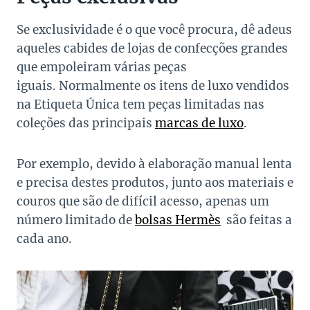
Se exclusividade é o que você procura, dê adeus
aqueles cabides de lojas de confecções grandes
que empoleiram várias peças
iguais.
Normalmente os itens de luxo vendidos
na Etiqueta Única tem peças limitadas nas
coleções das principais
marcas de luxo
.
Por exemplo, devido à elaboração manual lenta
e precisa destes produtos, junto aos materiais e
couros que são de difícil acesso, apenas um
número limitado de
bolsas Hermès
são feitas a
cada ano.