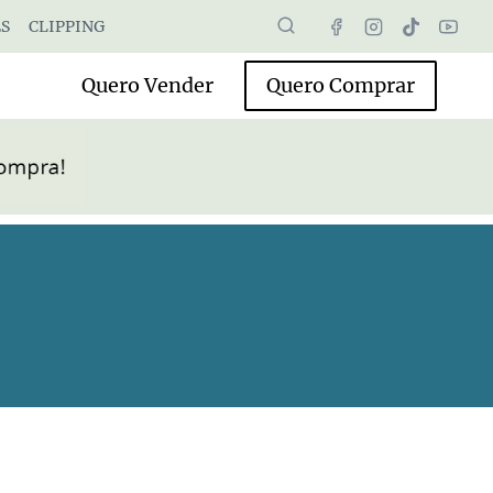
S
CLIPPING
Quero Vender
Quero Comprar