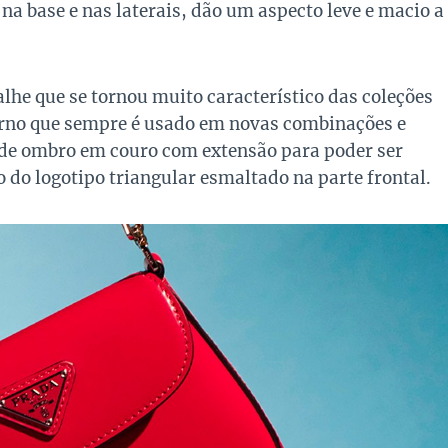
na base e nas laterais, dão um aspecto leve e macio a
lhe que se tornou muito característico das coleções
erno que sempre é usado em novas combinações e
a de ombro em couro com extensão para poder ser
 do logotipo triangular esmaltado na parte frontal.