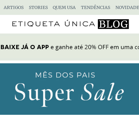
ARTIGOS
STORIES
QUEM USA
TENDÊNCIAS
NOVIDADE