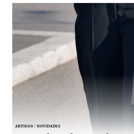
ARTIGOS
|
NOVIDADES