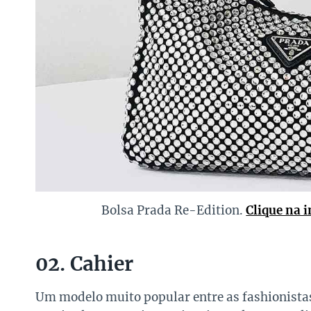
Bolsa Prada Re-Edition.
Clique na 
02. Cahier
Um modelo muito popular entre as fashionista