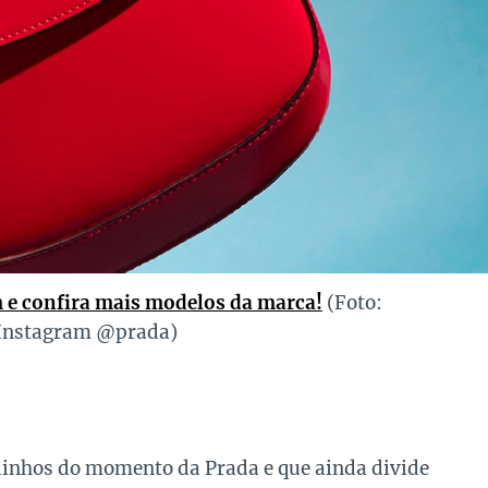
 e confira mais modelos da marca!
(Foto:
Instagram @prada)
dinhos do momento da Prada e que ainda divide