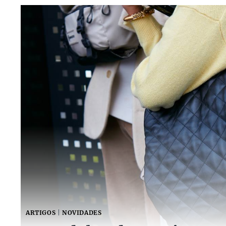
ARTIGOS
|
NOVIDADES