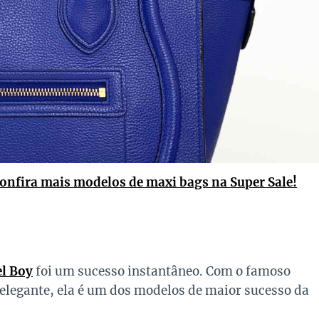
onfira mais modelos de maxi bags na Super Sale!
l Boy
foi um sucesso instantâneo. Com o famoso
 elegante, ela é um dos modelos de maior sucesso da