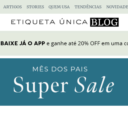
ARTIGOS
STORIES
QUEM USA
TENDÊNCIAS
NOVIDADE