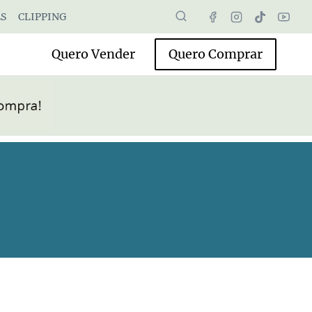
S
CLIPPING
Quero Vender
Quero Comprar