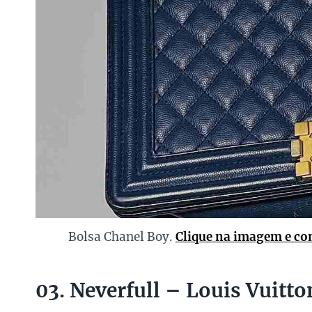
Bolsa Chanel Boy.
Clique na imagem e con
03. Neverfull – Louis Vuitto