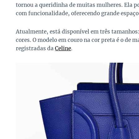
tornou a queridinha de muitas mulheres. Ela 
com funcionalidade, oferecendo grande espaço
Atualmente, está disponível em três tamanhos
cores. O modelo em couro na cor preta é o de ma
registradas da
Celine
.