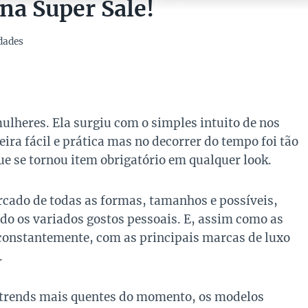
na Super Sale!
dades
ulheres. Ela surgiu com o simples intuito de nos
ira fácil e prática mas no decorrer do tempo foi tão
e se tornou item obrigatório em qualquer look.
cado de todas as formas, tamanhos e possíveis,
o os variados gostos pessoais. E, assim como as
constantemente, com as principais marcas de luxo
.
 trends mais quentes do momento, os modelos