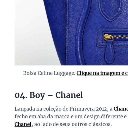
Bolsa Celine Luggage.
Clique na imagem e c
04. Boy – Chanel
Lançada na coleção de Primavera 2012, a
Chane
fecho em aba da marca e um design diferente e
Chanel
, ao lado de seus outros clássicos.