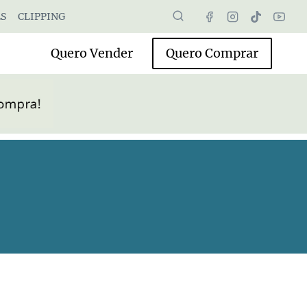
S
CLIPPING
Quero Vender
Quero Comprar