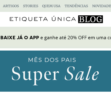
ARTIGOS
STORIES
QUEM USA
TENDÊNCIAS
NOVIDADE