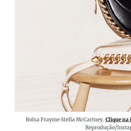
Bolsa Frayme Stella McCartney.
Clique na
Reprodução/Insta