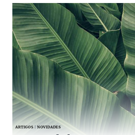
ARTIGOS
|
NOVIDADES