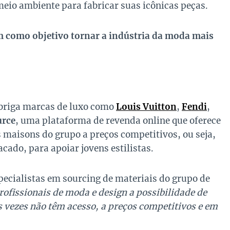
io ambiente para fabricar suas icônicas peças.
m como objetivo tornar a indústria da moda mais
abriga marcas de luxo como
Louis Vuitton
,
Fendi
,
urce
, uma plataforma de revenda online que oferece
 maisons do grupo a preços competitivos, ou seja,
ado, para apoiar jovens estilistas.
pecialistas em sourcing de materiais do grupo de
rofissionais de moda e design a possibilidade de
 vezes não têm acesso, a preços competitivos e em