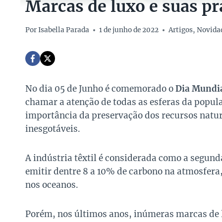
Marcas de luxo e suas pr
Por
Isabella Parada
1 de junho de 2022
Artigos
,
Novida
No dia 05 de Junho é comemorado o
Dia Mundi
chamar a atenção de todas as esferas da popul
importância da preservação dos recursos natur
inesgotáveis.
A indústria têxtil é considerada como a segun
emitir dentre 8 a 10% de carbono na atmosfera
nos oceanos.
Porém, nos últimos anos, inúmeras marcas de 