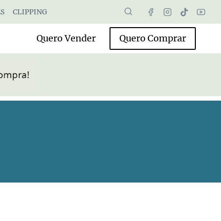
S
CLIPPING
Quero Vender
Quero Comprar