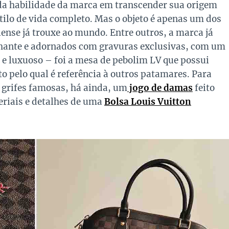
 da habilidade da marca em transcender sua origem
tilo de vida completo. Mas o objeto é apenas um dos
ense já trouxe ao mundo. Entre outros, a marca já
rilhante e adornados com gravuras exclusivas, com um
 e luxuoso – foi a mesa de pebolim LV que possui
o pelo qual é referência à outros patamares. Para
 grifes famosas, há ainda, um
jogo de damas
feito
riais e detalhes de uma
Bolsa Louis Vuitton