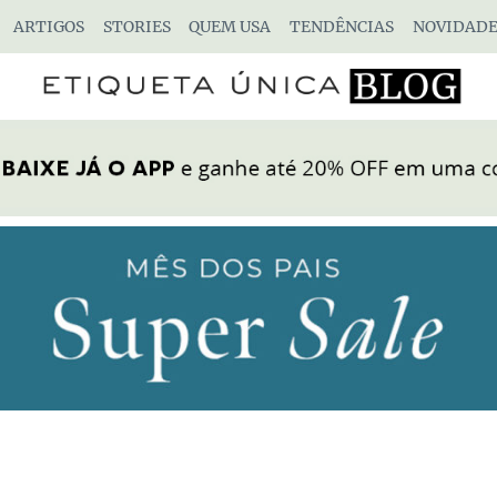
ARTIGOS
STORIES
QUEM USA
TENDÊNCIAS
NOVIDADE