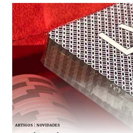
ARTIGOS
|
NOVIDADES