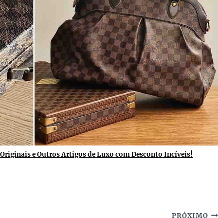
Originais e Outros Artigos de Luxo com Desconto Incíveis!
PRÓXIMO