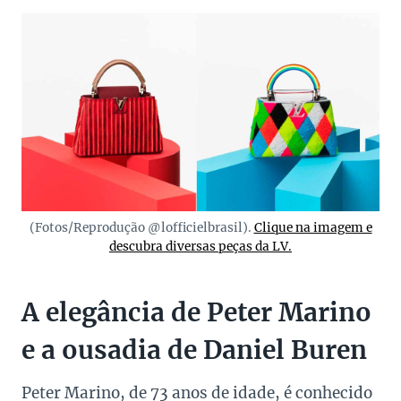
(Fotos/Reprodução @lofficielbrasil).
Clique na imagem e
descubra diversas peças da LV.
A elegância de Peter Marino
e a ousadia de Daniel Buren
Peter Marino, de 73 anos de idade, é conhecido