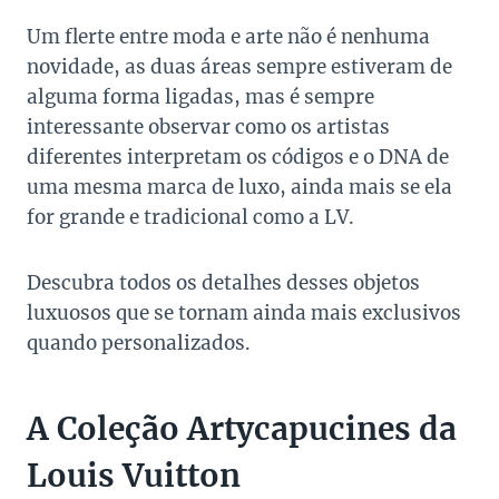
Um flerte entre moda e arte não é nenhuma
novidade, as duas áreas sempre estiveram de
alguma forma ligadas, mas é sempre
interessante observar como os artistas
diferentes interpretam os códigos e o DNA de
uma mesma marca de luxo, ainda mais se ela
for grande e tradicional como a LV.
Descubra todos os detalhes desses objetos
luxuosos que se tornam ainda mais exclusivos
quando personalizados.
A Coleção Artycapucines da
Louis Vuitton