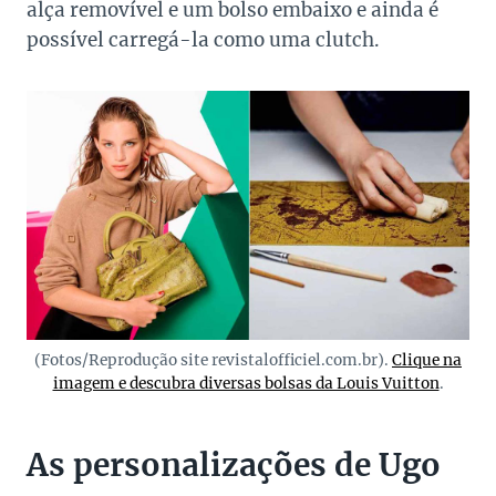
alça removível e um bolso embaixo e ainda é
possível carregá-la como uma clutch.
(Fotos/Reprodução site revistalofficiel.com.br).
Clique na
imagem e descubra diversas bolsas da Louis Vuitton
.
As personalizações de Ugo