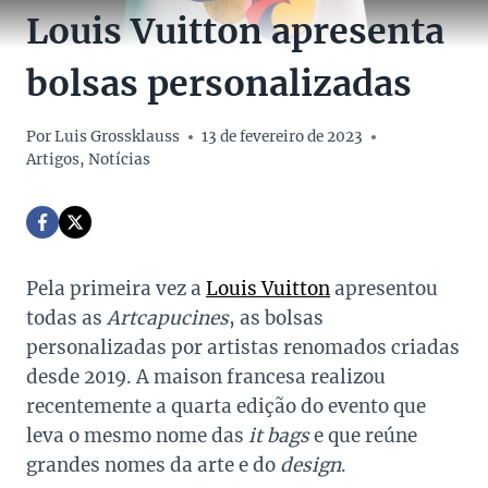
Louis Vuitton apresenta
bolsas personalizadas
Por
Luis Grossklauss
13 de fevereiro de 2023
Artigos
,
Notícias
Pela primeira vez a
Louis Vuitton
apresentou
todas as
Artcapucines
, as bolsas
personalizadas por artistas renomados criadas
desde 2019. A maison francesa realizou
recentemente a quarta edição do evento que
leva o mesmo nome das
it bags
e que reúne
grandes nomes da arte e do
design
.