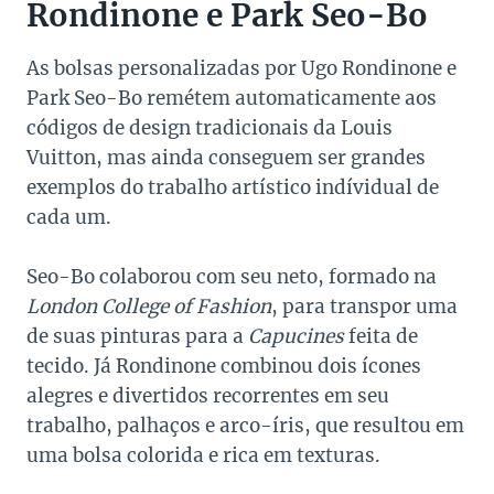
Rondinone e Park Seo-Bo
As bolsas personalizadas por Ugo Rondinone e
Park Seo-Bo remétem automaticamente aos
códigos de design tradicionais da Louis
Vuitton, mas ainda conseguem ser grandes
exemplos do trabalho artístico indívidual de
cada um.
Seo-Bo colaborou com seu neto, formado na
London College of Fashion
, para transpor uma
de suas pinturas para a
Capucines
feita de
tecido. Já Rondinone combinou dois ícones
alegres e divertidos recorrentes em seu
trabalho, palhaços e arco-íris, que resultou em
uma bolsa colorida e rica em texturas.