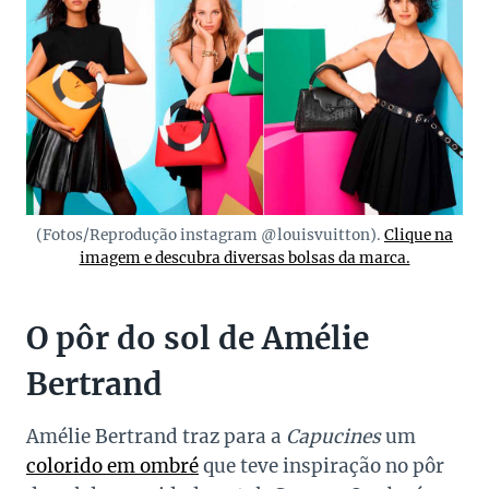
(Fotos/Reprodução instagram @louisvuitton).
Clique na
imagem e descubra diversas bolsas da marca.
O pôr do sol de Amélie
Bertrand
Amélie Bertrand traz para a
Capucines
um
colorido em ombré
que teve inspiração no pôr