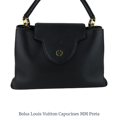
Bolsa Louis Vuitton Capucines MM Preta