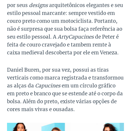
por seus
designs
arquitetônicos elegantes e seu
estilo pessoal marcante: sempre vestido em
couro preto como um motociclista. Portanto,
não é surpresa que sua bolsa faça referência ao
seu estilo pessoal. A
ArtyCapucines
de Peter é
feita de couro cravejado e tambem remte à
caixa medieval descoberta por ele em Veneza.
Daniel Buren, por sua vez, possui as tiras
verticais como marca registrada e transformou
as alças da
Capucines
em um círculo gráfico
em preto e branco que se estende até o corpo da
bolsa. Além do preto, existe várias opções de
cores mais vivas e ousadas.