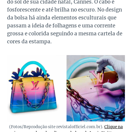
do sol de sua cidade natal, Cannes. O cabo é
fosforescente e até brilha no escuro. No design
da bolsa há ainda elementos esculturais que
passam a ideia de folhagens e uma corrente
grossa e colorida seguindo a mesma cartela de
cores da estampa.
(Fotos/Reprodução site revistalofficiel.com.br).
Clique na