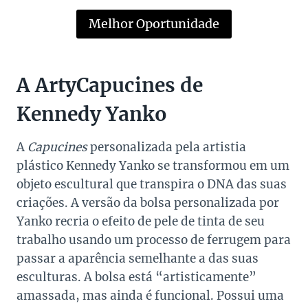
Melhor Oportunidade
A ArtyCapucines de
Kennedy Yanko
A
Capucines
personalizada pela artistia
plástico Kennedy Yanko se transformou em um
objeto escultural que transpira o DNA das suas
criações. A versão da bolsa personalizada por
Yanko recria o efeito de pele de tinta de seu
trabalho usando um processo de ferrugem para
passar a aparência semelhante a das suas
esculturas. A bolsa está “artisticamente”
amassada, mas ainda é funcional. Possui uma