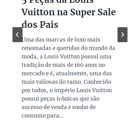
Vuitton na Super Sale
dos Pais
Uma das marcas de luxo mais
renomadas e queridas do mundo da
moda, a Louis Vuitton possui uma
tradição de mais de 160 anos no
mercado e é, atualmente, uma das
mais valiosas do ramo. Conhecido
por todos, o império Louis Vuitton
possui peças icônicas que são
sucesso de venda e sonho de
consumo para…