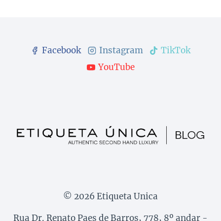
Facebook
Instagram
TikTok
YouTube
© 2026 Etiqueta Unica
Rua Dr. Renato Paes de Barros, 778, 8º andar -