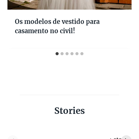
Os modelos de vestido para
casamento no civil!
Stories