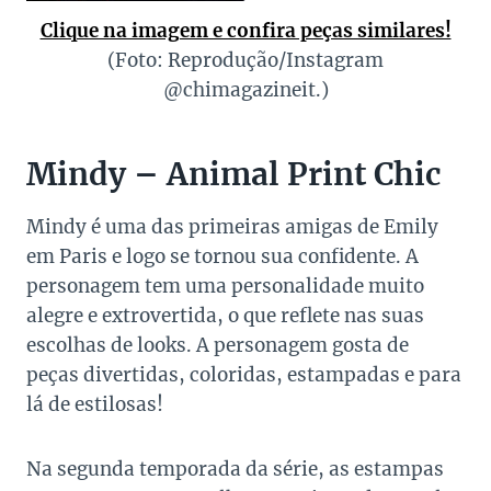
Clique na imagem e confira peças similares!
(Foto: Reprodução/Instagram
@chimagazineit.)
Mindy – Animal Print Chic
Mindy é uma das primeiras amigas de Emily
em Paris e logo se tornou sua confidente. A
personagem tem uma personalidade muito
alegre e extrovertida, o que reflete nas suas
escolhas de looks. A personagem gosta de
peças divertidas, coloridas, estampadas e para
lá de estilosas!
Na segunda temporada da série, as estampas