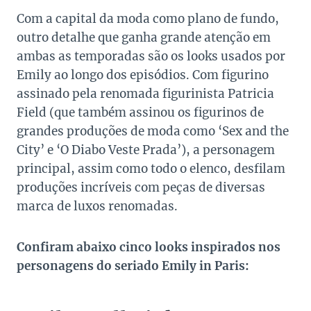
Com a capital da moda como plano de fundo,
outro detalhe que ganha grande atenção em
ambas as temporadas são os looks usados por
Emily ao longo dos episódios. Com figurino
assinado pela renomada figurinista Patricia
Field (que também assinou os figurinos de
grandes produções de moda como ‘Sex and the
City’ e ‘O Diabo Veste Prada’), a personagem
principal, assim como todo o elenco, desfilam
produções incríveis com peças de diversas
marca de luxos renomadas.
Confiram abaixo cinco looks inspirados nos
personagens do seriado Emily in Paris: