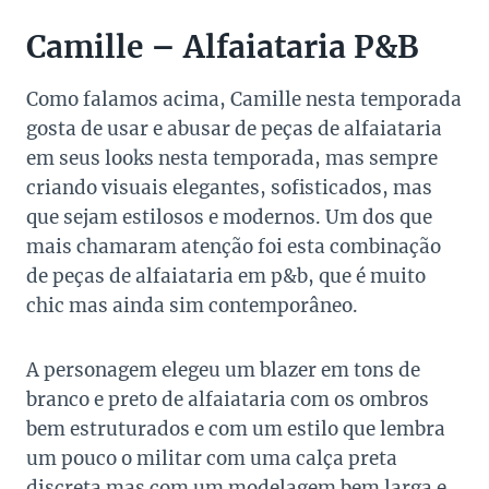
Camille – Alfaiataria P&B
Como falamos acima, Camille nesta temporada
gosta de usar e abusar de peças de alfaiataria
em seus looks nesta temporada, mas sempre
criando visuais elegantes, sofisticados, mas
que sejam estilosos e modernos. Um dos que
mais chamaram atenção foi esta combinação
de peças de alfaiataria em p&b, que é muito
chic mas ainda sim contemporâneo.
A personagem elegeu um blazer em tons de
branco e preto de alfaiataria com os ombros
bem estruturados e com um estilo que lembra
um pouco o militar com uma calça preta
discreta mas com um modelagem bem larga e