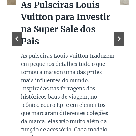
As Pulseiras Louis
Vuitton para Investir
na Super Sale dos
Pais
As pulseiras Louis Vuitton traduzem
em pequenos detalhes tudo o que
tornou a maison uma das grifes
mais influentes do mundo.
Inspiradas nas ferragens dos
históricos baús de viagem, no
icônico couro Epi e em elementos
que marcaram diferentes coleções
da marca, elas vão muito além da
função de acessório. Cada modelo