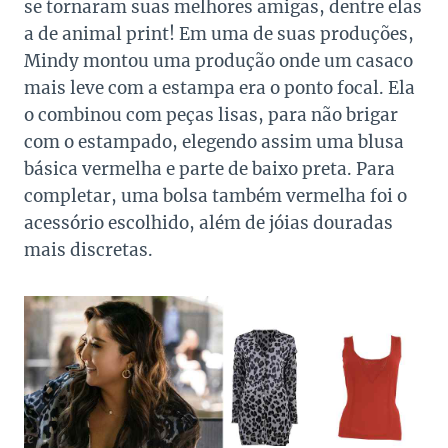
se tornaram suas melhores amigas, dentre elas
a de animal print! Em uma de suas produções,
Mindy montou uma produção onde um casaco
mais leve com a estampa era o ponto focal. Ela
o combinou com peças lisas, para não brigar
com o estampado, elegendo assim uma blusa
básica vermelha e parte de baixo preta. Para
completar, uma bolsa também vermelha foi o
acessório escolhido, além de jóias douradas
mais discretas.