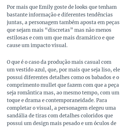
Por mais que Emily goste de looks que tenham
bastante informação e diferentes tendências
juntas, a personagem também aposta em peças
que sejam mais “discretas” mas não menos
estilosas e com um que mais dramático e que
cause um impacto visual.
O que é o caso da produção mais casual com
um vestido azul, que, por mais que seja liso, ele
possui diferentes detalhes como os babados e o
comprimento mullet que fazem com que a peça
seja romântica mas, ao mesmo tempo, com um
toque e drama e contemporaneidade. Para
completar o visual, a personagem elegeu uma
sandália de tiras com detalhes coloridos que
possui um design mais pesado e um óculos de