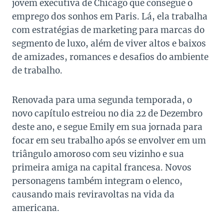
jovem executiva de Chicago que consegue o
emprego dos sonhos em Paris. Lá, ela trabalha
com estratégias de marketing para marcas do
segmento de luxo, além de viver altos e baixos
de amizades, romances e desafios do ambiente
de trabalho.
Renovada para uma segunda temporada, o
novo capítulo estreiou no dia 22 de Dezembro
deste ano, e segue Emily em sua jornada para
focar em seu trabalho após se envolver em um
triângulo amoroso com seu vizinho e sua
primeira amiga na capital francesa. Novos
personagens também integram o elenco,
causando mais reviravoltas na vida da
americana.