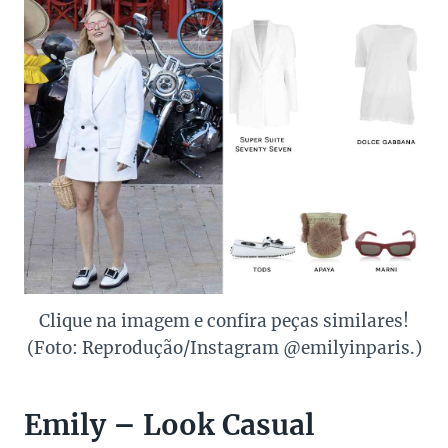
Clique na imagem e confira peças similares!
(Foto: Reprodução/Instagram @emilyinparis.)
Emily – Look Casual