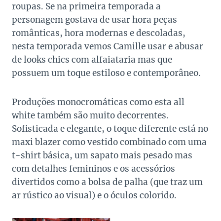
roupas. Se na primeira temporada a
personagem gostava de usar hora peças
românticas, hora modernas e descoladas,
nesta temporada vemos Camille usar e abusar
de looks chics com alfaiataria mas que
possuem um toque estiloso e contemporâneo.
Produções monocromáticas como esta all
white também são muito decorrentes.
Sofisticada e elegante, o toque diferente está no
maxi blazer como vestido combinado com uma
t-shirt básica, um sapato mais pesado mas
com detalhes femininos e os acessórios
divertidos como a bolsa de palha (que traz um
ar rústico ao visual) e o óculos colorido.