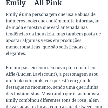
Emily – All Pink
Emily é uma personagem que usa e abusa de
inúmeros looks que contém muita informação
de moda e mostra que está antenada nas
tendências da indústria, mas também gosta de
apostar algumas vezes em produções
monocromáticas, que são sofisticadas e
elegantes.
Em um passeio com seu novo par romântico,
Alfie (
Lucien Laviscount), a personagem usou
um look todo pink, cor que está em grande
destaque no momento, sendo uma queridinha
das fashionistas. Mostrando que é fashionista,
Emily combinou diferentes tons de rosa, além
de variadas texturas, como a saia de tweed com