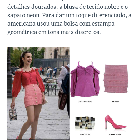
detalhes dourados, a blusa de tecido nobre e o
sapato neon. Para dar um toque diferenciado, a
americana usou uma bolsa com estampa
geométrica em tons mais discretos.