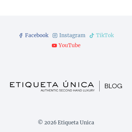
Facebook
Instagram
TikTok
YouTube
© 2026 Etiqueta Unica