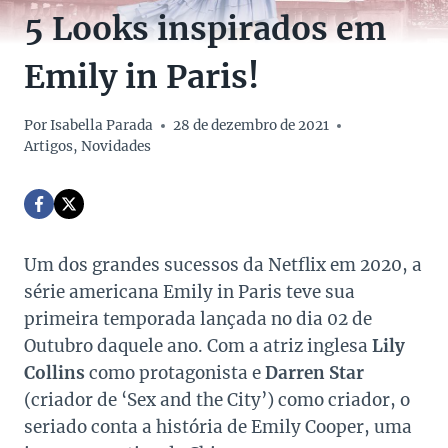
5 Looks inspirados em
Emily in Paris!
Por
Isabella Parada
28 de dezembro de 2021
Artigos
,
Novidades
Um dos grandes sucessos da Netflix em 2020, a
série americana Emily in Paris teve sua
primeira temporada lançada no dia 02 de
Outubro daquele ano. Com a atriz inglesa
Lily
Collins
como protagonista e
Darren Star
(criador de ‘Sex and the City’) como criador, o
seriado conta a história de Emily Cooper, uma