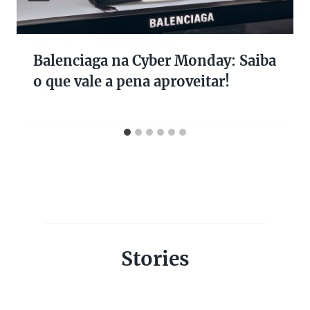
Balenciaga na Cyber Monday: Saiba
o que vale a pena aproveitar!
Stories