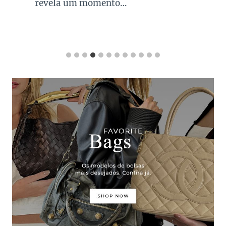
revela um momento…