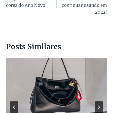
de
cores do Ano Novo!
continuar usando em
Post
2022!
Posts Similares