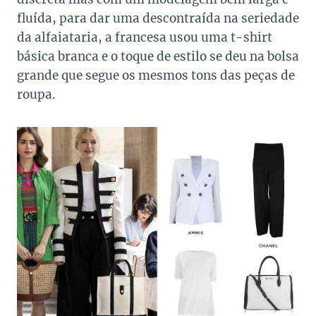
fluída, para dar uma descontraída na seriedade
da alfaiataria, a francesa usou uma t-shirt
básica branca e o toque de estilo se deu na bolsa
grande que segue os mesmos tons das peças de
roupa.