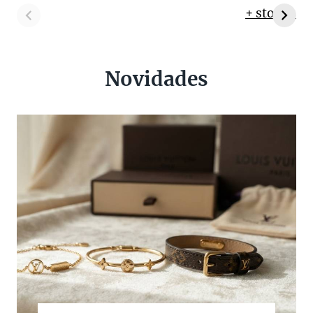
+ stories
Novidades