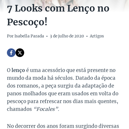
7 Looks com Lenço no
Pescoço!
Por
Isabella Parada
3 de julho de 2020
Artigos
O
lenço
é uma acessório que está presente no
mundo da moda há séculos. Datado da época
dos romanos, a peça surgiu da adaptação de
panos molhados que eram usados em volta do
pescoço para refrescar nos dias mais quentes,
chamados
“Focales”
.
No decorrer dos anos foram surgindo diversas