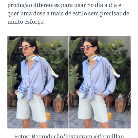
produção diferentes para usar no dia a dia e
quer uma dose a mais de estilo sem precisar de
muito esforço.
Fotos: Reprodução/Instagram @fermillan