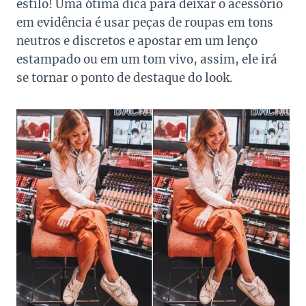
estilo! Uma ótima dica para deixar o acessório
em evidência é usar peças de roupas em tons
neutros e discretos e apostar em um lenço
estampado ou em um tom vivo, assim, ele irá
se tornar o ponto de destaque do look.