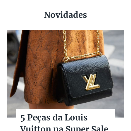
Novidades
5 Peças da Louis
Vuitton na Super Sale