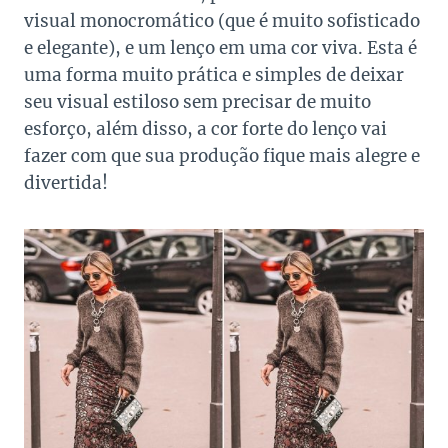
visual monocromático (que é muito sofisticado
e elegante), e um lenço em uma cor viva. Esta é
uma forma muito prática e simples de deixar
seu visual estiloso sem precisar de muito
esforço, além disso, a cor forte do lenço vai
fazer com que sua produção fique mais alegre e
divertida!