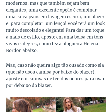
modernos, mas que também sejam bem
elegantes, uma excelente opção é combinar
uma calça jeans em lavagem escura, um blazer
e, para completar, um lenço! Você terá um look
muito descolado e elegante! Para dar um toque
a mais de estilo, aposte em uma bolsa em tons
vivos e alegres, como fez a blogueira Helena
Bordon abaixo.
Mas, caso não queira algo tão ousado como ela
(que não usou camisa por baixo do blazer),
aposte em camisas de tecidos nobres para usar
por debaixo do blazer.