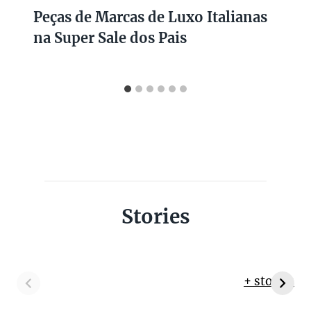
Peças de Marcas de Luxo Italianas
na Super Sale dos Pais
Stories
+ stories