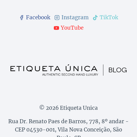
Facebook
Instagram
TikTok
YouTube
© 2026 Etiqueta Unica
Rua Dr. Renato Paes de Barros, 778, 8º andar -
CEP 04530-001, Vila Nova Conceição, São