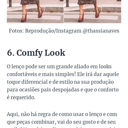
Fotos: Reprodução/Instagram @thassianaves
6. Comfy Look
O lenço pode ser um grande aliado em looks
confortáveis e mais simples! Ele irá dar aquele
toque diferencial e de estilo na sua produção
para ocasiões pais despojadas e que o conforto
é requerido.
Aqui, não há regra de como usar o lenço e com
que peças combinar, vai do seu gosto e de seu