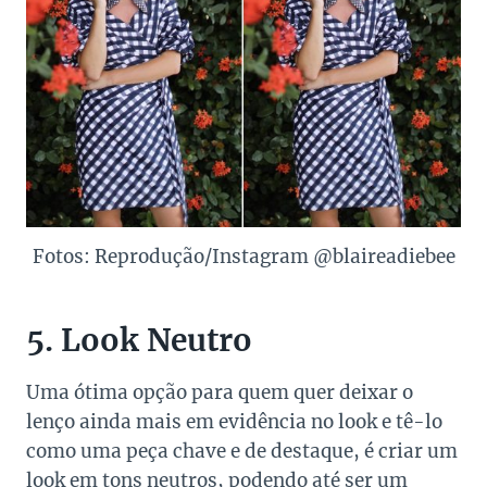
Fotos: Reprodução/Instagram @blaireadiebee
5. Look Neutro
Uma ótima opção para quem quer deixar o
lenço ainda mais em evidência no look e tê-lo
como uma peça chave e de destaque, é criar um
look em tons neutros, podendo até ser um