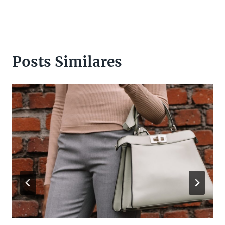
Posts Similares