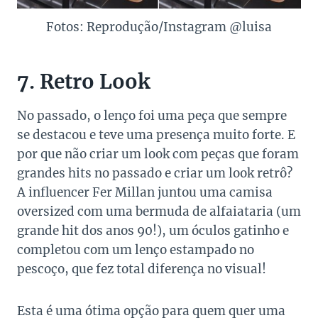
Fotos: Reprodução/Instagram @luisa
7. Retro Look
No passado, o lenço foi uma peça que sempre
se destacou e teve uma presença muito forte. E
por que não criar um look com peças que foram
grandes hits no passado e criar um look retrô?
A influencer Fer Millan juntou uma camisa
oversized com uma bermuda de alfaiataria (um
grande hit dos anos 90!), um óculos gatinho e
completou com um lenço estampado no
pescoço, que fez total diferença no visual!
Esta é uma ótima opção para quem quer uma