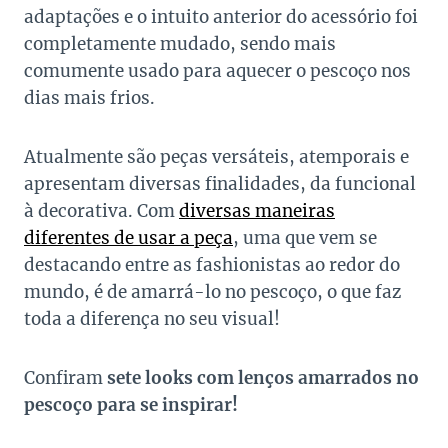
adaptações e o intuito anterior do acessório foi
completamente mudado, sendo mais
comumente usado para aquecer o pescoço nos
dias mais frios.
Atualmente são peças versáteis, atemporais e
apresentam diversas finalidades, da funcional
à decorativa. Com
diversas maneiras
diferentes de usar a peça
, uma que vem se
destacando entre as fashionistas ao redor do
mundo, é de amarrá-lo no pescoço, o que faz
toda a diferença no seu visual!
Confiram
sete looks com lenços amarrados no
pescoço para se inspirar!