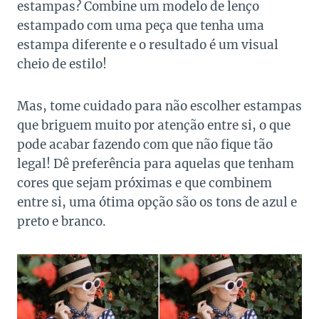
estampas? Combine um modelo de lenço
estampado com uma peça que tenha uma
estampa diferente e o resultado é um visual
cheio de estilo!
Mas, tome cuidado para não escolher estampas
que briguem muito por atenção entre si, o que
pode acabar fazendo com que não fique tão
legal! Dê preferência para aquelas que tenham
cores que sejam próximas e que combinem
entre si, uma ótima opção são os tons de azul e
preto e branco.