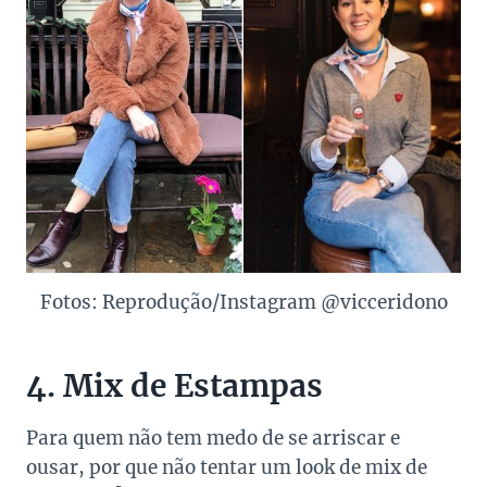
Fotos: Reprodução/Instagram @vicceridono
4. Mix de Estampas
Para quem não tem medo de se arriscar e
ousar, por que não tentar um look de mix de