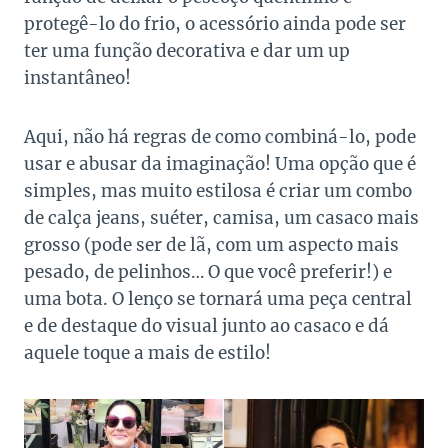
protegê-lo do frio, o acessório ainda pode ser
ter uma função decorativa e dar um up
instantâneo!
Aqui, não há regras de como combiná-lo, pode
usar e abusar da imaginação! Uma opção que é
simples, mas muito estilosa é criar um combo
de calça jeans, suéter, camisa, um casaco mais
grosso (pode ser de lã, com um aspecto mais
pesado, de pelinhos… O que você preferir!) e
uma bota. O lenço se tornará uma peça central
e de destaque do visual junto ao casaco e dá
aquele toque a mais de estilo!