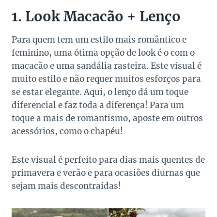
1. Look Macacão + Lenço
Para quem tem um estilo mais romântico e
feminino, uma ótima opção de look é o com o
macacão e uma sandália rasteira. Este visual é
muito estilo e não requer muitos esforços para
se estar elegante. Aqui, o lenço dá um toque
diferencial e faz toda a diferença! Para um
toque a mais de romantismo, aposte em outros
acessórios, como o chapéu!
Este visual é perfeito para dias mais quentes de
primavera e verão e para ocasiões diurnas que
sejam mais descontraídas!