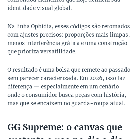
identidade visual global.
Na linha Ophidia, esses códigos são retomados
com ajustes precisos: proporções mais limpas,
menos interferência gráfica e uma construção
que prioriza versatilidade.
O resultado é uma bolsa que remete ao passado
sem parecer caracterizada. Em 2026, isso faz
diferença — especialmente em um cenário
onde o consumidor busca peças com história,
mas que se encaixem no guarda-roupa atual.
GG Supreme: o canvas que