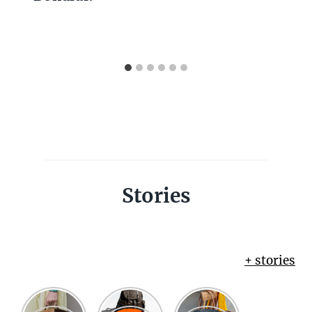
Stories
+ stories