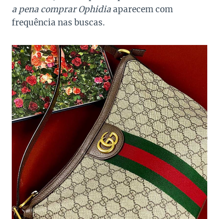
a pena comprar Ophidia
aparecem com
frequência nas buscas.