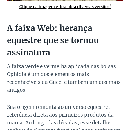
Clique na imagem e descubra diversas versões!
A faixa Web: herança
equestre que se tornou
assinatura
A faixa verde e vermelha aplicada nas bolsas
Ophidia é um dos elementos mais
reconhecíveis da Gucci e também um dos mais
antigos.
Sua origem remonta ao universo equestre,
referência direta aos primeiros produtos da
marca. Ao longo das décadas, esse detalhe