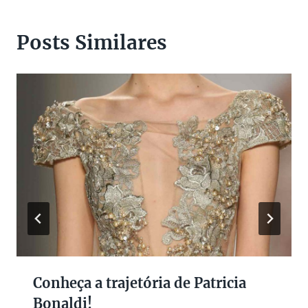
Posts Similares
Conheça a trajetória de Patricia
Bonaldi!