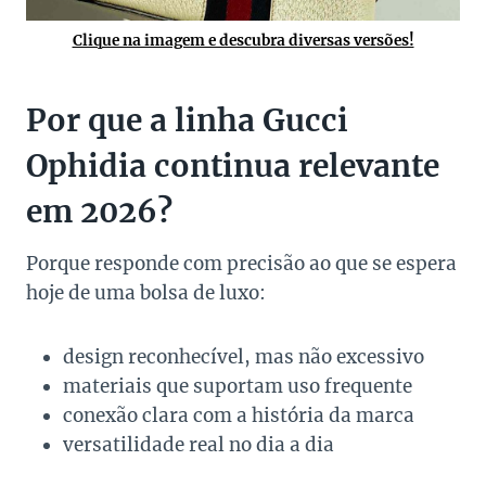
Clique na imagem e descubra diversas versões!
Por que a linha Gucci
Ophidia continua relevante
em 2026?
Porque responde com precisão ao que se espera
hoje de uma bolsa de luxo:
design reconhecível, mas não excessivo
materiais que suportam uso frequente
conexão clara com a história da marca
versatilidade real no dia a dia