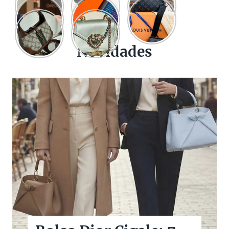
Novidades