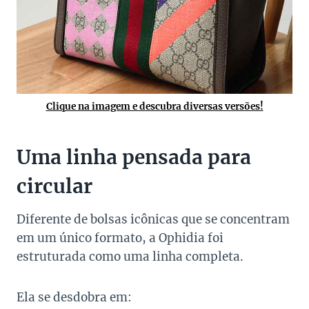
Clique na imagem e descubra diversas versões!
Uma linha pensada para
circular
Diferente de bolsas icônicas que se concentram
em um único formato, a Ophidia foi
estruturada como uma linha completa.
Ela se desdobra em: