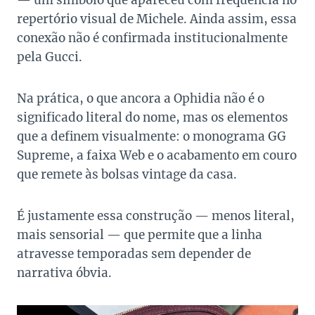
— um símbolo que apareceu com frequência no
repertório visual de Michele. Ainda assim, essa
conexão não é confirmada institucionalmente
pela Gucci.
Na prática, o que ancora a Ophidia não é o
significado literal do nome, mas os elementos
que a definem visualmente: o monograma GG
Supreme, a faixa Web e o acabamento em couro
que remete às bolsas vintage da casa.
É justamente essa construção — menos literal,
mais sensorial — que permite que a linha
atravesse temporadas sem depender de
narrativa óbvia.