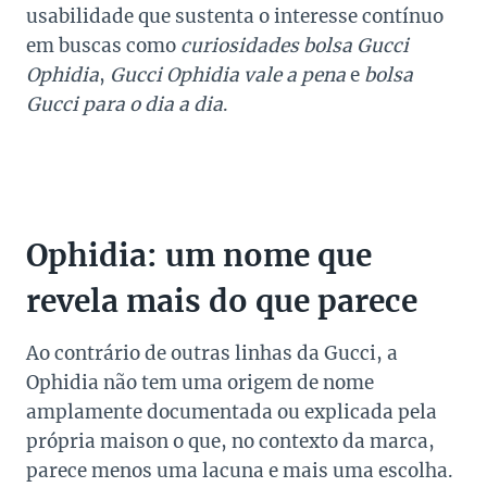
usabilidade que sustenta o interesse contínuo
em buscas como
curiosidades bolsa Gucci
Ophidia
,
Gucci Ophidia vale a pena
e
bolsa
Gucci para o dia a dia
.
Ophidia: um nome que
revela mais do que parece
Ao contrário de outras linhas da Gucci, a
Ophidia não tem uma origem de nome
amplamente documentada ou explicada pela
própria maison o que, no contexto da marca,
parece menos uma lacuna e mais uma escolha.