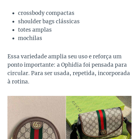
crossbody compactas
shoulder bags clássicas
totes amplas
mochilas
Essa variedade amplia seu uso e reforça um
ponto importante: a Ophidia foi pensada para
circular. Para ser usada, repetida, incorporada
à rotina.