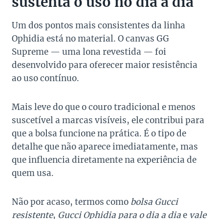
sustenta o uso no dia a dia
Um dos pontos mais consistentes da linha
Ophidia está no material. O canvas GG
Supreme — uma lona revestida — foi
desenvolvido para oferecer maior resistência
ao uso contínuo.
Mais leve do que o couro tradicional e menos
suscetível a marcas visíveis, ele contribui para
que a bolsa funcione na prática. É o tipo de
detalhe que não aparece imediatamente, mas
que influencia diretamente na experiência de
quem usa.
Não por acaso, termos como
bolsa Gucci
resistente
,
Gucci Ophidia para o dia a dia
e
vale