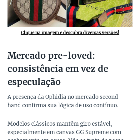
Clique na imagem e descubra diversas versões!
Mercado pre-loved:
consistência em vez de
especulação
A presença da Ophidia no mercado second
hand confirma sua lógica de uso contínuo.
Modelos clássicos mantêm giro estável,
especialmente em canvas GG Supreme com