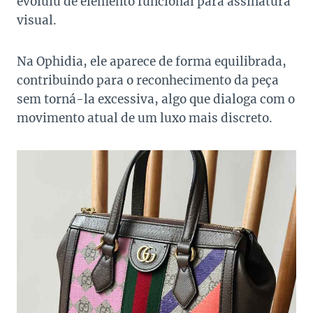
evoluiu de elemento funcional para assinatura
visual.
Na Ophidia, ele aparece de forma equilibrada,
contribuindo para o reconhecimento da peça
sem torná-la excessiva, algo que dialoga com o
movimento atual de um luxo mais discreto.