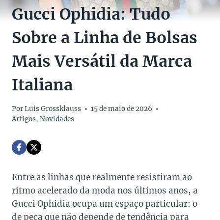
Gucci Ophidia: Tudo
Sobre a Linha de Bolsas
Mais Versátil da Marca
Italiana
Por
Luis Grossklauss
15 de maio de 2026
Artigos
,
Novidades
Entre as linhas que realmente resistiram ao
ritmo acelerado da moda nos últimos anos, a
Gucci Ophidia ocupa um espaço particular: o
de peça que não depende de tendência para