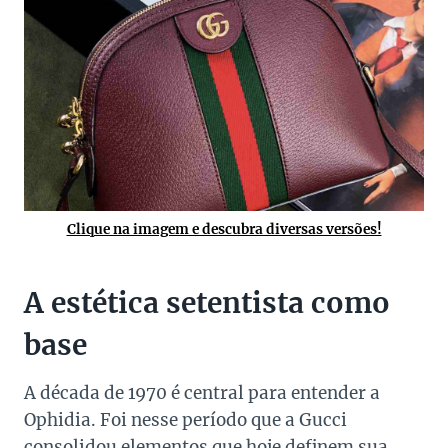
Clique na imagem e descubra diversas versões!
A estética setentista como
base
A década de 1970 é central para entender a
Ophidia. Foi nesse período que a Gucci
consolidou elementos que hoje definem sua