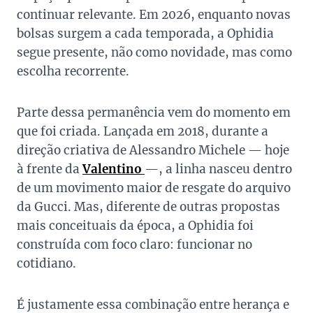
continuar relevante. Em 2026, enquanto novas
bolsas surgem a cada temporada, a Ophidia
segue presente, não como novidade, mas como
escolha recorrente.
Parte dessa permanência vem do momento em
que foi criada. Lançada em 2018, durante a
direção criativa de Alessandro Michele — hoje
à frente da
Valentino
—, a linha nasceu dentro
de um movimento maior de resgate do arquivo
da Gucci. Mas, diferente de outras propostas
mais conceituais da época, a Ophidia foi
construída com foco claro: funcionar no
cotidiano.
É justamente essa combinação entre herança e