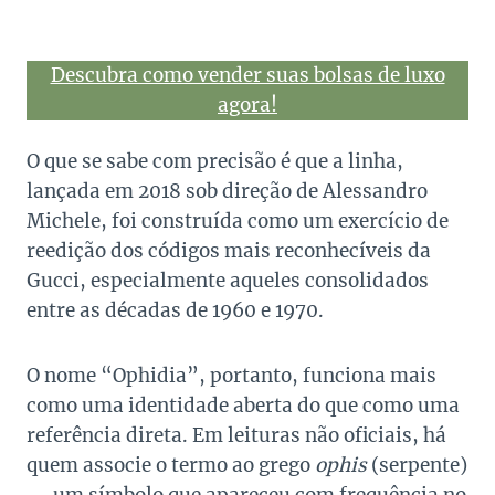
Descubra como vender suas bolsas de luxo
agora!
O que se sabe com precisão é que a linha,
lançada em 2018 sob direção de Alessandro
Michele, foi construída como um exercício de
reedição dos códigos mais reconhecíveis da
Gucci, especialmente aqueles consolidados
entre as décadas de 1960 e 1970.
O nome “Ophidia”, portanto, funciona mais
como uma identidade aberta do que como uma
referência direta. Em leituras não oficiais, há
quem associe o termo ao grego
ophis
(serpente)