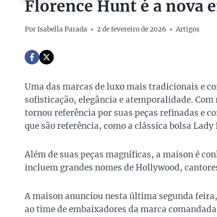
Florence Hunt é a nova 
Por
Isabella Parada
2 de fevereiro de 2026
Artigos
Uma das marcas de luxo mais tradicionais e c
sofisticação, elegância e atemporalidade. Com 
tornou referência por suas peças refinadas e co
que são referência, como a clássica bolsa Lady 
Além de suas peças magníficas, a maison é co
incluem grandes nomes de Hollywood, cantores e
A maison anunciou nesta última segunda feira, 
ao time de embaixadores da marca comandada p