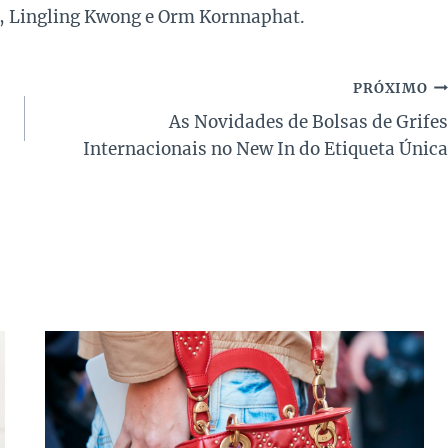
l, Lingling Kwong e Orm Kornnaphat.
PRÓXIMO
As Novidades de Bolsas de Grifes
Internacionais no New In do Etiqueta Única