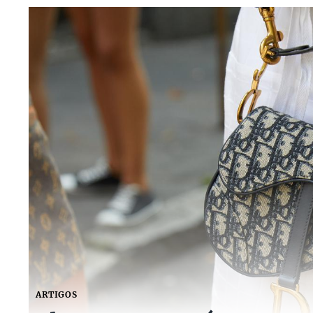
ARTIGOS