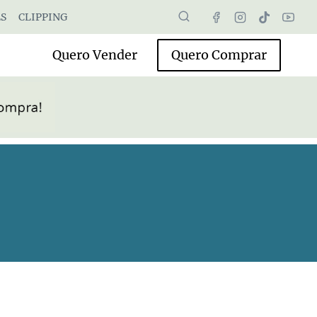
S
CLIPPING
Quero Vender
Quero Comprar