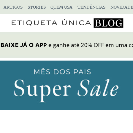
ARTIGOS
STORIES
QUEM USA
TENDÊNCIAS
NOVIDADE