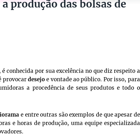
a produção das bolsas de
 é conhecida por sua excelência no que diz respeito a
é provocar
desejo
e vontade ao público. Por isso, para
umidoras a procedência de seus produtos e todo o
Diorama
e entre outras são exemplos de que apesar de
horas e horas de produção, uma equipe especializada
ovadores.