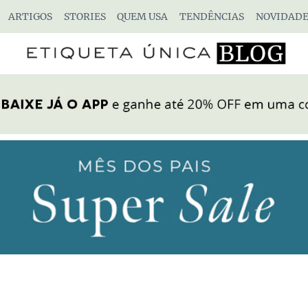
ARTIGOS
STORIES
QUEM USA
TENDÊNCIAS
NOVIDADE