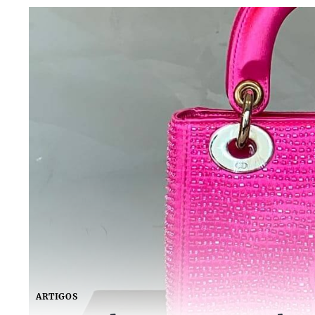
ARTIGOS