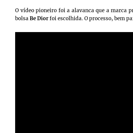
O vídeo pioneiro foi a alavanca que a marca pr
bolsa
Be Dior
foi escolhida. O processo, bem p