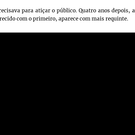
ecisava para atiçar o público. Quatro anos depois, a
arecido com o primeiro, aparece com mais requinte.