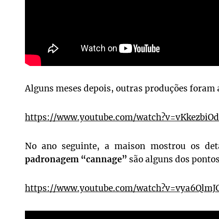
Alguns meses depois, outras produções foram a
https://www.youtube.com/watch?v=vKkezbiOd
No ano seguinte, a maison mostrou os det
padronagem “cannage”
são alguns dos pontos
https://www.youtube.com/watch?v=vya6QlmJ