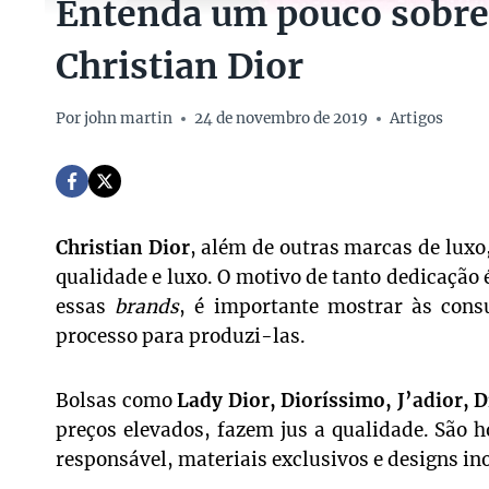
Entenda um pouco sobre 
Christian Dior
Por
john martin
24 de novembro de 2019
Artigos
Christian Dior
, além de outras marcas de luxo,
qualidade e luxo. O motivo de tanto dedicação 
essas
brands
, é importante mostrar às cons
processo para produzi-las.
Bolsas como
Lady Dior, Dioríssimo, J’adior, 
preços elevados, fazem jus a qualidade. São 
responsável, materiais exclusivos e designs in