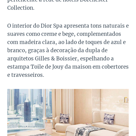
Collection.
O interior do Dior Spa apresenta tons naturais e
suaves como creme e bege, complementados
com madeira clara, ao lado de toques de azul e
branco, graças à decoração da dupla de
arquitetos Gilles & Boissier, espelhando a
estampa Toile de Jouy da maison em cobertores
e travesseiros.