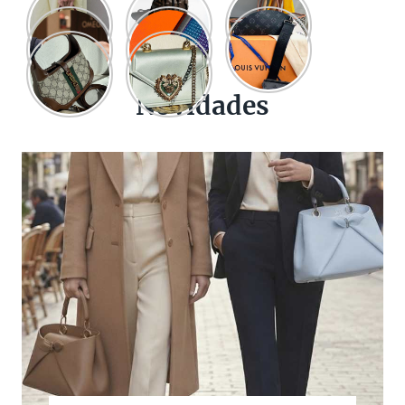
Novidades