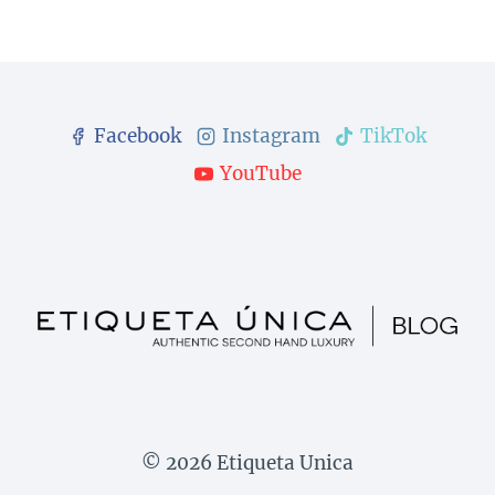
Facebook
Instagram
TikTok
YouTube
© 2026 Etiqueta Unica