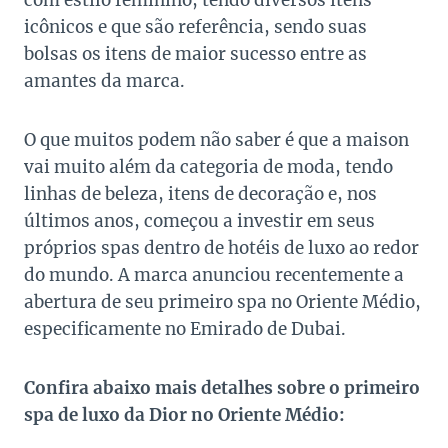
com estilo feminino, tendo diversos itens
icônicos e que são referência, sendo suas
bolsas os itens de maior sucesso entre as
amantes da marca.
O que muitos podem não saber é que a maison
vai muito além da categoria de moda, tendo
linhas de beleza, itens de decoração e, nos
últimos anos, começou a investir em seus
próprios spas dentro de hotéis de luxo ao redor
do mundo. A marca anunciou recentemente a
abertura de seu primeiro spa no Oriente Médio,
especificamente no Emirado de Dubai.
Confira abaixo mais detalhes sobre o primeiro
spa de luxo da Dior no Oriente Médio: