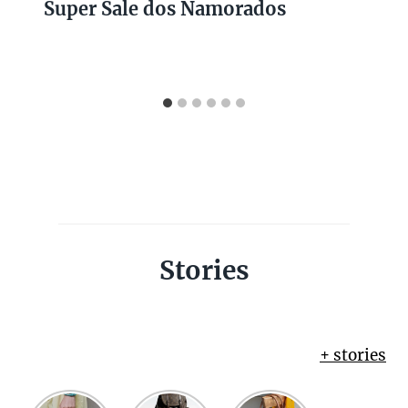
Super Sale dos Namorados
Stories
+ stories