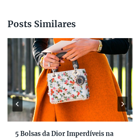
Posts Similares
5 Bolsas da Dior Imperdíveis na