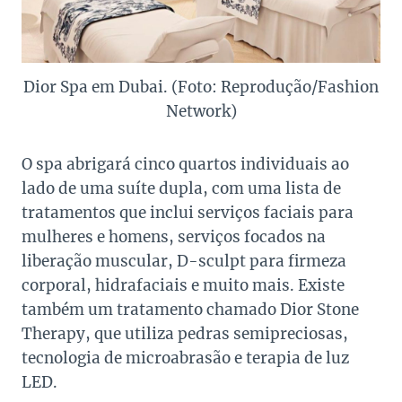
Dior Spa em Dubai. (Foto: Reprodução/Fashion
Network)
O spa abrigará cinco quartos individuais ao
lado de uma suíte dupla, com uma lista de
tratamentos que inclui serviços faciais para
mulheres e homens, serviços focados na
liberação muscular, D-sculpt para firmeza
corporal, hidrafaciais e muito mais. Existe
também um tratamento chamado Dior Stone
Therapy, que utiliza pedras semipreciosas,
tecnologia de microabrasão e terapia de luz
LED.