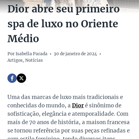
Dior abre seu primeiro
spa de luxo no Oriente
Médio
Por
Isabella Parada
30 de janeiro de 2024
Artigos
,
Notícias
Uma das marcas de luxo mais tradicionais e
conhecidas do mundo, a
Dior
é sinônimo de
sofisticação, elegância e atemporalidade. Com
mais de 70 anos de história, a maison francesa
se tornou referência por suas peças refinadas e