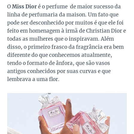
O
Miss Dior
é o perfume de maior sucesso da
linha de perfumaria da maison. Um fato que
pode ser desconhecido por muitos é que ele foi
feito em homenagem à irmã de Christian Dior e
todas as mulheres que o inspiravam. Além
disso, o primeiro frasco da fragrância era bem
diferente do que conhecemos atualmente,
tendo o formato de ânfora, que são vasos
antigos conhecidos por suas curvas e que
lembrava a uma flor.