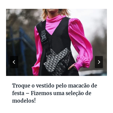
Troque o vestido pelo macacão de
festa – Fizemos uma seleção de
modelos!