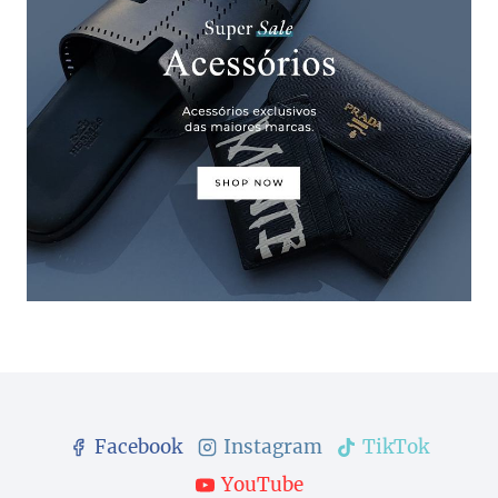
Facebook
Instagram
TikTok
YouTube