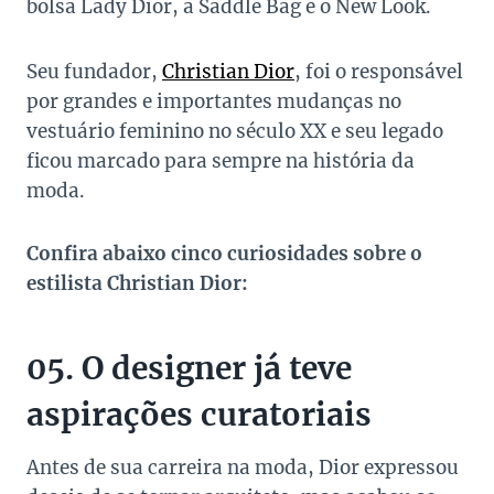
bolsa Lady Dior, a Saddle Bag e o New Look.
Seu fundador,
Christian Dior
, foi o responsável
por grandes e importantes mudanças no
vestuário feminino no século XX e seu legado
ficou marcado para sempre na história da
moda.
Confira abaixo cinco curiosidades sobre o
estilista Christian Dior:
05. O designer já teve
aspirações curatoriais
Antes de sua carreira na moda, Dior expressou