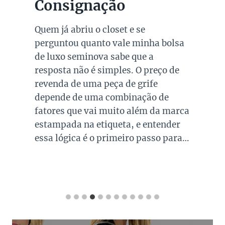
Consignação
Quem já abriu o closet e se
perguntou quanto vale minha bolsa
de luxo seminova sabe que a
resposta não é simples. O preço de
revenda de uma peça de grife
depende de uma combinação de
fatores que vai muito além da marca
estampada na etiqueta, e entender
essa lógica é o primeiro passo para…