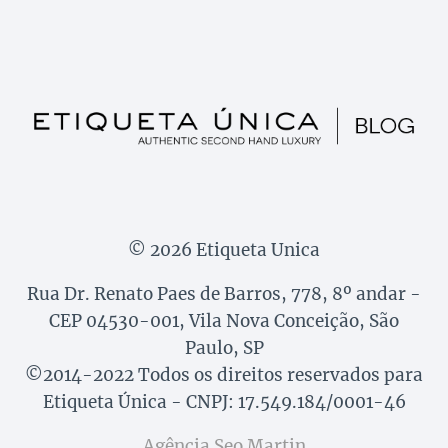
© 2026 Etiqueta Unica
Rua Dr. Renato Paes de Barros, 778, 8º andar -
CEP 04530-001, Vila Nova Conceição, São
Paulo, SP
©2014-2022 Todos os direitos reservados para
Etiqueta Única - CNPJ: 17.549.184/0001-46
Agência Seo Martin