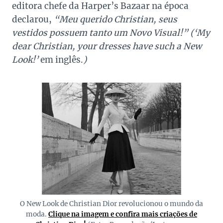
editora chefe da Harper’s Bazaar na época
declarou,
“Meu querido Christian, seus
vestidos possuem tanto um Novo Visual!” (‘My
dear Christian, your dresses have such a New
Look!’
em inglês.
)
O New Look de Christian Dior revolucionou o mundo da
moda.
Clique na imagem e confira mais criações de