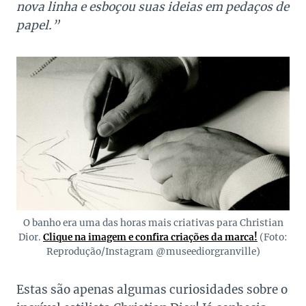
nova linha e esboçou suas ideias em pedaços de
papel.”
O banho era uma das horas mais criativas para Christian
Dior.
Clique na imagem e confira criações da marca!
(Foto:
Reprodução/Instagram @museediorgranville)
Estas são apenas algumas curiosidades sobre o