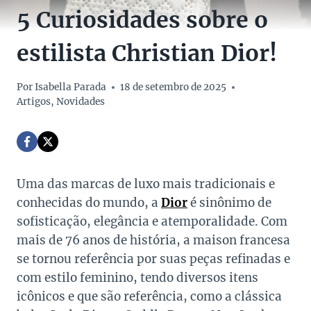
5 Curiosidades sobre o
estilista Christian Dior!
Por
Isabella Parada
18 de setembro de 2025
Artigos
,
Novidades
Uma das marcas de luxo mais tradicionais e
conhecidas do mundo, a
Dior
é sinônimo de
sofisticação, elegância e atemporalidade. Com
mais de 76 anos de história, a maison francesa
se tornou referência por suas peças refinadas e
com estilo feminino, tendo diversos itens
icônicos e que são referência, como a clássica