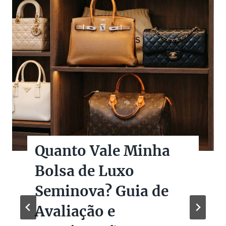
Quanto Vale Minha
Bolsa de Luxo
Seminova? Guia de
Avaliação e