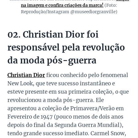
na imagem e confira criações da marca!
(Foto:
Reprodução/Instagram @museediorgranville)
02. Christian Dior foi
responsável pela revolução
da moda pós-guerra
Christian Dior
ficou conhecido pelo fenomenal
New Look, que teve sucesso instantâneo e
esteve presente em sua primeira coleção, o que
revolucionou a moda pós-guerra. Ele
apresentou a coleção de Primavera/Verão em
Fevereiro de 1947 (pouco menos de dois anos
depois do final da Segunda Guerra Mundial),
tendo grande sucesso imediato. Carmel Snow,