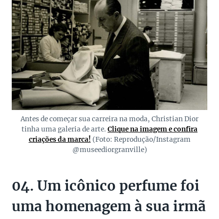
Antes de começar sua carreira na moda, Christian Dior
tinha uma galeria de arte.
Clique na imagem e confira
criações da marca!
(Foto: Reprodução/Instagram
@museediorgranville)
04. Um icônico perfume foi
uma homenagem à sua irmã