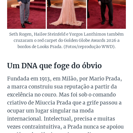
Seth Rogen, Hailee Steinfeld e Yorgos Lanthimos também
cruzaram o red carpet do Golden Globe Awards 2026 a
bordos de Looks Prada. (Fotos/reprodução WWD).
Um DNA que foge do óbvio
Fundada em 1913, em Milão, por Mario Prada,
a marca construiu sua reputação a partir da
excelência no couro. Mas foi sob o comando
criativo de Miuccia Prada que a grife passou a
ocupar um lugar singular na moda
internacional. Intelectual, precisa e muitas
vezes contraintuitiva, a Prada nunca se apoiou