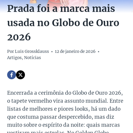
Prada foi a marca mais
usada no Globo de Ouro
2026
Por
Luis Grossklauss
12 de janeiro de 2026
Artigos
,
Notícias
Encerrada a cerimônia do Globo de Ouro 2026,
o tapete vermelho vira assunto mundial. Entre
listas de melhores e piores looks, há um dado
que costuma passar despercebido, mas diz
muito sobre o espírito da noite: quais marcas