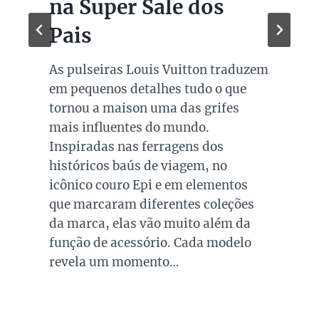
na Super Sale dos
Pais
As pulseiras Louis Vuitton traduzem
em pequenos detalhes tudo o que
tornou a maison uma das grifes
mais influentes do mundo.
Inspiradas nas ferragens dos
históricos baús de viagem, no
icônico couro Epi e em elementos
que marcaram diferentes coleções
da marca, elas vão muito além da
função de acessório. Cada modelo
revela um momento…