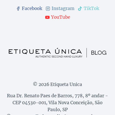
Facebook
Instagram
TikTok
YouTube
© 2026 Etiqueta Unica
Rua Dr. Renato Paes de Barros, 778, 8º andar -
CEP 04530-001, Vila Nova Conceição, São
Paulo, SP