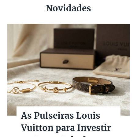
Novidades
As Pulseiras Louis
Vuitton para Investir