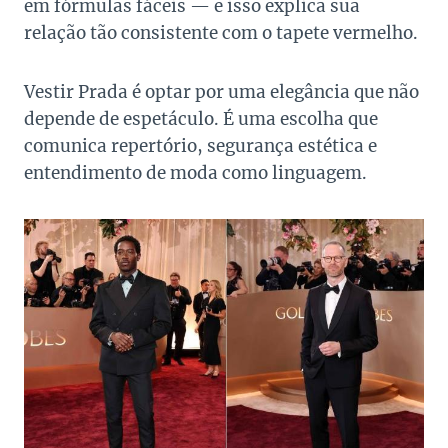
em fórmulas fáceis — e isso explica sua
relação tão consistente com o tapete vermelho.
Vestir Prada é optar por uma elegância que não
depende de espetáculo. É uma escolha que
comunica repertório, segurança estética e
entendimento de moda como linguagem.