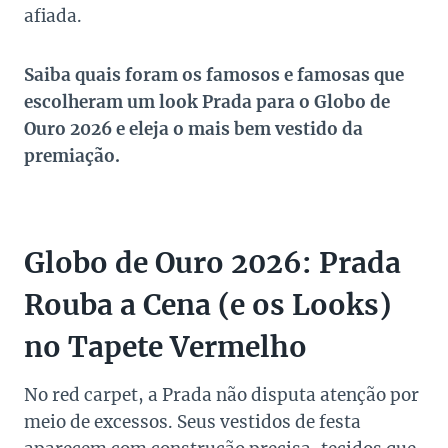
afiada.
Saiba quais foram os famosos e famosas que
escolheram um look Prada para o Globo de
Ouro 2026 e eleja o mais bem vestido da
premiação.
Globo de Ouro 2026: Prada
Rouba a Cena (e os Looks)
no Tapete Vermelho
No red carpet, a Prada não disputa atenção por
meio de excessos. Seus vestidos de festa