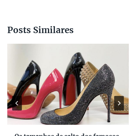
Posts Similares