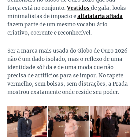
força está no conjunto.
Vestidos
de gala, looks
minimalistas de impacto e
alfaiataria afiada
fazem parte de um mesmo vocabulário
criativo, coerente e reconhecível.
Ser a marca mais usada do Globo de Ouro 2026
não é um dado isolado, mas o reflexo de uma
identidade sólida e de uma moda que não
precisa de artifícios para se impor. No tapete
vermelho, sem bolsas, sem distrações, a Prada
mostrou exatamente onde reside seu poder.