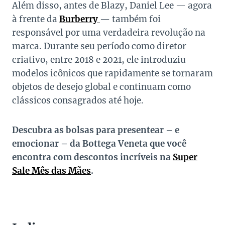
Além disso, antes de Blazy, Daniel Lee — agora
à frente da
Burberry
— também foi
responsável por uma verdadeira revolução na
marca. Durante seu período como diretor
criativo, entre 2018 e 2021, ele introduziu
modelos icônicos que rapidamente se tornaram
objetos de desejo global e continuam como
clássicos consagrados até hoje.
Descubra as bolsas para presentear – e
emocionar – da Bottega Veneta que você
encontra com descontos incríveis na
Super
Sale Mês das Mães
.