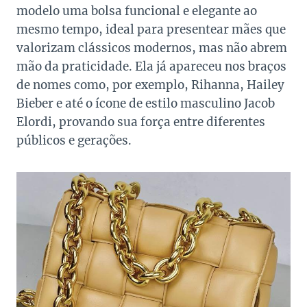
modelo uma bolsa funcional e elegante ao
mesmo tempo, ideal para presentear mães que
valorizam clássicos modernos, mas não abrem
mão da praticidade. Ela já apareceu nos braços
de nomes como, por exemplo, Rihanna, Hailey
Bieber e até o ícone de estilo masculino Jacob
Elordi, provando sua força entre diferentes
públicos e gerações.