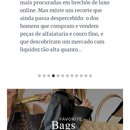
mais procuradas em brechós de luxo
online. Mas existe um recorte que
ainda passa despercebido: o dos
homens que compram e vendem
peças de alfaiataria e couro fino, e
que descobriram um mercado com
liquidez tão alta quanto…