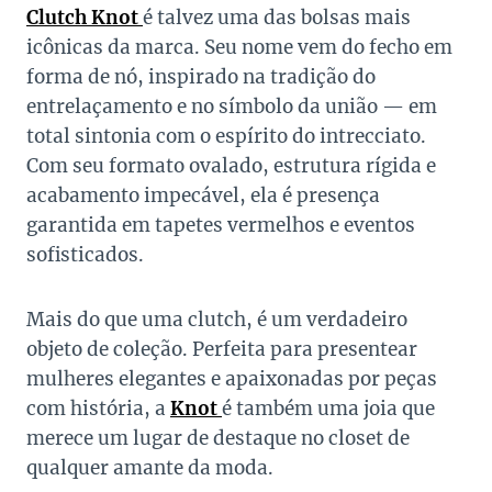
Clutch Knot
é talvez uma das bolsas mais
icônicas da marca. Seu nome vem do fecho em
forma de nó, inspirado na tradição do
entrelaçamento e no símbolo da união — em
total sintonia com o espírito do intrecciato.
Com seu formato ovalado, estrutura rígida e
acabamento impecável, ela é presença
garantida em tapetes vermelhos e eventos
sofisticados.
Mais do que uma clutch, é um verdadeiro
objeto de coleção. Perfeita para presentear
mulheres elegantes e apaixonadas por peças
com história, a
Knot
é também uma joia que
merece um lugar de destaque no closet de
qualquer amante da moda.