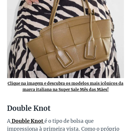
Clique na imagem e descubra os modelos mais icônicos da
marca italiana na Super Sale Mês das Mães!
Double Knot
A
Double Knot
é o tipo de bolsa que
impressiona à primeira vista. Como o próprio