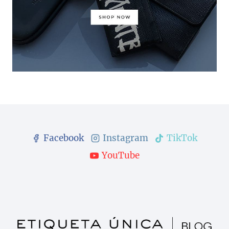
Facebook
Instagram
TikTok
YouTube