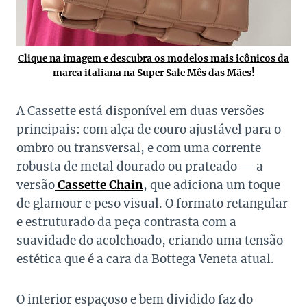
Clique na imagem e descubra os modelos mais icônicos da
marca italiana na Super Sale Mês das Mães!
A Cassette está disponível em duas versões
principais: com alça de couro ajustável para o
ombro ou transversal, e com uma corrente
robusta de metal dourado ou prateado — a
versão
Cassette Chain
, que adiciona um toque
de glamour e peso visual. O formato retangular
e estruturado da peça contrasta com a
suavidade do acolchoado, criando uma tensão
estética que é a cara da Bottega Veneta atual.
O interior espaçoso e bem dividido faz do