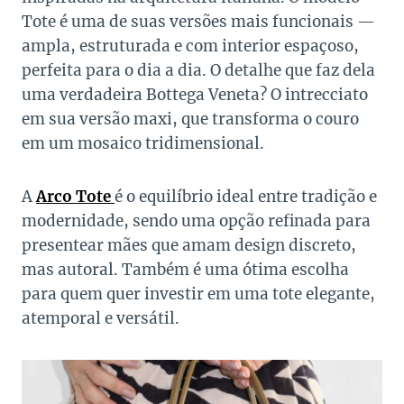
Tote é uma de suas versões mais funcionais —
ampla, estruturada e com interior espaçoso,
perfeita para o dia a dia. O detalhe que faz dela
uma verdadeira Bottega Veneta? O intrecciato
em sua versão maxi, que transforma o couro
em um mosaico tridimensional.
A
Arco Tote
é o equilíbrio ideal entre tradição e
modernidade, sendo uma opção refinada para
presentear mães que amam design discreto,
mas autoral. Também é uma ótima escolha
para quem quer investir em uma tote elegante,
atemporal e versátil.