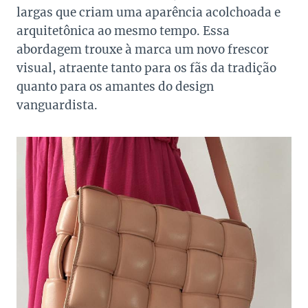
largas que criam uma aparência acolchoada e
arquitetônica ao mesmo tempo. Essa
abordagem trouxe à marca um novo frescor
visual, atraente tanto para os fãs da tradição
quanto para os amantes do design
vanguardista.