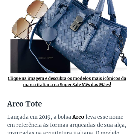
Clique na imagem e descubra os modelos mais icônicos da
marca italiana na Super Sale Mês das Mães!
Arco Tote
Lançada em 2019, a bolsa
Arco
leva esse nome
em referência às formas arqueadas de sua alça,
inspiradas na arquitetura italiana. O modelo