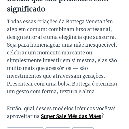
significado
Todas essas criações da Bottega Veneta têm
algo em comum: combinam luxo artesanal,
design autoral e uma elegância que sussurra.
Seja para homenagear uma mãe inesquecível,
celebrar um momento marcante ou
simplesmente investir em si mesma, elas são
muito mais que acessórios — são
investimentos que atravessam gerações.
Presentear com uma bolsa Bottega é eternizar
um gesto com forma, textura e alma.
Então, qual desses modelos icônicos você vai
aproveitar na
Super Sale Mês das Mães
?
Tags