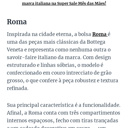
marca italiana na Super Sale Mês das Mães!
Roma
Inspirada na cidade eterna, a bolsa
Roma
é
uma das peças mais clássicas da Bottega
Veneta e representa como nenhuma outra o
savoir-faire italiano da marca. Com design
estruturado e linhas sóbrias, o modelo é
confeccionado em couro intrecciato de grão
grosso, o que confere à peça robustez e textura
refinada.
Sua principal característica é a funcionalidade.
Afinal, a Roma conta com três compartimentos
internos espaçosos, fecho com tiras trançadas