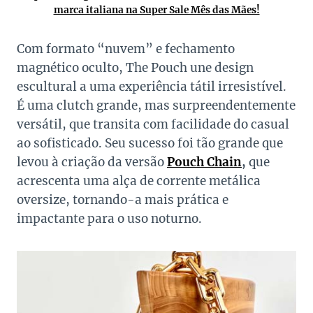
marca italiana na Super Sale Mês das Mães!
Com formato “nuvem” e fechamento
magnético oculto, The Pouch une design
escultural a uma experiência tátil irresistível.
É uma clutch grande, mas surpreendentemente
versátil, que transita com facilidade do casual
ao sofisticado. Seu sucesso foi tão grande que
levou à criação da versão
Pouch Chain
,
que
acrescenta uma alça de corrente metálica
oversize, tornando-a mais prática e
impactante para o uso noturno.