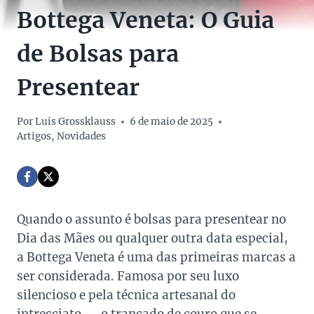
Bottega Veneta: O Guia
de Bolsas para
Presentear
Por
Luis Grossklauss
6 de maio de 2025
Artigos
,
Novidades
Quando o assunto é bolsas para presentear no
Dia das Mães ou qualquer outra data especial,
a Bottega Veneta é uma das primeiras marcas a
ser considerada. Famosa por seu luxo
silencioso e pela técnica artesanal do