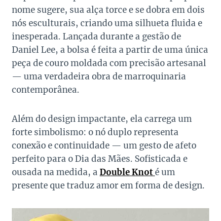
nome sugere, sua alça torce e se dobra em dois
nós esculturais, criando uma silhueta fluida e
inesperada. Lançada durante a gestão de
Daniel Lee, a bolsa é feita a partir de uma única
peça de couro moldada com precisão artesanal
— uma verdadeira obra de marroquinaria
contemporânea.
Além do design impactante, ela carrega um
forte simbolismo: o nó duplo representa
conexão e continuidade — um gesto de afeto
perfeito para o Dia das Mães. Sofisticada e
ousada na medida, a
Double Knot
é um
presente que traduz amor em forma de design.