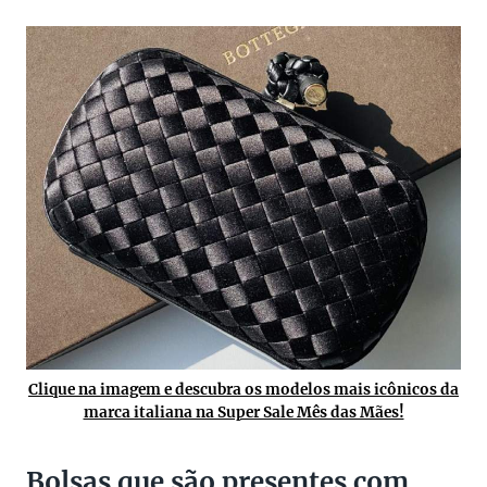
Clique na imagem e descubra os modelos mais icônicos da
marca italiana na Super Sale Mês das Mães!
Bolsas que são presentes com