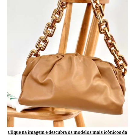
Clique na imagem e descubra os modelos mais icônicos da