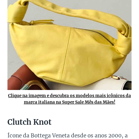
Clique na imagem e descubra os modelos mais icônicos da
marca italiana na Super Sale Mês das Mães!
Clutch Knot
Ícone da Bottega Veneta desde os anos 2000, a