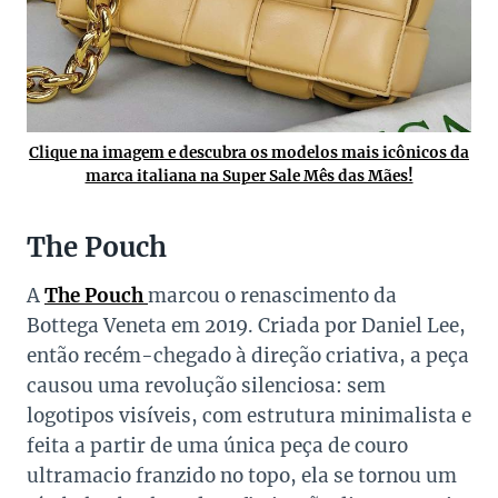
Clique na imagem e descubra os modelos mais icônicos da
marca italiana na Super Sale Mês das Mães!
The Pouch
A
The Pouch
marcou o renascimento da
Bottega Veneta em 2019. Criada por Daniel Lee,
então recém-chegado à direção criativa, a peça
causou uma revolução silenciosa: sem
logotipos visíveis, com estrutura minimalista e
feita a partir de uma única peça de couro
ultramacio franzido no topo, ela se tornou um