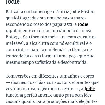
Jodie
Batizada em homenagem à atriz Jodie Foster,
que foi flagrada com uma bolsa da marca
escondendo o rosto dos paparazzi, a
Jodie
rapidamente se tornou um símbolo da nova
Bottega. Seu formato meia-lua com estrutura
maleável, a alça curta com nó escultural e o
couro intrecciato (a emblemática técnica de
trançado da casa) formam uma peça que é ao
mesmo tempo sofisticada e descontraída.
Com versões em diferentes tamanhos e cores
— dos neutros clássicos aos tons vibrantes que
viraram marca registrada da grife —, a
Jodie
funciona perfeitamente tanto para ocasiões
casuais quanto para produções mais elegantes.