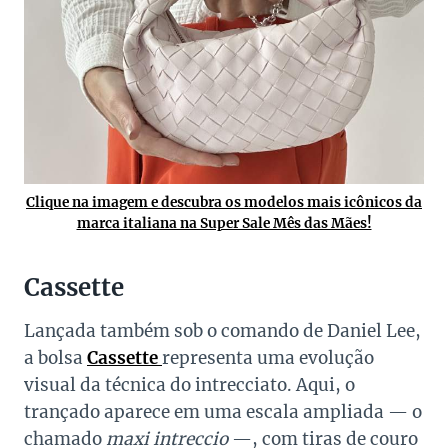
Clique na imagem e descubra os modelos mais icônicos da
marca italiana na Super Sale Mês das Mães!
Cassette
Lançada também sob o comando de Daniel Lee,
a bolsa
Cassette
representa uma evolução
visual da técnica do intrecciato. Aqui, o
trançado aparece em uma escala ampliada — o
chamado
maxi intreccio
—, com tiras de couro