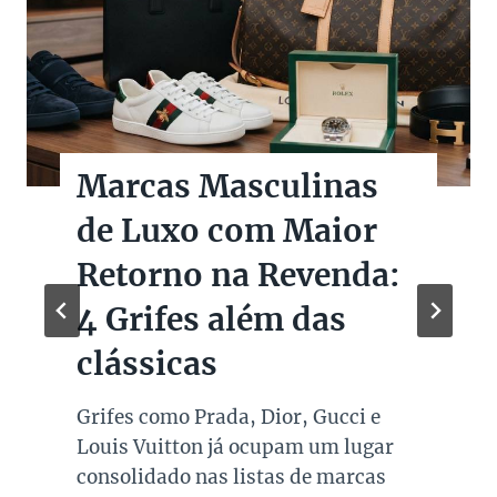
Marcas Masculinas
de Luxo com Maior
Retorno na Revenda:
4 Grifes além das
clássicas
Grifes como Prada, Dior, Gucci e
Louis Vuitton já ocupam um lugar
consolidado nas listas de marcas