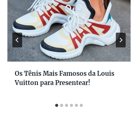
Os Tênis Mais Famosos da Louis
Vuitton para Presentear!