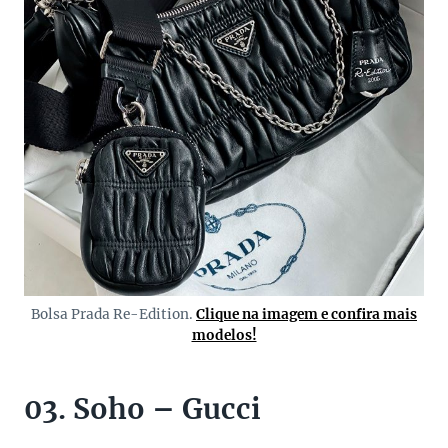
Bolsa Prada Re-Edition.
Clique na imagem e confira mais
modelos!
03. Soho – Gucci