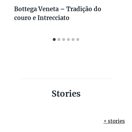
Bottega Veneta – Tradição do
couro e Intrecciato
Stories
+ stories