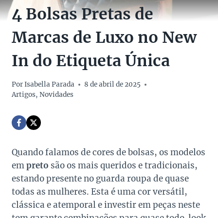
4 Bolsas Pretas de
Marcas de Luxo no New
In do Etiqueta Única
Por
Isabella Parada
8 de abril de 2025
Artigos
,
Novidades
Quando falamos de cores de bolsas, os modelos
em
preto
são os mais queridos e tradicionais,
estando presente no guarda roupa de quase
todas as mulheres. Esta é uma cor versátil,
clássica e atemporal e investir em peças neste