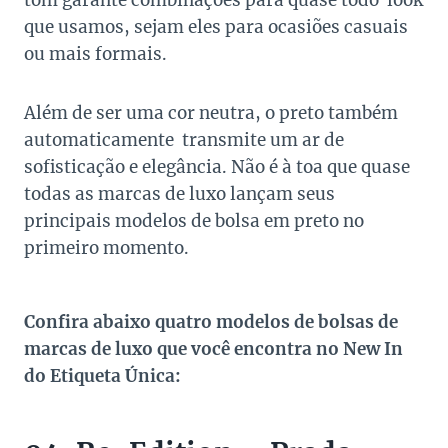
tom garante combinações para quase todo look
que usamos, sejam eles para ocasiões casuais
ou mais formais.
Além de ser uma cor neutra, o preto também
automaticamente transmite um ar de
sofisticação e elegância. Não é à toa que quase
todas as marcas de luxo lançam seus
principais modelos de bolsa em preto no
primeiro momento.
Confira abaixo quatro modelos de bolsas de
marcas de luxo que você encontra no New In
do Etiqueta Única: