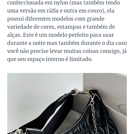
confeccionada em nylon (mas também tendo
uma versão em ráfia e outra em couro), ela
possui diferentes modelos com grande
variedade de cores, estampas e também de
alças. Este é um modelo perfeito para usar
durante a noite mas também durante o dia caso
você não precise levar muitas coisas consigo, já
que seu espaço interno é limitado.