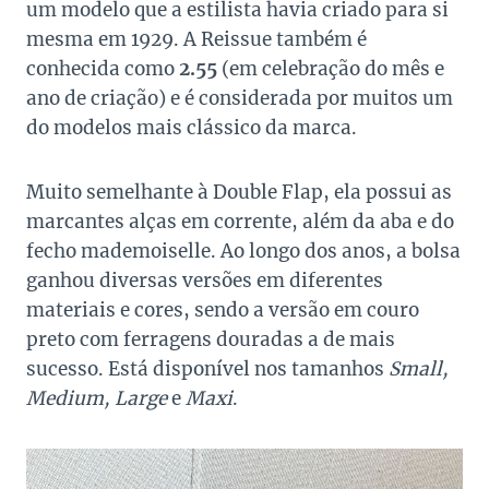
um modelo que a estilista havia criado para si
mesma em 1929. A Reissue também é
conhecida como
2.55
(em celebração do mês e
ano de criação) e é considerada por muitos um
do modelos mais clássico da marca.
Muito semelhante à Double Flap, ela possui as
marcantes alças em corrente, além da aba e do
fecho mademoiselle. Ao longo dos anos, a bolsa
ganhou diversas versões em diferentes
materiais e cores, sendo a versão em couro
preto com ferragens douradas a de mais
sucesso. Está disponível nos tamanhos
Small,
Medium, Large
e
Maxi
.