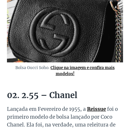
Bolsa Gucci Soho.
Clique na imagem e confira mais
modelos!
02. 2.55 – Chanel
Lançada em Fevereiro de 1955, a
Reissue
foi o
primeiro modelo de bolsa lançado por Coco
Chanel. Ela foi, na verdade, uma releitura de