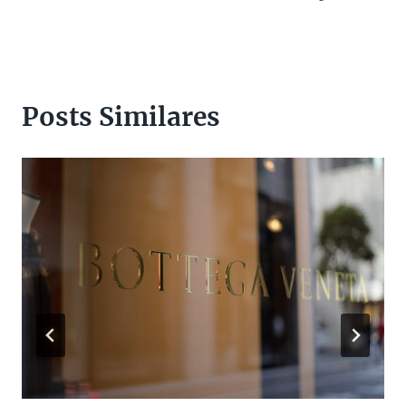
Posts Similares