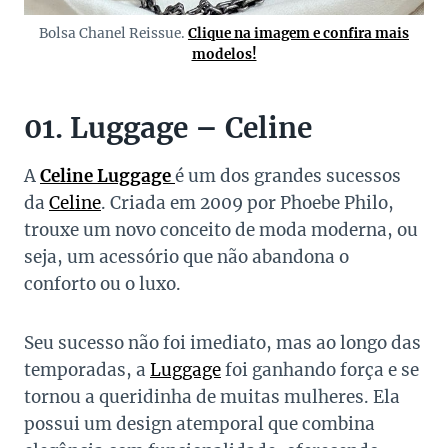
Bolsa Chanel Reissue.
Clique na imagem e confira mais
modelos!
01. Luggage – Celine
A
Celine Luggage
é um dos grandes sucessos
da
Celine
. Criada em 2009 por Phoebe Philo,
trouxe um novo conceito de moda moderna, ou
seja, um acessório que não abandona o
conforto ou o luxo.
Seu sucesso não foi imediato, mas ao longo das
temporadas, a
Luggage
foi ganhando força e se
tornou a queridinha de muitas mulheres. Ela
possui um design atemporal que combina