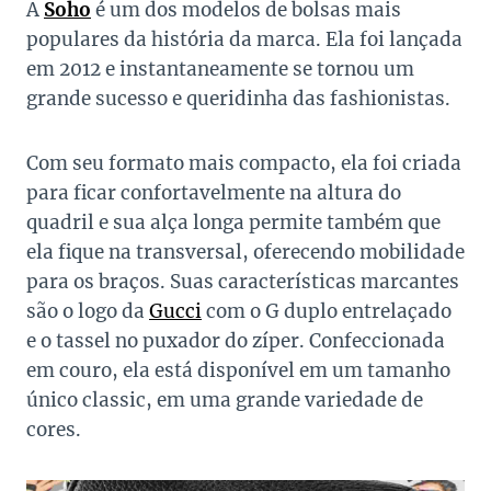
A
Soho
é um dos modelos de bolsas mais
populares da história da marca. Ela foi lançada
em 2012 e instantaneamente se tornou um
grande sucesso e queridinha das fashionistas.
Com seu formato mais compacto, ela foi criada
para ficar confortavelmente na altura do
quadril e sua alça longa permite também que
ela fique na transversal, oferecendo mobilidade
para os braços. Suas características marcantes
são o logo da
Gucci
com o G duplo entrelaçado
e o tassel no puxador do zíper. Confeccionada
em couro, ela está disponível em um tamanho
único classic, em uma grande variedade de
cores.