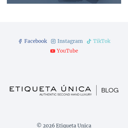
Facebook
Instagram
TikTok
YouTube
© 2026 Etiqueta Unica