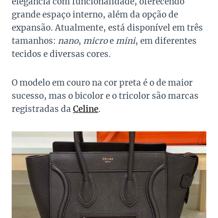
elegância com funcionalidade, oferecendo
grande espaço interno, além da opção de
expansão. Atualmente, está disponível em três
tamanhos:
nano
,
micro
e
mini
, em diferentes
tecidos e diversas cores.
O modelo em couro na cor preta é o de maior
sucesso, mas o bicolor e o tricolor são marcas
registradas da
Celine
.