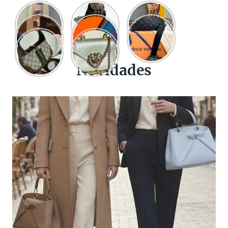
Novidades