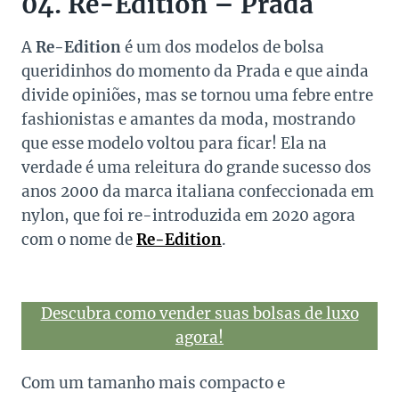
04. Re-Edition – Prada
A
Re-Edition
é um dos modelos de bolsa
queridinhos do momento da Prada e que ainda
divide opiniões, mas se tornou uma febre entre
fashionistas e amantes da moda, mostrando
que esse modelo voltou para ficar! Ela na
verdade é uma releitura do grande sucesso dos
anos 2000 da marca italiana confeccionada em
nylon, que foi re-introduzida em 2020 agora
com o nome de
Re-Edition
.
Descubra como vender suas bolsas de luxo
agora!
Com um tamanho mais compacto e