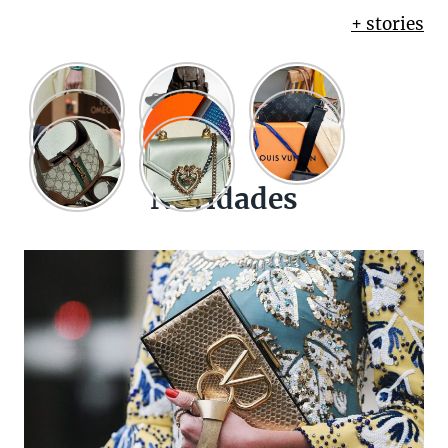
+ stories
Novidades