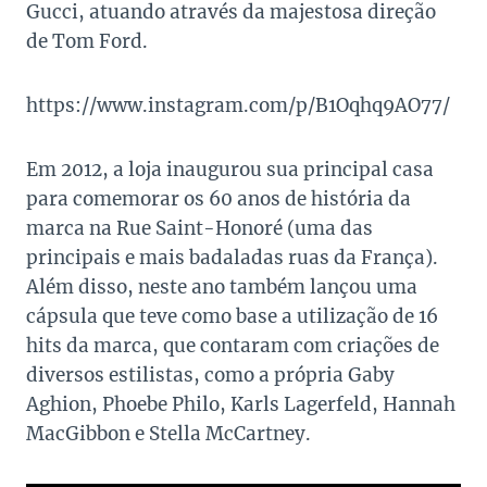
Gucci, atuando através da majestosa direção
de Tom Ford.
https://www.instagram.com/p/B1Oqhq9AO77/
Em 2012, a loja inaugurou sua principal casa
para comemorar os 60 anos de história da
marca na Rue Saint-Honoré (uma das
principais e mais badaladas ruas da França).
Além disso, neste ano também lançou uma
cápsula que teve como base a utilização de 16
hits da marca, que contaram com criações de
diversos estilistas, como a própria Gaby
Aghion, Phoebe Philo, Karls Lagerfeld, Hannah
MacGibbon e Stella McCartney.