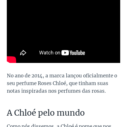
No ano de 2014, a marca lançou oficialmente o
seu perfume Roses Chloé, que tinham suas
notas inspiradas nos perfumes das rosas.
A Chloé pelo mundo
Como nós dissemos, a Chloé é nome que nos