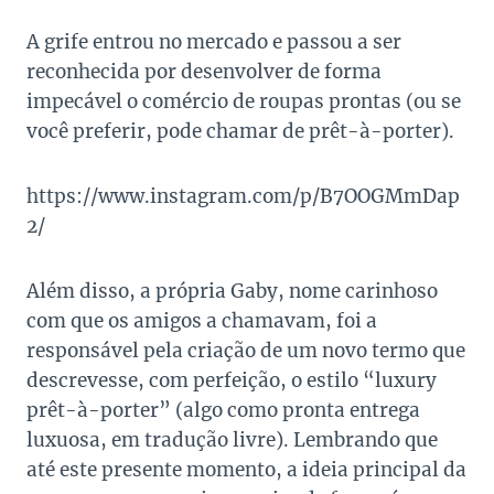
A grife entrou no mercado e passou a ser
reconhecida por desenvolver de forma
impecável o comércio de roupas prontas (ou se
você preferir, pode chamar de prêt-à-porter).
https://www.instagram.com/p/B7OOGMmDap
2/
Além disso, a própria Gaby, nome carinhoso
com que os amigos a chamavam, foi a
responsável pela criação de um novo termo que
descrevesse, com perfeição, o estilo “luxury
prêt-à-porter” (algo como pronta entrega
luxuosa, em tradução livre). Lembrando que
até este presente momento, a ideia principal da