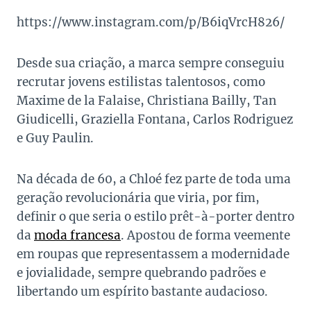
https://www.instagram.com/p/B6iqVrcH826/
Desde sua criação, a marca sempre conseguiu
recrutar jovens estilistas talentosos, como
Maxime de la Falaise, Christiana Bailly, Tan
Giudicelli, Graziella Fontana, Carlos Rodriguez
e Guy Paulin.
Na década de 60, a Chloé fez parte de toda uma
geração revolucionária que viria, por fim,
definir o que seria o estilo prêt-à-porter dentro
da
moda francesa
. Apostou de forma veemente
em roupas que representassem a modernidade
e jovialidade, sempre quebrando padrões e
libertando um espírito bastante audacioso.