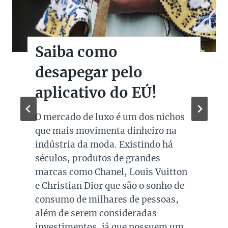
Saiba como
desapegar pelo
aplicativo do EÚ!
O mercado de luxo é um dos nichos
que mais movimenta dinheiro na
indústria da moda. Existindo há
séculos, produtos de grandes
marcas como Chanel, Louis Vuitton
e Christian Dior que são o sonho de
consumo de milhares de pessoas,
além de serem consideradas
investimentos, já que possuem um