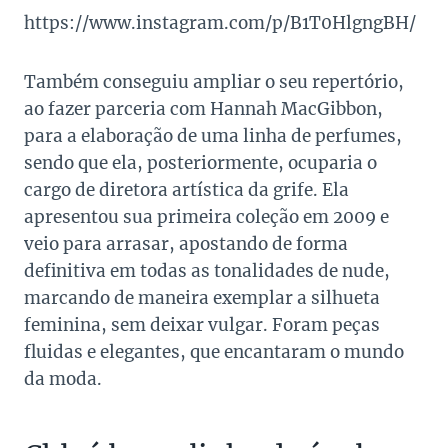
https://www.instagram.com/p/B1T0HlgngBH/
Também conseguiu ampliar o seu repertório,
ao fazer parceria com Hannah MacGibbon,
para a elaboração de uma linha de perfumes,
sendo que ela, posteriormente, ocuparia o
cargo de diretora artística da grife. Ela
apresentou sua primeira coleção em 2009 e
veio para arrasar, apostando de forma
definitiva em todas as tonalidades de nude,
marcando de maneira exemplar a silhueta
feminina, sem deixar vulgar. Foram peças
fluidas e elegantes, que encantaram o mundo
da moda.