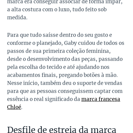
marca era conseguir associar de forma ímpar,
a alta costura com o luxo, tudo feito sob
medida.
Para que tudo saísse dentro do seu gosto e
conforme o planejado, Gaby cuidou de todos os
passos de sua primeira coleção feminina,
desde o desenvolvimento das peças, passando
pela escolha do tecido e até ajudando nos
acabamentos finais, pregando botões à mão.
Nesse início, também deu o suporte de vendas
para que as pessoas conseguissem captar com
essência o real significado da
marca francesa
Chloé
.
Desfile de estreia da marca