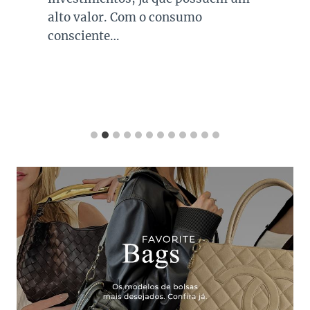
alto valor. Com o consumo
consciente…