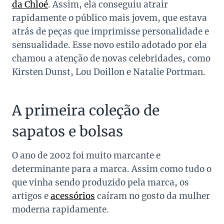
da Chloé
. Assim, ela conseguiu atrair
rapidamente o público mais jovem, que estava
atrás de peças que imprimisse personalidade e
sensualidade. Esse novo estilo adotado por ela
chamou a atenção de novas celebridades, como
Kirsten Dunst, Lou Doillon e Natalie Portman.
A primeira coleção de
sapatos e bolsas
O ano de 2002 foi muito marcante e
determinante para a marca.
Assim como tudo o
que vinha sendo produzido pela marca, os
artigos e
acessórios
caíram no gosto da mulher
moderna rapidamente.