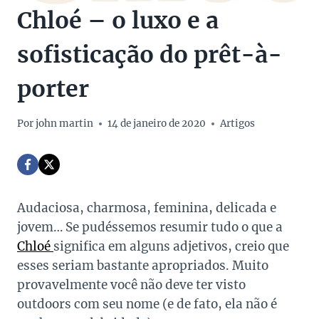
Chloé – o luxo e a
sofisticação do prêt-à-
porter
Por
john martin
14 de janeiro de 2020
Artigos
Audaciosa, charmosa, feminina, delicada e
jovem… Se pudéssemos resumir tudo o que a
Chloé
significa em alguns adjetivos, creio que
esses seriam bastante apropriados. Muito
provavelmente você não deve ter visto
outdoors com seu nome (e de fato, ela não é