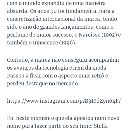
com o mundo expandiu de uma maneira
absurda! Os anos 90 foi fundamental para a
concretização internacional da marca, tendo
sido o ano de grandes lançamentos, como o
perfume de maior sucesso, o Narcisse (1992) e
também o Innocence (1996).
Contudo, a marca não conseguiu acompanhar
os avanços da tecnologia e nem da moda.
Passou a ficar com o aspecto mais retrô e
perdeu destaque no mercado.
https://www.instagram.com/p/B310dZyn64F/
Foi neste momento que ela apostou num novo
nome para fazer parte do seu time: Stella