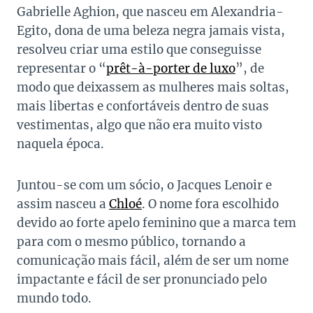
Gabrielle Aghion, que nasceu em Alexandria-
Egito, dona de uma beleza negra jamais vista,
resolveu criar uma estilo que conseguisse
representar o “
prêt-à-porter de luxo
”, de
modo que deixassem as mulheres mais soltas,
mais libertas e confortáveis dentro de suas
vestimentas, algo que não era muito visto
naquela época.
Juntou-se com um sócio, o Jacques Lenoir e
assim nasceu a
Chloé
. O nome fora escolhido
devido ao forte apelo feminino que a marca tem
para com o mesmo público, tornando a
comunicação mais fácil, além de ser um nome
impactante e fácil de ser pronunciado pelo
mundo todo.