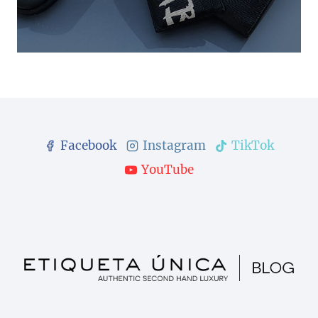
Facebook
Instagram
TikTok
YouTube