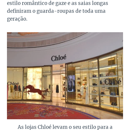
estilo romântico de gaze e as saias longas
definiram o guarda-roupas de toda uma
geração.
As lojas Chloé levam o seu estilo para a