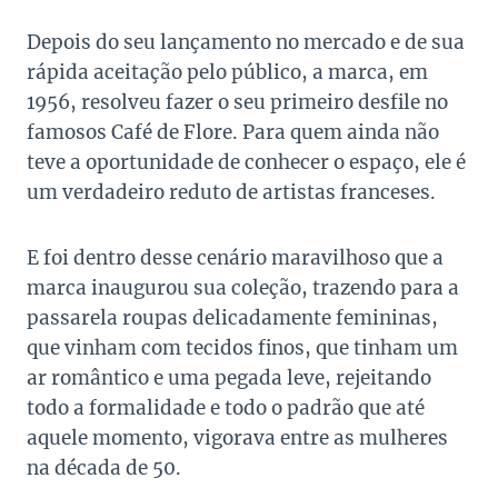
Depois do seu lançamento no mercado e de sua
rápida aceitação pelo público, a marca, em
1956, resolveu fazer o seu primeiro desfile no
famosos Café de Flore. Para quem ainda não
teve a oportunidade de conhecer o espaço, ele é
um verdadeiro reduto de artistas franceses.
E foi dentro desse cenário maravilhoso que a
marca inaugurou sua coleção, trazendo para a
passarela roupas delicadamente femininas,
que vinham com tecidos finos, que tinham um
ar romântico e uma pegada leve, rejeitando
todo a formalidade e todo o padrão que até
aquele momento, vigorava entre as mulheres
na década de 50.