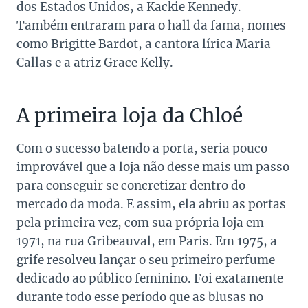
dos Estados Unidos, a Kackie Kennedy.
Também entraram para o hall da fama, nomes
como Brigitte Bardot, a cantora lírica Maria
Callas e a atriz Grace Kelly.
A primeira loja da Chloé
Com o sucesso batendo a porta, seria pouco
improvável que a loja não desse mais um passo
para conseguir se concretizar dentro do
mercado da moda. E assim, ela abriu as portas
pela primeira vez, com sua própria loja em
1971, na rua Gribeauval, em Paris. Em 1975, a
grife resolveu lançar o seu primeiro perfume
dedicado ao público feminino. Foi exatamente
durante todo esse período que as blusas no