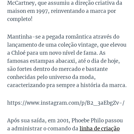
McCartney, que assumiu a direção criativa da
maison em 1997, reinventando a marca por
completo!
Mantinha-se a pegada romântica através do
lançamento de uma coleção vintage, que elevou
a Chloé para um novo nível de fama. As
famosas estampas abacaxi, até o dia de hoje,
são fortes dentro do mercado e bastante
conhecidas pelo universo da moda,
caracterizando pra sempre a história da marca.
https://www.instagram.com/p/B2_3aEbgZv-/
Após sua saída, em 2001, Phoebe Philo passou
a administrar o comando da
linha de criação