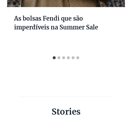
As bolsas Fendi que são
imperdíveis na Summer Sale
Stories