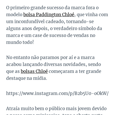
O primeiro grande sucesso da marca fora o
modelo
bolsa Paddington Chloé
, que vinha com
um inconfundível cadeado, tornando-se
alguns anos depois, o verdadeiro símbolo da
marca e um case de sucesso de vendas no
mundo todo!
No entanto não paramos por aí e a marca
acabou lançando diversas novidades, sendo
que as
bolsas Chloé
começaram a ter grande
destaque na mídia.
https://www.instagram.com/p/B2b5U0-oOkW/
Atraía muito bem o público mais jovem devido