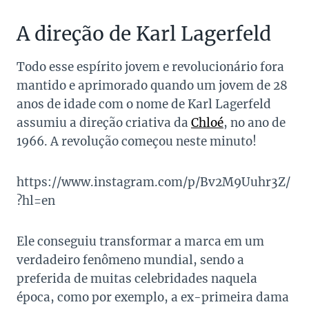
A direção de Karl Lagerfeld
Todo esse espírito jovem e revolucionário fora
mantido e aprimorado quando um jovem de 28
anos de idade com o nome de Karl Lagerfeld
assumiu a direção criativa da
Chloé
, no ano de
1966. A revolução começou neste minuto!
https://www.instagram.com/p/Bv2M9Uuhr3Z/
?hl=en
Ele conseguiu transformar a marca em um
verdadeiro fenômeno mundial, sendo a
preferida de muitas celebridades naquela
época, como por exemplo, a ex-primeira dama