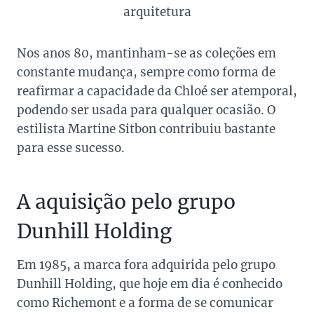
arquitetura
Nos anos 80, mantinham-se as coleções em
constante mudança, sempre como forma de
reafirmar a capacidade da Chloé ser atemporal,
podendo ser usada para qualquer ocasião. O
estilista Martine Sitbon contribuiu bastante
para esse sucesso.
A aquisição pelo grupo
Dunhill Holding
Em 1985, a marca fora adquirida pelo grupo
Dunhill Holding, que hoje em dia é conhecido
como Richemont e a forma de se comunicar