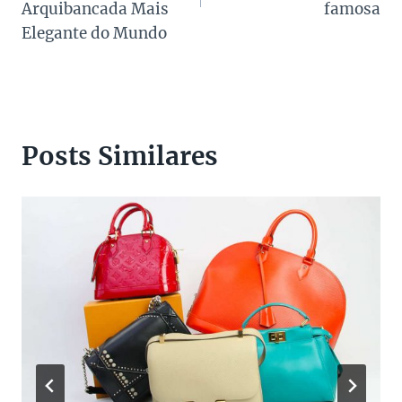
Arquibancada Mais
famosa
Elegante do Mundo
Posts Similares