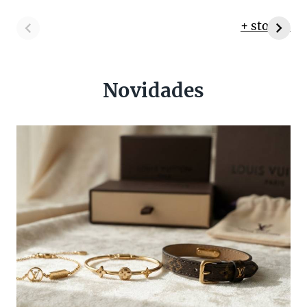
+ stories
Novidades