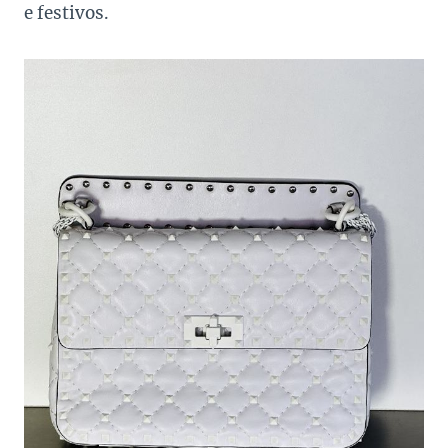
e festivos.