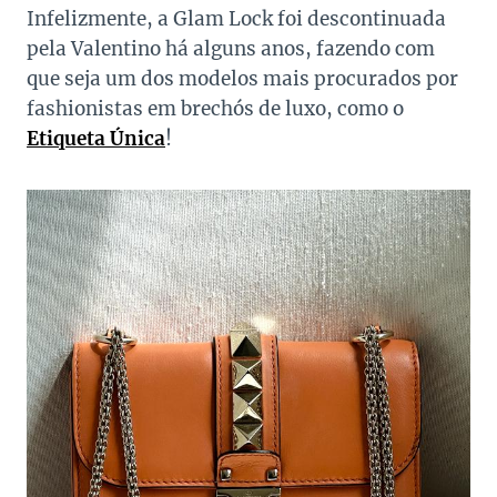
Infelizmente, a Glam Lock foi descontinuada
pela Valentino há alguns anos, fazendo com
que seja um dos modelos mais procurados por
fashionistas em brechós de luxo, como o
Etiqueta Única
!