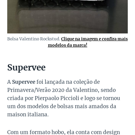
Bolsa Valentino Rockstud.
Clique na imagem e confira mais
modelos da marca!
Supervee
A
Supervee
foi lançada na coleção de
Primavera/Verão 2020 da Valentino, sendo
criada por Pierpaolo Piccioli e logo se tornou
um dos modelos de bolsas mais amados da
maison italiana.
Com um formato hobo, ela conta com design