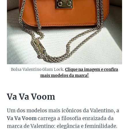
Bolsa Valentino Glam Lock.
Clique na imagem e confira
mais modelos da marca!
Va Va Voom
Um dos modelos mais icônicos da Valentino, a
Va Va Voom
carrega a filosofia enraizada da
marca de Valentino: elegância e feminilidade.