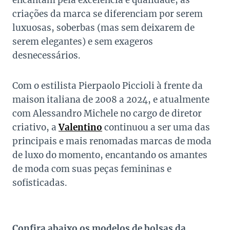
encantam pela excelência e qualidade, as
criações da marca se diferenciam por serem
luxuosas, soberbas (mas sem deixarem de
serem elegantes) e sem exageros
desnecessários.
Com o estilista Pierpaolo Piccioli à frente da
maison italiana de 2008 a 2024, e atualmente
com Alessandro Michele no cargo de diretor
criativo, a
Valentino
continuou a ser uma das
principais e mais renomadas marcas de moda
de luxo do momento, encantando os amantes
de moda com suas peças femininas e
sofisticadas.
Confira abaixo os modelos de bolsas da