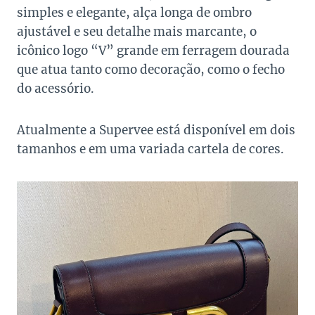
simples e elegante, alça longa de ombro
ajustável e seu detalhe mais marcante, o
icônico logo “V” grande em ferragem dourada
que atua tanto como decoração, como o fecho
do acessório.
Atualmente a Supervee está disponível em dois
tamanhos e em uma variada cartela de cores.