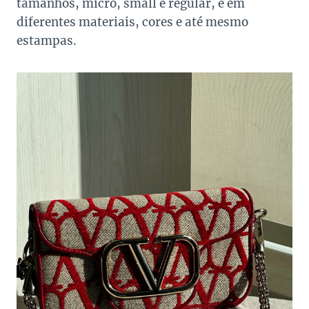
tamanhos, micro, small e regular, e em
diferentes materiais, cores e até mesmo
estampas.