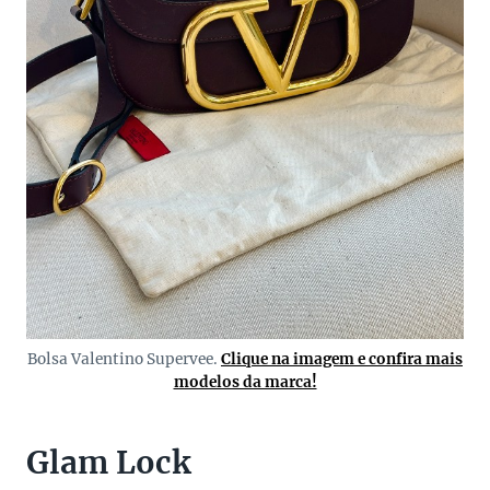
Bolsa Valentino Supervee.
Clique na imagem e confira mais
modelos da marca!
Glam Lock