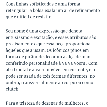
Com linhas sofisticadas e uma forma
retangular, a bolsa exala um ar de refinamento
que é difícil de resistir.
Seu nome é uma expressão que denota
entusiasmo e excitação, e esses atributos são
precisamente o que essa peça proporciona
àqueles que a usam. Os icônicos pinos em
forma de pirâmide decoram a alça de mão,
conferindo personalidade à Va Va Voom . Com
aba frontal e alça removível em corrente, ela
pode ser usada de três formas diferentes: no
ombro, transversalmente ao corpo ou como
clutch.
Para a tristeza de dezenas de mulheres, o