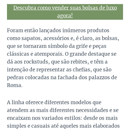
Descubra como vender suas bolsas de luxo
agora!
Foram então lançados inúmeros produtos
como sapatos, acessórios e, é claro, as bolsas,
que se tornaram símbolo da grife e peças
clássicas e atemporais. O grande destaque se
dá aos rockstuds, que são rebites, e têm a
intenção de representar as chefias, que são
pedras colocadas na fachada dos palazzos de
Roma.
A linha oferece diferentes modelos que
atendem as mais diferentes necessidades e se
encaixam nos variados estilos: desde os mais
simples e casuais até aqueles mais elaborados