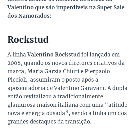
Valentino que são imperdíveis na Super Sale
dos Namorados:
Rockstud
A linha
Valentino Rockstud
foi lançada em
2008, quando os novos diretores criativos da
marca, Maria Garzia Chiuri e Pierpaolo
Piccioli, assumiram o posto após a
aposentadoria de Valentino Garavani. A dupla
então revitalizou a tradicionalmente
glamurosa maison italiana com uma “atitude
nova e energia ousada”, sendo a linha um dos
grandes destaques da transição.