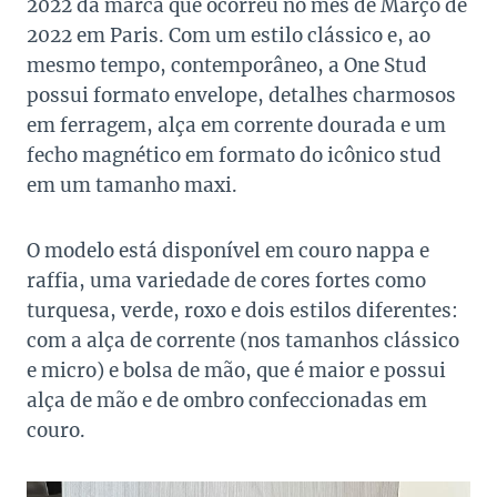
2022 da marca que ocorreu no mês de Março de
2022 em Paris. Com um estilo clássico e, ao
mesmo tempo, contemporâneo, a One Stud
possui formato envelope, detalhes charmosos
em ferragem, alça em corrente dourada e um
fecho magnético em formato do icônico stud
em um tamanho maxi.
O modelo está disponível em couro nappa e
raffia, uma variedade de cores fortes como
turquesa, verde, roxo e dois estilos diferentes:
com a alça de corrente (nos tamanhos clássico
e micro) e bolsa de mão, que é maior e possui
alça de mão e de ombro confeccionadas em
couro.