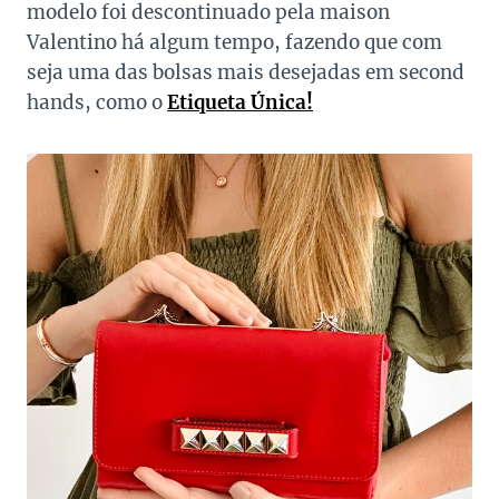
modelo foi descontinuado pela maison
Valentino há algum tempo, fazendo que com
seja uma das bolsas mais desejadas em second
hands, como o
Etiqueta Única!