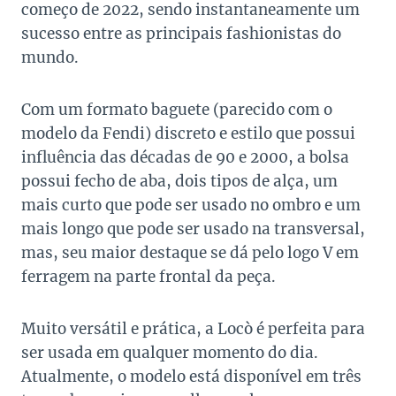
começo de 2022, sendo instantaneamente um
sucesso entre as principais fashionistas do
mundo.
Com um formato baguete (parecido com o
modelo da Fendi) discreto e estilo que possui
influência das décadas de 90 e 2000, a bolsa
possui fecho de aba, dois tipos de alça, um
mais curto que pode ser usado no ombro e um
mais longo que pode ser usado na transversal,
mas, seu maior destaque se dá pelo logo V em
ferragem na parte frontal da peça.
Muito versátil e prática, a Locò é perfeita para
ser usada em qualquer momento do dia.
Atualmente, o modelo está disponível em três