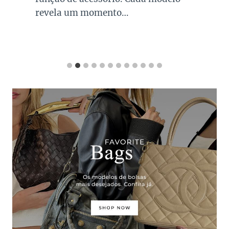
revela um momento…