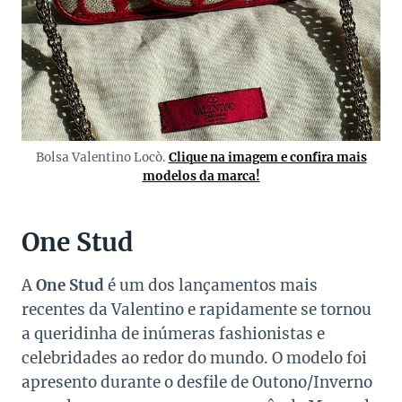
Bolsa Valentino Locò.
Clique na imagem e confira mais
modelos da marca!
One Stud
A
One Stud
é um dos lançamentos mais
recentes da Valentino e rapidamente se tornou
a queridinha de inúmeras fashionistas e
celebridades ao redor do mundo. O modelo foi
apresento durante o desfile de Outono/Inverno