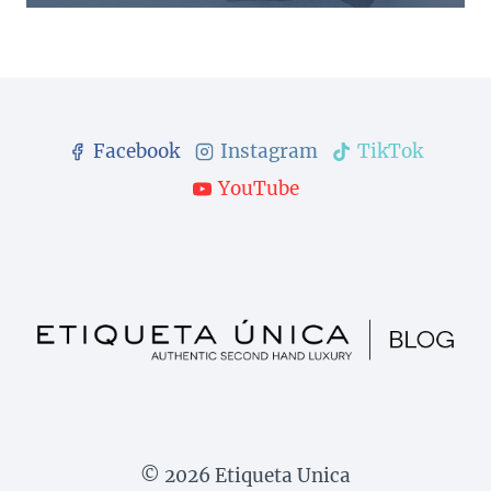
Facebook
Instagram
TikTok
YouTube
© 2026 Etiqueta Unica