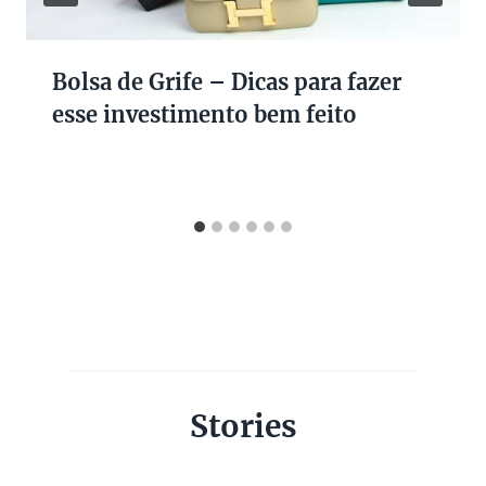
Bolsa de Grife – Dicas para fazer
esse investimento bem feito
Stories