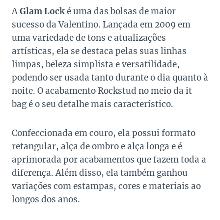
A
Glam Lock
é uma das bolsas de maior
sucesso da Valentino. Lançada em 2009 em
uma variedade de tons e atualizações
artísticas, ela se destaca pelas suas linhas
limpas, beleza simplista e versatilidade,
podendo ser usada tanto durante o dia quanto à
noite. O acabamento Rockstud no meio da it
bag é o seu detalhe mais característico.
Confeccionada em couro, ela possui formato
retangular, alça de ombro e alça longa e é
aprimorada por acabamentos que fazem toda a
diferença. Além disso, ela também ganhou
variações com estampas, cores e materiais ao
longos dos anos.