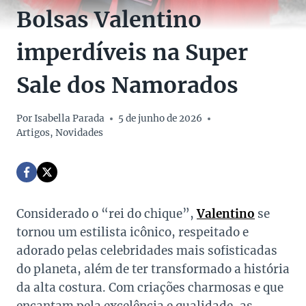
Bolsas Valentino
imperdíveis na Super
Sale dos Namorados
Por
Isabella Parada
5 de junho de 2026
Artigos
,
Novidades
Considerado o “rei do chique”,
Valentino
se
tornou um estilista icônico, respeitado e
adorado pelas celebridades mais sofisticadas
do planeta, além de ter transformado a história
da alta costura. Com criações charmosas e que