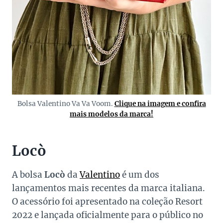
Bolsa Valentino Va Va Voom.
Clique na imagem e confira
mais modelos da marca!
Locò
A bolsa
Locò
da
Valentino
é um dos
lançamentos mais recentes da marca italiana.
O acessório foi apresentado na coleção Resort
2022 e lançada oficialmente para o público no