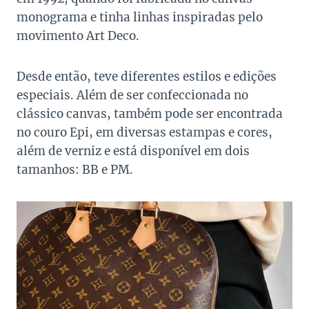
monograma e tinha linhas inspiradas pelo
movimento Art Deco.
Desde então, teve diferentes estilos e edições
especiais. Além de ser confeccionada no
clássico canvas, também pode ser encontrada
no couro Epi, em diversas estampas e cores,
além de verniz e está disponível em dois
tamanhos: BB e PM.