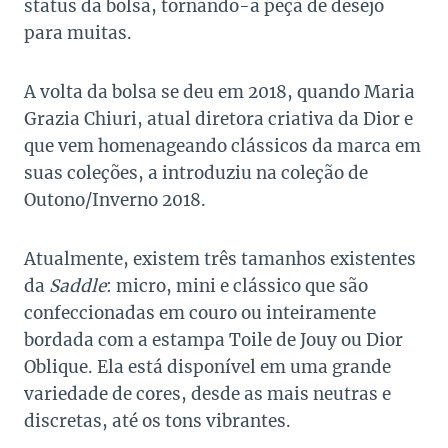
status da bolsa, tornando-a peça de desejo
para muitas.
A volta da bolsa se deu em 2018, quando
Maria
Grazia Chiuri, atual diretora criativa da Dior e
que vem homenageando clássicos da marca em
suas coleções, a introduziu na coleção de
Outono/Inverno 2018.
Atualmente, existem três tamanhos existentes
da
Saddle
: micro, mini e clássico que são
confeccionadas em couro ou inteiramente
bordada com a estampa Toile de Jouy ou Dior
Oblique. Ela está disponível em uma grande
variedade de cores, desde as mais neutras e
discretas, até os tons vibrantes.