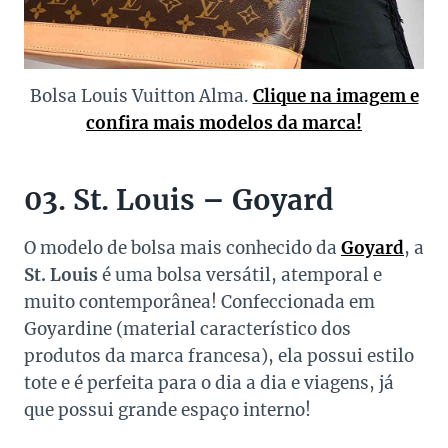
Bolsa Louis Vuitton Alma.
Clique na imagem e
confira mais modelos da marca!
03. St. Louis – Goyard
O modelo de bolsa mais conhecido da
Goyard
, a
St. Louis
é uma bolsa versátil, atemporal e
muito contemporânea! Confeccionada em
Goyardine (material característico dos
produtos da marca francesa), ela possui estilo
tote e é perfeita para o dia a dia e viagens, já
que possui grande espaço interno!