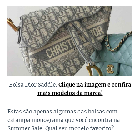
Bolsa Dior Saddle.
Clique na imagem e confira
mais modelos da marca!
Estas são apenas algumas das bolsas com
estampa monograma que você encontra na
Summer Sale! Qual seu modelo favorito?