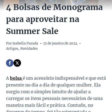
4 Bolsas de Monograma
para aproveitar na
Summer Sale
Por
Isabella Parada
15 de janeiro de 2024
Artigos
,
Novidades
A
bolsa
é um acessório indispensável e que está
presente no dia a dia de qualquer mulher. Ela
surgiu com o simples intuito de ajudar a
carregar os itens pessoais necessários de uma
maneira mais fácil e prática. Contudo, no