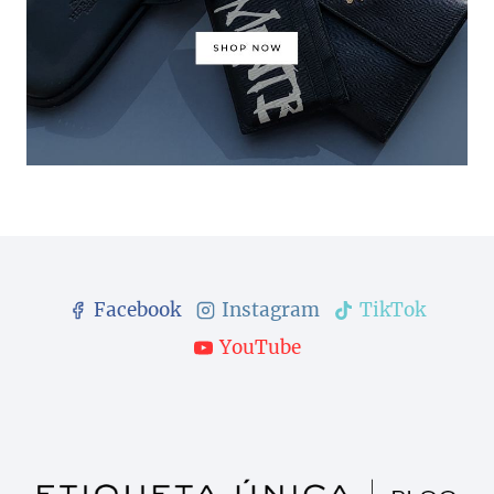
Facebook
Instagram
TikTok
YouTube