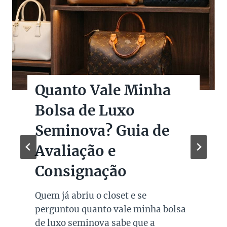
Quanto Vale Minha
Bolsa de Luxo
Seminova? Guia de
Avaliação e
Consignação
Quem já abriu o closet e se
perguntou quanto vale minha bolsa
de luxo seminova sabe que a