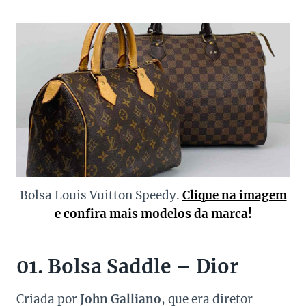
Bolsa Louis Vuitton Speedy.
Clique na imagem
e confira mais modelos da marca!
01. Bolsa Saddle – Dior
Criada por
John Galliano
, que era diretor