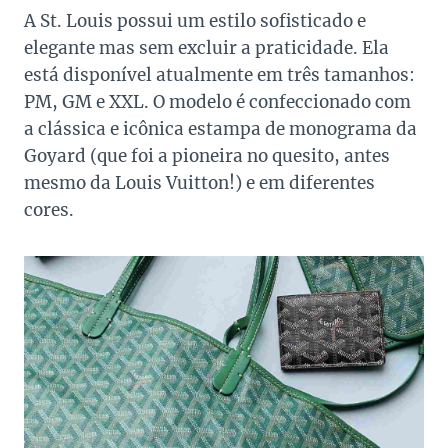
A St. Louis possui um estilo sofisticado e
elegante mas sem excluir a praticidade. Ela
está disponível atualmente em três tamanhos:
PM, GM e XXL. O modelo é confeccionado com
a clássica e icônica estampa de monograma da
Goyard (que foi a pioneira no quesito, antes
mesmo da Louis Vuitton!) e em diferentes
cores.