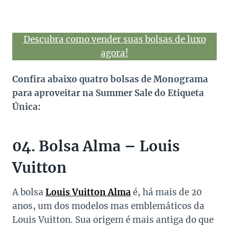
Descubra como vender suas bolsas de luxo
agora!
Confira abaixo quatro bolsas de Monograma
para aproveitar na Summer Sale do Etiqueta
Única:
04. Bolsa Alma – Louis
Vuitton
A bolsa
Louis Vuitton Alma
é, há mais de 20
anos, um dos modelos mas emblemáticos da
Louis Vuitton. Sua origem é mais antiga do que