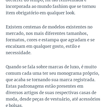
decorrer do tempo, foi tão reinventada e
incorporada ao mundo fashion que se tornou
item obrigatório em qualquer look.
Existem centenas de modelos existentes no
mercado, nos mais diferentes tamanhos,
formatos, cores e estampa que agradam e se
encaixam em qualquer gosto, estilo e
necessidade.
Quando se fala sobre marcas de luxo, é muito
comum cada uma ter seu monograma próprio,
que acaba se tornando sua marca registrada.
Estas padronagens estão presentes em
diversos artigos de suas respectivas casas de
moda, desde peças de vestuário, até acessórios
e bolsas.