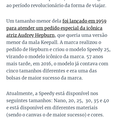
ao período revolucionário da forma de viajar.
Um tamanho menor dela
foi lançado em 1959
para atender um pedido especial da icônica
atriz Audrey Hepburn
, que queria uma versão
menor da mala Keepall.
A marca realizou o
pedido de Hepburn e criou o modelo Speedy 25,
virando o modelo icônico da marca. 57 anos
mais tarde, em 2016, o modelo já contava com
cinco tamanhos diferentes e era uma das
bolsas de maior sucesso da marca.
Atualmente, a Speedy está disponível nos
seguintes tamanhos: Nano, 20, 25, 30, 35 e 40
e está disponível em diferentes materiais
(sendo o canvas o de maior sucesso) e cores.