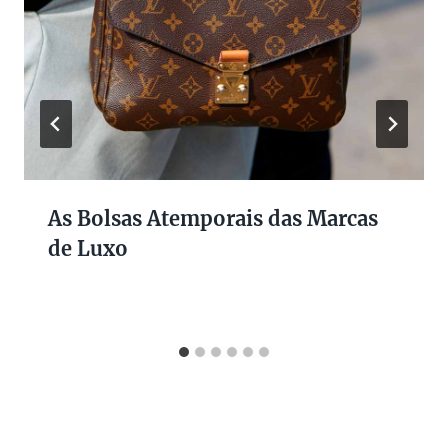
As Bolsas Atemporais das Marcas
de Luxo