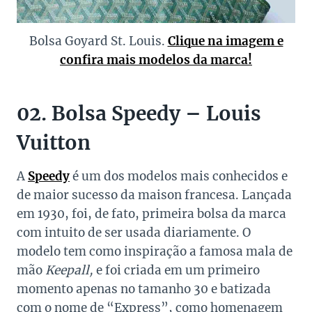
Bolsa Goyard St. Louis.
Clique na imagem e
confira mais modelos da marca!
02. Bolsa Speedy – Louis
Vuitton
A
Speedy
é um dos modelos mais conhecidos e
de maior sucesso da maison francesa. Lançada
em 1930, foi, de fato, primeira bolsa da marca
com intuito de ser usada diariamente. O
modelo tem como inspiração a famosa mala de
mão
Keepall,
e foi criada em um primeiro
momento apenas no tamanho 30 e batizada
com o nome de “Express”, como
homenagem