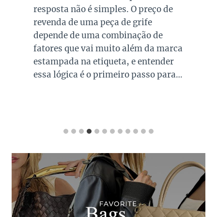
resposta não é simples. O preço de
revenda de uma peça de grife
depende de uma combinação de
fatores que vai muito além da marca
estampada na etiqueta, e entender
essa lógica é o primeiro passo para…