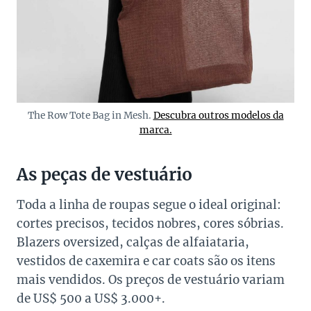
The Row Tote Bag in Mesh.
Descubra outros modelos da
marca.
As peças de vestuário
Toda a linha de roupas segue o ideal original:
cortes precisos, tecidos nobres, cores sóbrias.
Blazers oversized, calças de alfaiataria,
vestidos de caxemira e car coats são os itens
mais vendidos. Os preços de vestuário variam
de US$ 500 a US$ 3.000+.