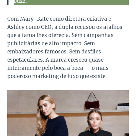
buzz.”
Com Mary-Kate como diretora criativa e
Ashley como CEO, a dupla recusou os atalhos
que a fama lhes oferecia. Sem campanhas
publicitárias de alto impacto. Sem
embaixadores famosos. Sem desfiles
espetaculares. A marca cresceu quase
inteiramente pelo boca a boca — o mais
poderoso marketing de luxo que existe.