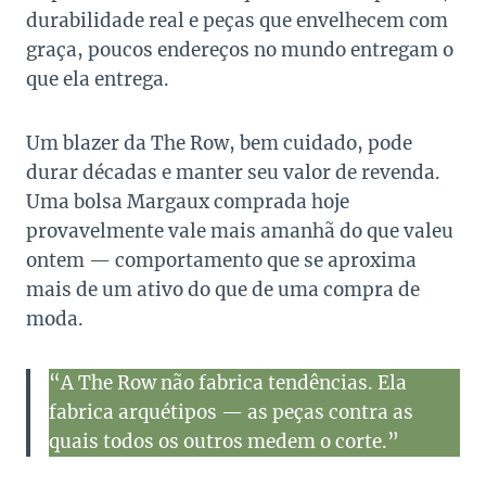
durabilidade real e peças que envelhecem com
graça, poucos endereços no mundo entregam o
que ela entrega.
Um blazer da The Row, bem cuidado, pode
durar décadas e manter seu valor de revenda.
Uma bolsa Margaux comprada hoje
provavelmente vale mais amanhã do que valeu
ontem — comportamento que se aproxima
mais de um ativo do que de uma compra de
moda.
“A The Row não fabrica tendências. Ela
fabrica arquétipos — as peças contra as
quais todos os outros medem o corte.”