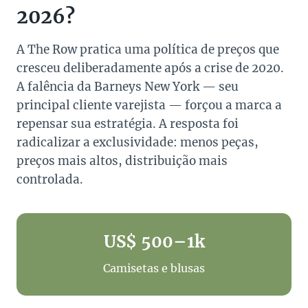
2026?
A The Row pratica uma política de preços que
cresceu deliberadamente após a crise de 2020.
A falência da Barneys New York — seu
principal cliente varejista — forçou a marca a
repensar sua estratégia. A resposta foi
radicalizar a exclusividade: menos peças,
preços mais altos, distribuição mais
controlada.
US$ 500–1k
Camisetas e blusas