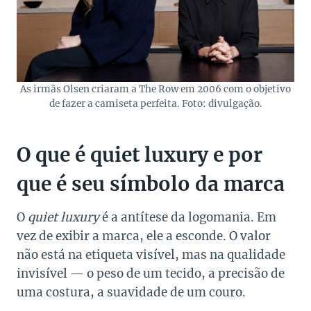
As irmãs Olsen criaram a The Row em 2006 com o objetivo
de fazer a camiseta perfeita. Foto: divulgação.
O que é quiet luxury e por
que é seu símbolo da marca
O
quiet luxury
é a antítese da logomania. Em
vez de exibir a marca, ele a esconde. O valor
não está na etiqueta visível, mas na qualidade
invisível — o peso de um tecido, a precisão de
uma costura, a suavidade de um couro.