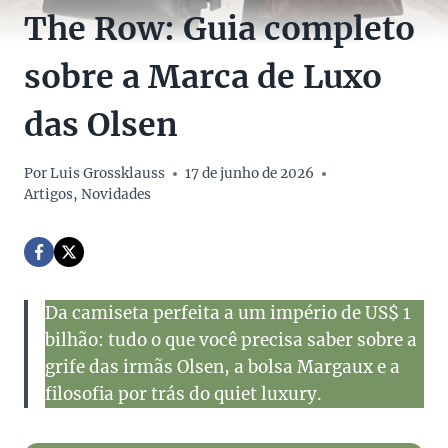
The Row: Guia completo
sobre a Marca de Luxo
das Olsen
Por
Luis Grossklauss
17 de junho de 2026
Artigos
,
Novidades
Da camiseta perfeita a um império de US$ 1
bilhão: tudo o que você precisa saber sobre a
grife das irmãs Olsen, a bolsa Margaux e a
filosofia por trás do quiet luxury.