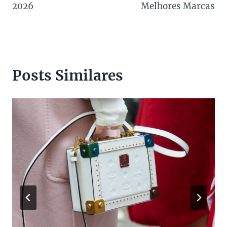
2026
Melhores Marcas
Posts Similares