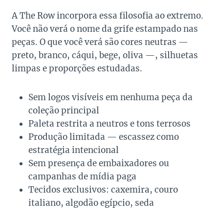
A The Row incorpora essa filosofia ao extremo.
Você não verá o nome da grife estampado nas
peças. O que você verá são cores neutras —
preto, branco, cáqui, bege, oliva —, silhuetas
limpas e proporções estudadas.
Sem logos visíveis em nenhuma peça da
coleção principal
Paleta restrita a neutros e tons terrosos
Produção limitada — escassez como
estratégia intencional
Sem presença de embaixadores ou
campanhas de mídia paga
Tecidos exclusivos: caxemira, couro
italiano, algodão egípcio, seda