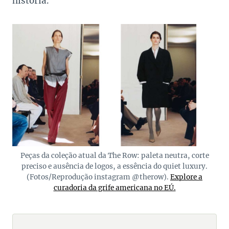
história.
Peças da coleção atual da The Row: paleta neutra, corte
preciso e ausência de logos, a essência do quiet luxury.
(Fotos/Reprodução instagram @therow).
Explore a
curadoria da grife americana no EÚ.