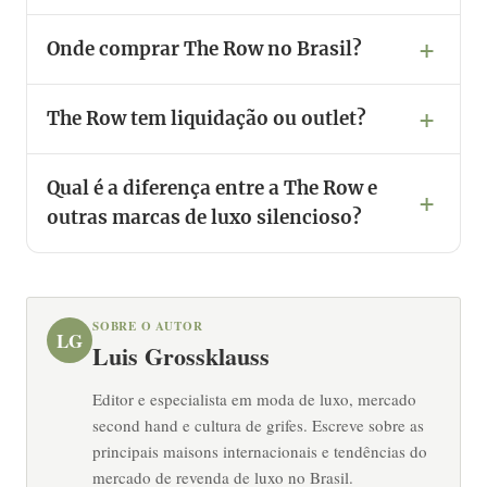
Onde comprar The Row no Brasil?
The Row tem liquidação ou outlet?
Qual é a diferença entre a The Row e
outras marcas de luxo silencioso?
SOBRE O AUTOR
LG
Luis Grossklauss
Editor e especialista em moda de luxo, mercado
second hand e cultura de grifes. Escreve sobre as
principais maisons internacionais e tendências do
mercado de revenda de luxo no Brasil.