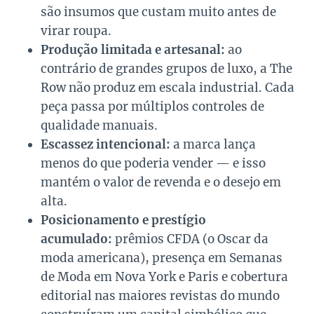
são insumos que custam muito antes de
virar roupa.
Produção limitada e artesanal:
ao
contrário de grandes grupos de luxo, a The
Row não produz em escala industrial. Cada
peça passa por múltiplos controles de
qualidade manuais.
Escassez intencional:
a marca lança
menos do que poderia vender — e isso
mantém o valor de revenda e o desejo em
alta.
Posicionamento e prestígio
acumulado:
prêmios CFDA (o Oscar da
moda americana), presença em Semanas
de Moda em Nova York e Paris e cobertura
editorial nas maiores revistas do mundo