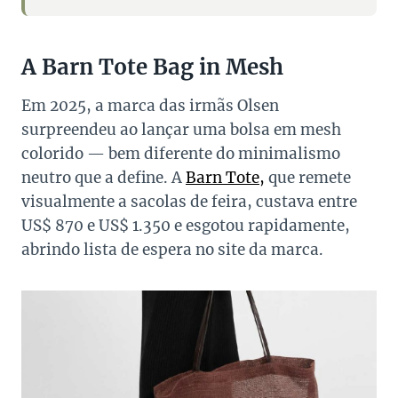
A Barn Tote Bag in Mesh
Em 2025, a marca das irmãs Olsen
surpreendeu ao lançar uma bolsa em mesh
colorido — bem diferente do minimalismo
neutro que a define. A
Barn Tote,
que remete
visualmente a sacolas de feira, custava entre
US$ 870 e US$ 1.350 e esgotou rapidamente,
abrindo lista de espera no site da marca.