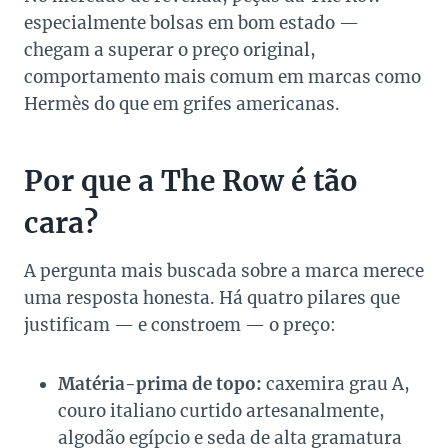
especialmente bolsas em bom estado —
chegam a superar o preço original,
comportamento mais comum em marcas como
Hermès do que em grifes americanas.
Por que a The Row é tão
cara?
A pergunta mais buscada sobre a marca merece
uma resposta honesta. Há quatro pilares que
justificam — e constroem — o preço:
Matéria-prima de topo:
caxemira grau A,
couro italiano curtido artesanalmente,
algodão egípcio e seda de alta gramatura