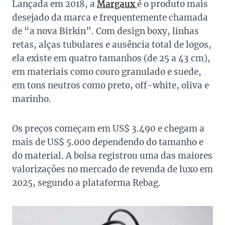
Lançada em 2018, a
Margaux
é o produto mais
desejado da marca e frequentemente chamada
de “a nova Birkin”. Com design boxy, linhas
retas, alças tubulares e ausência total de logos,
ela existe em quatro tamanhos (de 25 a 43 cm),
em materiais como couro granulado e suede,
em tons neutros como preto, off-white, oliva e
marinho.
Os preços começam em US$ 3.490 e chegam a
mais de US$ 5.000 dependendo do tamanho e
do material. A bolsa registrou uma das maiores
valorizações no mercado de revenda de luxo em
2025, segundo a plataforma Rebag.