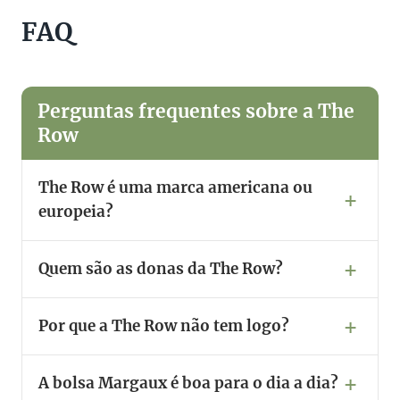
FAQ
Perguntas frequentes sobre a The
Row
The Row é uma marca americana ou
europeia?
Quem são as donas da The Row?
Por que a The Row não tem logo?
A bolsa Margaux é boa para o dia a dia?