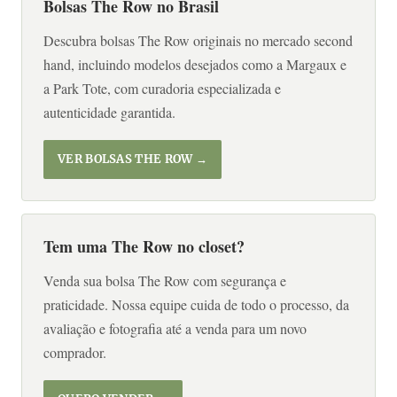
Bolsas The Row no Brasil
Descubra bolsas The Row originais no mercado second
hand, incluindo modelos desejados como a Margaux e
a Park Tote, com curadoria especializada e
autenticidade garantida.
VER BOLSAS THE ROW →
Tem uma The Row no closet?
Venda sua bolsa The Row com segurança e
praticidade. Nossa equipe cuida de todo o processo, da
avaliação e fotografia até a venda para um novo
comprador.