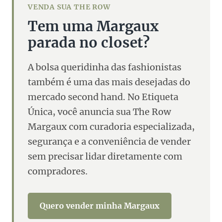
VENDA SUA THE ROW
Tem uma Margaux
parada no closet?
A bolsa queridinha das fashionistas
também é uma das mais desejadas do
mercado second hand. No Etiqueta
Única, você anuncia sua The Row
Margaux com curadoria especializada,
segurança e a conveniência de vender
sem precisar lidar diretamente com
compradores.
Quero vender minha Margaux