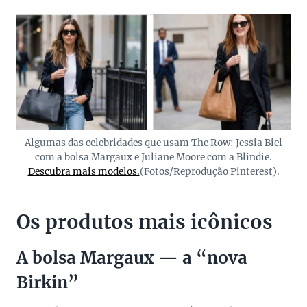
Algumas das celebridades que usam The Row: Jessia Biel
com a bolsa Margaux e Juliane Moore com a Blindie.
Descubra mais modelos.
(Fotos/Reprodução Pinterest).
Os produtos mais icônicos
A bolsa Margaux — a “nova
Birkin”