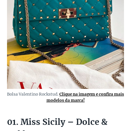
Bolsa Valentino Rockstud.
Clique na imagem e confira mais
modelos da marca!
01. Miss Sicily – Dolce &