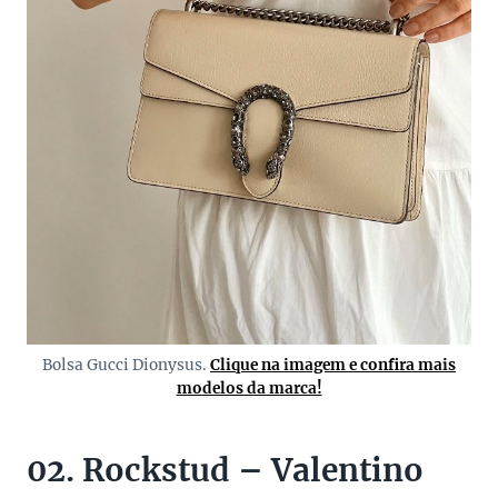
Bolsa Gucci Dionysus.
Clique na imagem e confira mais
modelos da marca!
02. Rockstud – Valentino