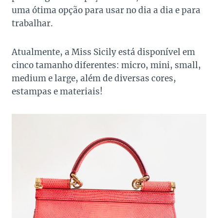
uma ótima opção para usar no dia a dia e para
trabalhar.
Atualmente, a Miss Sicily está disponível em
cinco tamanho diferentes: micro, mini, small,
medium e large, além de diversas cores,
estampas e materiais!