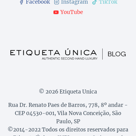
Facebook
Instagram
TikTok
YouTube
© 2026 Etiqueta Unica
Rua Dr. Renato Paes de Barros, 778, 8º andar -
CEP 04530-001, Vila Nova Conceição, São
Paulo, SP
©2014-2022 Todos os direitos reservados para