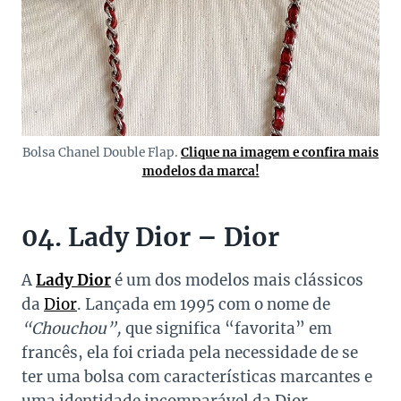
Bolsa Chanel Double Flap.
Clique na imagem e confira mais
modelos da marca!
04. Lady Dior – Dior
A
Lady Dior
é um dos modelos mais clássicos
da
Dior
. Lançada em 1995 com o nome de
“Chouchou”,
que significa “favorita” em
francês, ela foi criada pela necessidade de se
ter uma bolsa com características marcantes e