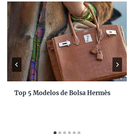
Top 5 Modelos de Bolsa Hermès