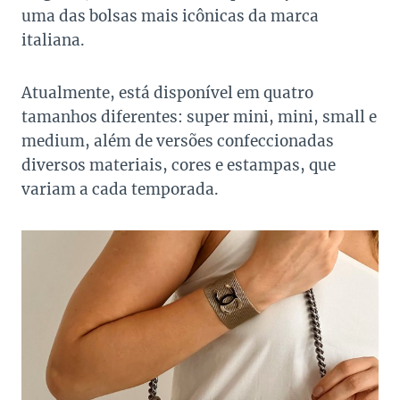
uma das bolsas mais icônicas da marca
italiana.
Atualmente, está disponível em quatro
tamanhos diferentes: super mini, mini, small e
medium, além de versões confeccionadas
diversos materiais, cores e estampas, que
variam a cada temporada.