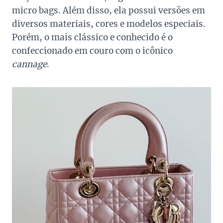
micro bags. Além disso, ela possui versões em
diversos materiais, cores e modelos especiais.
Porém, o mais clássico e conhecido é o
confeccionado em couro com o icônico
cannage
.