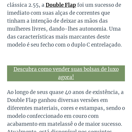
clássica 2.55, a
Double Flap
foi um sucesso de
imediato com suas alças de correntes que
tinham a intenção de deixar as mãos das
mulheres livres, dando-lhes autonomia. Uma
das características mais marcantes deste
modelo é seu fecho com o duplo C entrelaçado.
Descubra como vender suas bolsas de luxo
agora!
Ao longo de seus quase 40 anos de existência, a
Double Flap ganhou diversas versões em
diferentes materiais, cores e estampas, sendo o
modelo confeccionado em couro com
acabamento em matelassê o de maior sucesso.