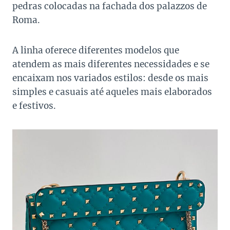
pedras colocadas na fachada dos palazzos de
Roma.
A linha oferece diferentes modelos que
atendem as mais diferentes necessidades e se
encaixam nos variados estilos: desde os mais
simples e casuais até aqueles mais elaborados
e festivos.