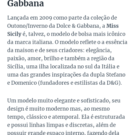
Gabbana
Lançada em 2009 como parte da coleção de
Outono/Inverno da Dolce & Gabbana, a
Miss
Sicily
é, talvez, o modelo de bolsa mais icônico
da marca italiana. O modelo reflete o a essência
da maison e de seus criadores: elegância,
paixão, amor, brilho e também a região da
Sicília, uma ilha localizada no sul da Itália e
uma das grandes inspirações da dupla Stefano
e Domenico (fundadores e estilistas da D&G).
Um modelo muito elegante e sofisticado, seu
design é muito moderno mas, ao mesmo
tempo, clássico e atemporal. Ela é estruturada
e possui linhas limpas e discretas, além de
possuir grande espaço interno, fazendo dela