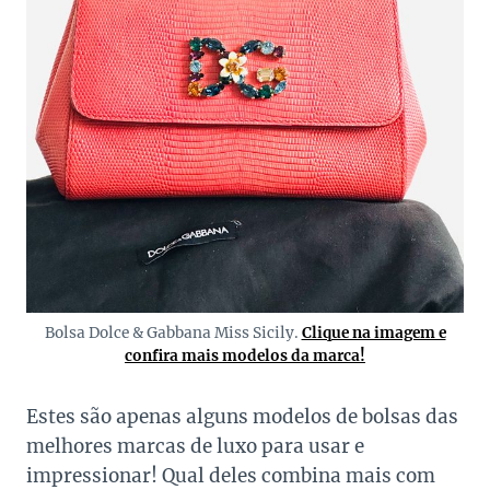
Bolsa Dolce & Gabbana Miss Sicily.
Clique na imagem e
confira mais modelos da marca!
Estes são apenas alguns modelos de bolsas das
melhores marcas de luxo para usar e
impressionar! Qual deles combina mais com