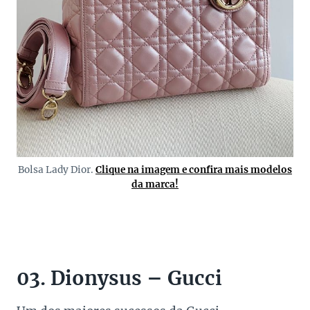
Bolsa Lady Dior.
Clique na imagem e confira mais modelos
da marca!
03. Dionysus – Gucci