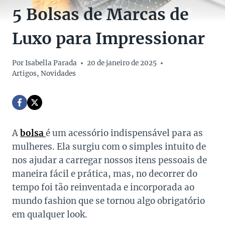
5 Bolsas de Marcas de
Luxo para Impressionar
Por
Isabella Parada
20 de janeiro de 2025
Artigos
,
Novidades
A
bolsa
é um acessório indispensável para as
mulheres. Ela surgiu com o simples intuito de
nos ajudar a carregar nossos itens pessoais de
maneira fácil e prática, mas, no decorrer do
tempo foi tão reinventada e incorporada ao
mundo fashion que se tornou algo obrigatório
em qualquer look.