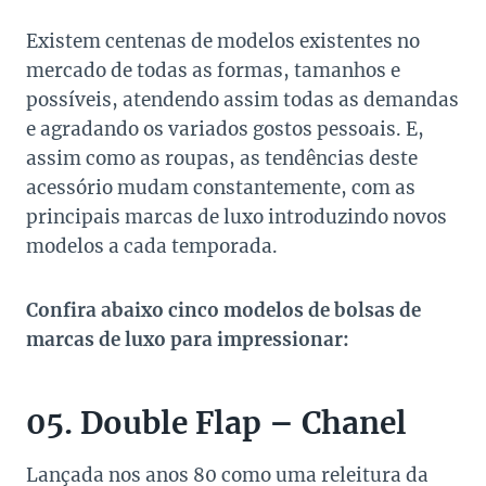
Existem centenas de modelos existentes no
mercado de todas as formas, tamanhos e
possíveis, atendendo assim todas as demandas
e agradando os variados gostos pessoais. E,
assim como as roupas, as tendências deste
acessório mudam constantemente, com as
principais marcas de luxo introduzindo novos
modelos a cada temporada.
Confira abaixo cinco modelos de bolsas de
marcas de luxo para impressionar:
05. Double Flap – Chanel
Lançada nos anos 80 como uma releitura da