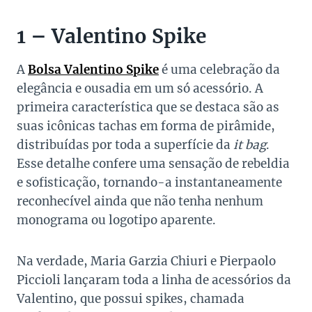
1 – Valentino Spike
A
Bolsa Valentino Spike
é uma celebração da
elegância e ousadia em um só acessório. A
primeira característica que se destaca são as
suas icônicas tachas em forma de pirâmide,
distribuídas por toda a superfície da
it bag
.
Esse detalhe confere uma sensação de rebeldia
e sofisticação, tornando-a instantaneamente
reconhecível ainda que não tenha nenhum
monograma ou logotipo aparente.
Na verdade, Maria Garzia Chiuri e Pierpaolo
Piccioli lançaram toda a linha de acessórios da
Valentino, que possui spikes, chamada