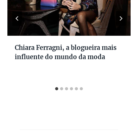
Chiara Ferragni, a blogueira mais
influente do mundo da moda