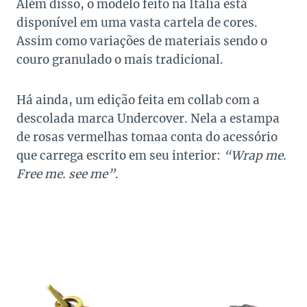
Além disso, o modelo feito na Itália está
disponível em uma vasta cartela de cores.
Assim como variações de materiais sendo o
couro granulado o mais tradicional.
Há ainda, um edição feita em collab com a
descolada marca Undercover. Nela a estampa
de rosas vermelhas tomaa conta do acessório
que carrega escrito em seu interior:
“Wrap me.
Free me. see me”
.