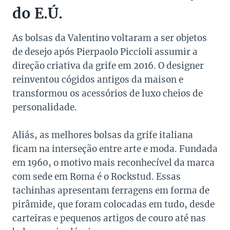
do E.Ú.
As bolsas da Valentino voltaram a ser objetos
de desejo após Pierpaolo Piccioli assumir a
direção criativa da grife em 2016. O designer
reinventou cógidos antigos da maison e
transformou os acessórios de luxo cheios de
personalidade.
Aliás, as melhores bolsas da grife italiana
ficam na interseção entre arte e moda. Fundada
em 1960, o motivo mais reconhecível da marca
com sede em Roma é o Rockstud. Essas
tachinhas apresentam ferragens em forma de
pirâmide, que foram colocadas em tudo, desde
carteiras e pequenos artigos de couro até nas