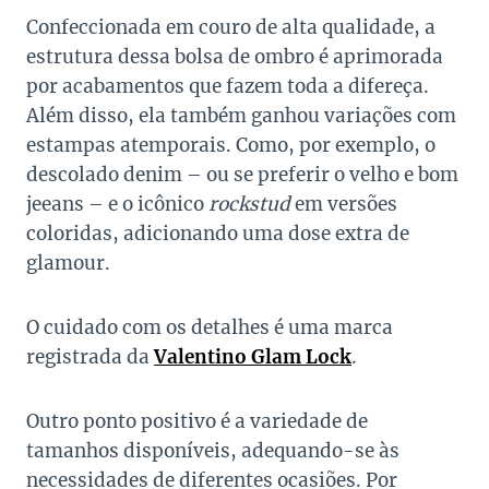
Confeccionada em couro de alta qualidade, a
estrutura dessa bolsa de ombro é aprimorada
por acabamentos que fazem toda a difereça.
Além disso, ela também ganhou variações com
estampas atemporais. Como, por exemplo, o
descolado denim – ou se preferir o velho e bom
jeeans – e o icônico
rockstud
em versões
coloridas, adicionando uma dose extra de
glamour.
O cuidado com os detalhes é uma marca
registrada da
Valentino Glam Lock
.
Outro ponto positivo é a variedade de
tamanhos disponíveis, adequando-se às
necessidades de diferentes ocasiões. Por