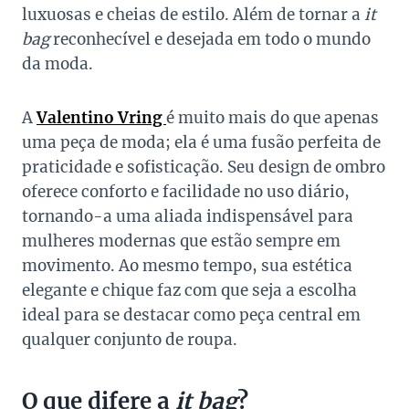
luxuosas e cheias de estilo. Além de tornar a
it
bag
reconhecível e desejada em todo o mundo
da moda.
A
Valentino Vring
é muito mais do que apenas
uma peça de moda; ela é uma fusão perfeita de
praticidade e sofisticação. Seu design de ombro
oferece conforto e facilidade no uso diário,
tornando-a uma aliada indispensável para
mulheres modernas que estão sempre em
movimento. Ao mesmo tempo, sua estética
elegante e chique faz com que seja a escolha
ideal para se destacar como peça central em
qualquer conjunto de roupa.
O que difere a
it bag
?