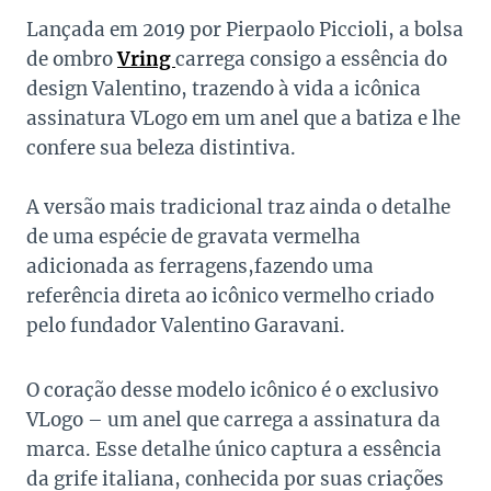
Lançada em 2019 por Pierpaolo Piccioli, a bolsa
de ombro
Vring
carrega consigo a essência do
design Valentino, trazendo à vida a icônica
assinatura VLogo em um anel que a batiza e lhe
confere sua beleza distintiva.
A versão mais tradicional traz ainda o detalhe
de uma espécie de gravata vermelha
adicionada as ferragens,fazendo uma
referência direta ao icônico vermelho criado
pelo fundador Valentino Garavani.
O coração desse modelo icônico é o exclusivo
VLogo – um anel que carrega a assinatura da
marca. Esse detalhe único captura a essência
da grife italiana, conhecida por suas criações