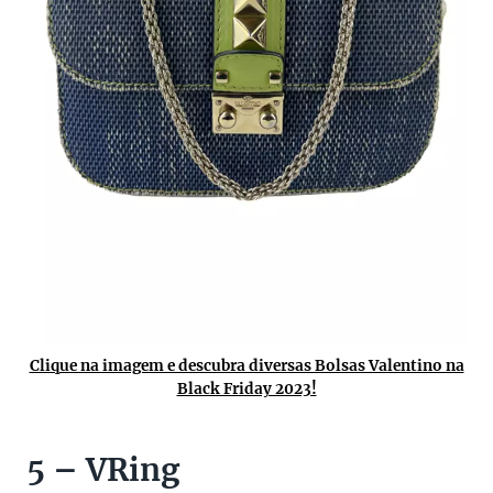
Clique na imagem e descubra diversas Bolsas Valentino na
Black Friday 2023!
5 – VRing