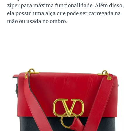
zíper para máxima funcionalidade. Além disso,
ela possui uma alça que pode ser carregada na
mão ou usada no ombro.