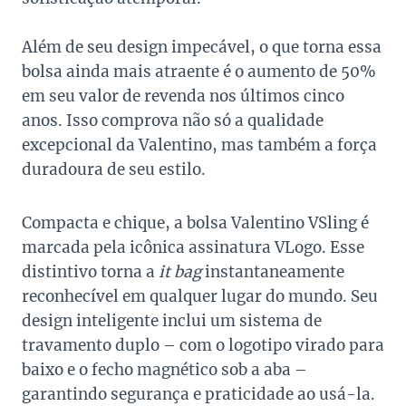
Além de seu design impecável, o que torna essa
bolsa ainda mais atraente é o aumento de 50%
em seu valor de revenda nos últimos cinco
anos. Isso comprova não só a qualidade
excepcional da Valentino, mas também a força
duradoura de seu estilo.
Compacta e chique, a bolsa Valentino VSling é
marcada pela icônica assinatura VLogo. Esse
distintivo torna a
it bag
instantaneamente
reconhecível em qualquer lugar do mundo. Seu
design inteligente inclui um sistema de
travamento duplo – com o logotipo virado para
baixo e o fecho magnético sob a aba –
garantindo segurança e praticidade ao usá-la.