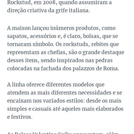
Rockstud, em 2008, quando assumiram a
direção criativa da grife italiana.
A maison lançou inúmeros produtos, como
sapatos, acessórios e, é claro, bolsas, que se
tornaram símbolo. Os rockstuds, rebites que
representam as chefias, são o grande destaque
desses itens, sendo inspirados nas pedras
colocadas na fachada dos palazzos de Roma.
A linha oferece diferentes modelos que
atendem as mais diferentes necessidades e se
encaixam nos variados estilos: desde os mais
simples e casuais até aqueles mais elaborados
e festivos.