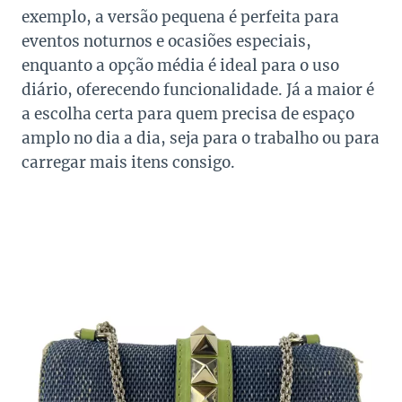
exemplo, a versão pequena é perfeita para
eventos noturnos e ocasiões especiais,
enquanto a opção média é ideal para o uso
diário, oferecendo funcionalidade. Já a maior é
a escolha certa para quem precisa de espaço
amplo no dia a dia, seja para o trabalho ou para
carregar mais itens consigo.