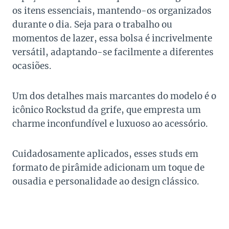
os itens essenciais, mantendo-os organizados
durante o dia. Seja para o trabalho ou
momentos de lazer, essa bolsa é incrivelmente
versátil, adaptando-se facilmente a diferentes
ocasiões.
Um dos detalhes mais marcantes do modelo é o
icônico Rockstud da grife, que empresta um
charme inconfundível e luxuoso ao acessório.
Cuidadosamente aplicados, esses studs em
formato de pirâmide adicionam um toque de
ousadia e personalidade ao design clássico.