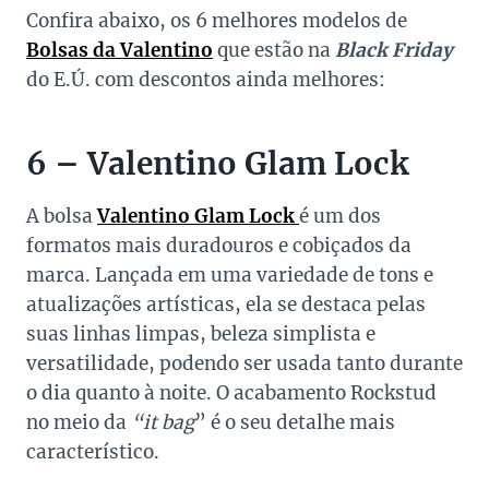
Confira abaixo, os 6 melhores modelos de
Bolsas da Valentino
que estão na
Black Friday
do E.Ú. com descontos ainda melhores:
6 – Valentino Glam Lock
A bolsa
Valentino Glam Lock
é um dos
formatos mais duradouros e cobiçados da
marca. Lançada em uma variedade de tons e
atualizações artísticas, ela se destaca pelas
suas linhas limpas, beleza simplista e
versatilidade, podendo ser usada tanto durante
o dia quanto à noite. O acabamento Rockstud
no meio da
“it bag
” é o seu detalhe mais
característico.