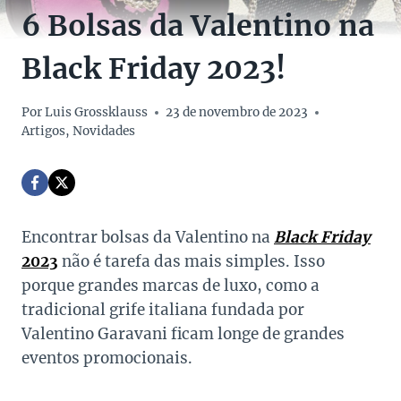
6 Bolsas da Valentino na
Black Friday 2023!
Por
Luis Grossklauss
23 de novembro de 2023
Artigos
,
Novidades
Encontrar bolsas da Valentino na
Black Friday
2023
não é tarefa das mais simples. Isso
porque grandes marcas de luxo, como a
tradicional grife italiana fundada por
Valentino Garavani ficam longe de grandes
eventos promocionais.