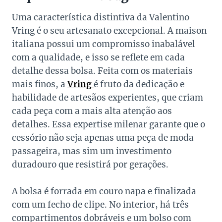
Uma característica distintiva da Valentino
Vring é o seu artesanato excepcional. A maison
italiana possui um compromisso inabalável
com a qualidade, e isso se reflete em cada
detalhe dessa bolsa. Feita com os materiais
mais finos, a
Vring
é fruto da dedicação e
habilidade de artesãos experientes, que criam
cada peça com a mais alta atenção aos
detalhes. Essa expertise milenar garante que o
cessório não seja apenas uma peça de moda
passageira, mas sim um investimento
duradouro que resistirá por gerações.
A bolsa é forrada em couro napa e finalizada
com um fecho de clipe. No interior, há três
compartimentos dobráveis ​​e um bolso com