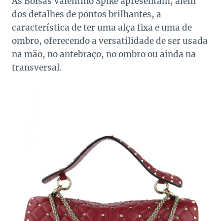
As Bolsas Valentino Spike apresentam, além
dos detalhes de pontos brilhantes, a
característica de ter uma alça fixa e uma de
ombro, oferecendo a versatilidade de ser usada
na mão, no antebraço, no ombro ou ainda na
transversal.