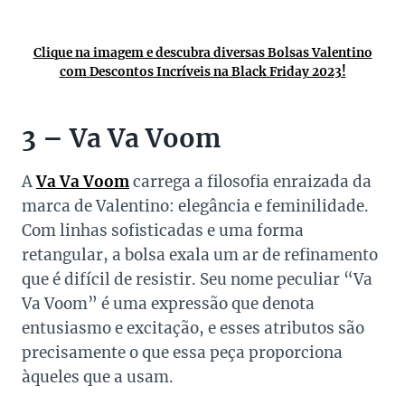
Clique na imagem e descubra diversas Bolsas Valentino
c
om Descontos Incríveis na Black Friday 2023!
3 – Va Va Voom
A
Va Va Voom
carrega a filosofia enraizada da
marca de Valentino: elegância e feminilidade.
Com linhas sofisticadas e uma forma
retangular, a bolsa exala um ar de refinamento
que é difícil de resistir. Seu nome peculiar “Va
Va Voom” é uma expressão que denota
entusiasmo e excitação, e esses atributos são
precisamente o que essa peça proporciona
àqueles que a usam.