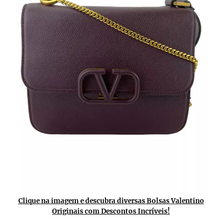
Clique na imagem e descubra diversas Bolsas Valentino
Originais com Descontos Incríveis!