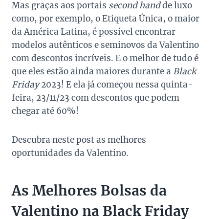
Mas graças aos portais
second hand
de luxo
como, por exemplo, o Etiqueta Única, o maior
da América Latina, é possível encontrar
modelos autênticos e seminovos da Valentino
com descontos incríveis. E o melhor de tudo é
que eles estão ainda maiores durante a
Black
Friday
2023! E ela já começou nessa quinta-
feira, 23/11/23 com descontos que podem
chegar até 60%!
Descubra neste post as melhores
oportunidades da Valentino.
As Melhores Bolsas da
Valentino na Black Friday