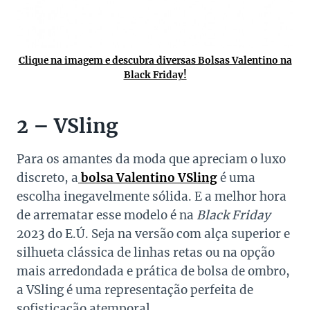
Clique na imagem e descubra diversas Bolsas Valentino na
Black Friday!
2 – VSling
Para os amantes da moda que apreciam o luxo
discreto, a
bolsa Valentino VSling
é uma
escolha inegavelmente sólida. E a melhor hora
de arrematar esse modelo é na
Black Friday
2023 do E.Ú. Seja na versão com alça superior e
silhueta clássica de linhas retas ou na opção
mais arredondada e prática de bolsa de ombro,
a VSling é uma representação perfeita de
sofisticação atemporal.