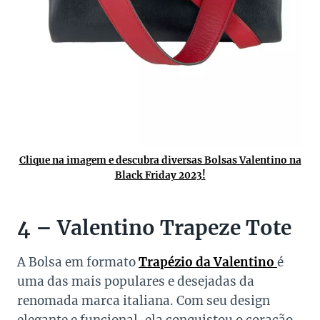
Clique na imagem e descubra diversas Bolsas Valentino na
Black Friday 2023!
4 – Valentino Trapeze Tote
A Bolsa em formato
Trapézio da Valentino
é
uma das mais populares e desejadas da
renomada marca italiana. Com seu design