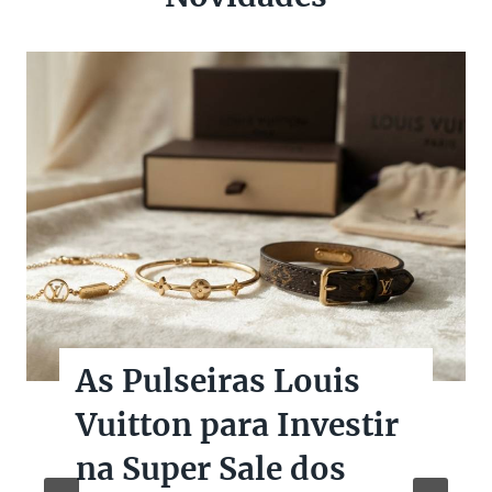
As Pulseiras Louis
Vuitton para Investir
na Super Sale dos