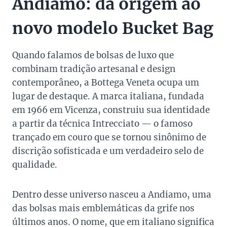
Andiamo: da origem ao
novo modelo Bucket Bag
Quando falamos de bolsas de luxo que
combinam tradição artesanal e design
contemporâneo, a Bottega Veneta ocupa um
lugar de destaque. A marca italiana, fundada
em 1966 em Vicenza, construiu sua identidade
a partir da técnica Intrecciato — o famoso
trançado em couro que se tornou sinônimo de
discrição sofisticada e um verdadeiro selo de
qualidade.
Dentro desse universo nasceu a Andiamo, uma
das bolsas mais emblemáticas da grife nos
últimos anos. O nome, que em italiano significa