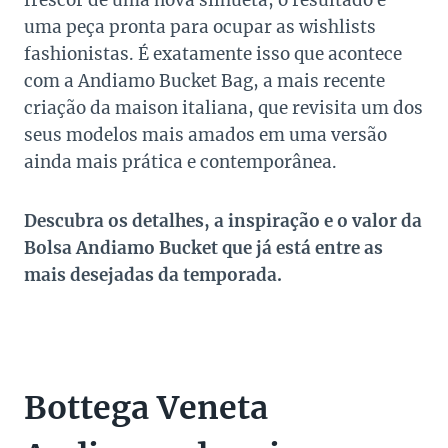
frescor de uma nova silhueta, o resultado é
uma peça pronta para ocupar as wishlists
fashionistas. É exatamente isso que acontece
com a Andiamo Bucket Bag, a mais recente
criação da maison italiana, que revisita um dos
seus modelos mais amados em uma versão
ainda mais prática e contemporânea.
Descubra os detalhes, a inspiração e o valor da
Bolsa Andiamo Bucket que já está entre as
mais desejadas da temporada.
Bottega Veneta