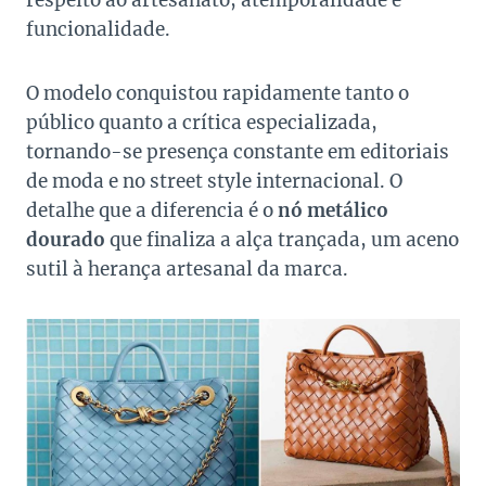
funcionalidade.
O modelo conquistou rapidamente tanto o
público quanto a crítica especializada,
tornando-se presença constante em editoriais
de moda e no street style internacional. O
detalhe que a diferencia é o
nó metálico
dourado
que finaliza a alça trançada, um aceno
sutil à herança artesanal da marca.