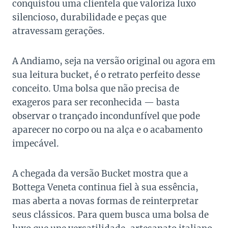
conquistou uma clientela que valoriza luxo
silencioso, durabilidade e peças que
atravessam gerações.
A Andiamo, seja na versão original ou agora em
sua leitura bucket, é o retrato perfeito desse
conceito. Uma bolsa que não precisa de
exageros para ser reconhecida — basta
observar o trançado incondunfível que pode
aparecer no corpo ou na alça e o acabamento
impecável.
A chegada da versão Bucket mostra que a
Bottega Veneta continua fiel à sua essência,
mas aberta a novas formas de reinterpretar
seus clássicos. Para quem busca uma bolsa de