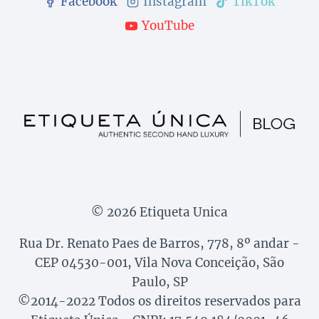
Facebook
Instagram
TikTok
YouTube
© 2026 Etiqueta Unica
Rua Dr. Renato Paes de Barros, 778, 8º andar -
CEP 04530-001, Vila Nova Conceição, São
Paulo, SP
©2014-2022 Todos os direitos reservados para