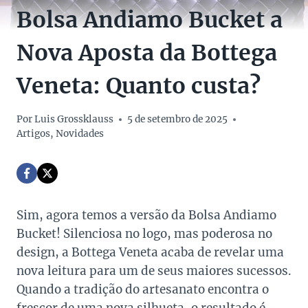
Bolsa Andiamo Bucket a
Nova Aposta da Bottega
Veneta: Quanto custa?
Por
Luis Grossklauss
5 de setembro de 2025
Artigos
,
Novidades
Sim, agora temos a versão da Bolsa Andiamo
Bucket! Silenciosa no logo, mas poderosa no
design, a Bottega Veneta acaba de revelar uma
nova leitura para um de seus maiores sucessos.
Quando a tradição do artesanato encontra o