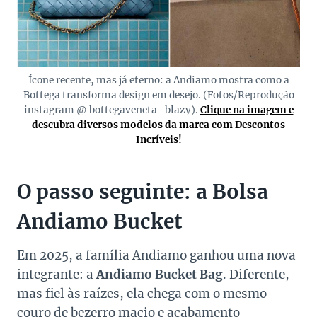
Ícone recente, mas já eterno: a Andiamo mostra como a
Bottega transforma design em desejo. (Fotos/Reprodução
instagram @ bottegaveneta_blazy).
Clique na imagem e
descubra diversos modelos da marca com Descontos
Incríveis
!
O passo seguinte: a Bolsa
Andiamo Bucket
Em 2025, a família Andiamo ganhou uma nova
integrante: a
Andiamo Bucket Bag
. Diferente,
mas fiel às raízes, ela chega com o mesmo
couro de bezerro macio e acabamento