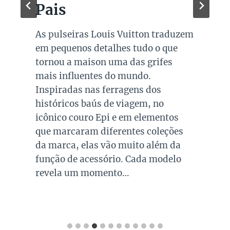
Pais
As pulseiras Louis Vuitton traduzem
em pequenos detalhes tudo o que
tornou a maison uma das grifes
mais influentes do mundo.
Inspiradas nas ferragens dos
históricos baús de viagem, no
icônico couro Epi e em elementos
que marcaram diferentes coleções
da marca, elas vão muito além da
função de acessório. Cada modelo
revela um momento…