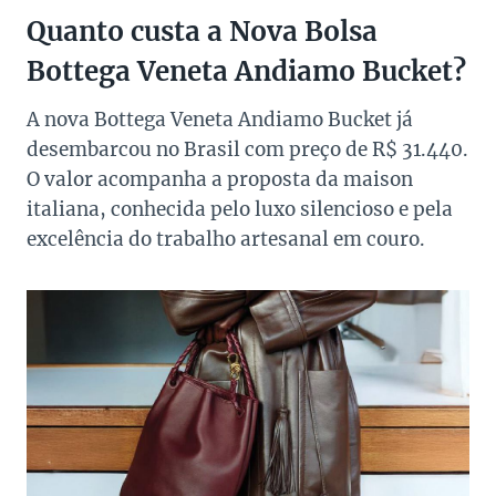
Quanto custa a Nova Bolsa
Bottega Veneta Andiamo Bucket?
A nova Bottega Veneta Andiamo Bucket já
desembarcou no Brasil com preço de R$ 31.440.
O valor acompanha a proposta da maison
italiana, conhecida pelo luxo silencioso e pela
excelência do trabalho artesanal em couro.